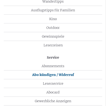
Wandertipps
Ausflugstipps für Familien
Kino
Outdoor
Gewinnspiele
Leserreisen
Service
Abonnements
Abo kündigen / Widerruf
Leserservice
Abocard
Gewerbliche Anzeigen