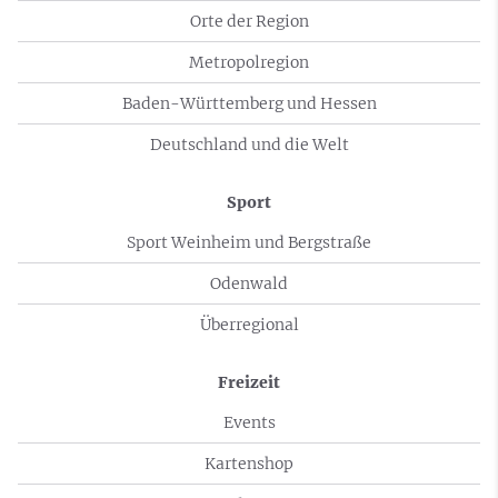
Orte der Region
Metropolregion
Baden-Württemberg und Hessen
Deutschland und die Welt
Sport
Sport Weinheim und Bergstraße
Odenwald
Überregional
Freizeit
Events
Kartenshop