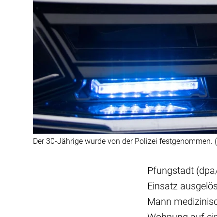
Der 30-Jährige wurde von der Polizei festgenommen. 
Pfungstadt (dpa/
Einsatz ausgelös
Mann medizinisch