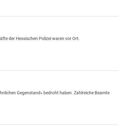
äfte der Hessischen Polizei waren vor Ort.
nähnlichen Gegenstand» bedroht haben. Zahlreiche Beamte