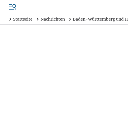
Startseite
Nachrichten
Baden-Württemberg und H