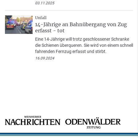
03.11.2025
Unfall
14-Jährige an Bahnübergang von Zug
erfasst - tot
Eine 14-Jährige will trotz geschlossener Schranke
die Schienen überqueren. Sie wird von einem schnell
fahrenden Fernzug erfasst und stirbt.
16.09.2024