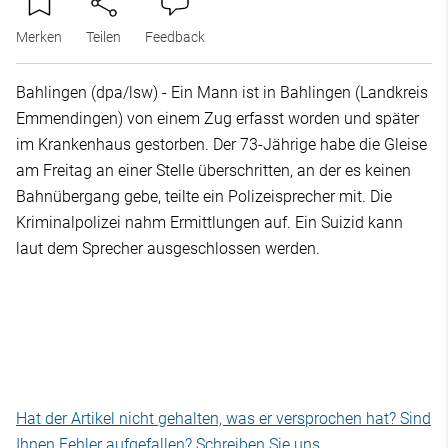
Merken
Teilen
Feedback
Bahlingen (dpa/lsw) - Ein Mann ist in Bahlingen (Landkreis
Emmendingen) von einem Zug erfasst worden und später
im Krankenhaus gestorben. Der 73-Jährige habe die Gleise
am Freitag an einer Stelle überschritten, an der es keinen
Bahnübergang gebe, teilte ein Polizeisprecher mit. Die
Kriminalpolizei nahm Ermittlungen auf. Ein Suizid kann
laut dem Sprecher ausgeschlossen werden.
Hat der Artikel nicht gehalten, was er versprochen hat? Sind
Ihnen Fehler aufgefallen? Schreiben Sie uns.