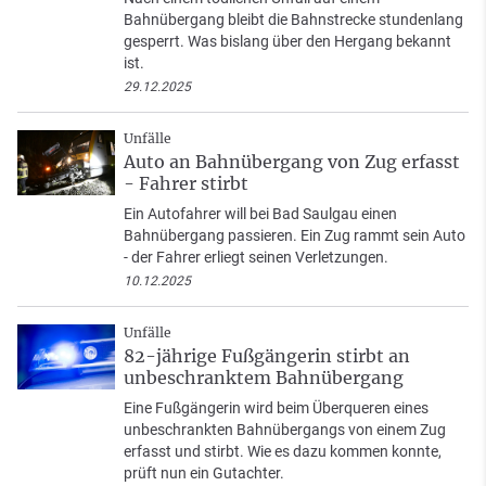
Bahnübergang bleibt die Bahnstrecke stundenlang
gesperrt. Was bislang über den Hergang bekannt
ist.
29.12.2025
Unfälle
Auto an Bahnübergang von Zug erfasst
- Fahrer stirbt
Ein Autofahrer will bei Bad Saulgau einen
Bahnübergang passieren. Ein Zug rammt sein Auto
- der Fahrer erliegt seinen Verletzungen.
10.12.2025
Unfälle
82-jährige Fußgängerin stirbt an
unbeschranktem Bahnübergang
Eine Fußgängerin wird beim Überqueren eines
unbeschrankten Bahnübergangs von einem Zug
erfasst und stirbt. Wie es dazu kommen konnte,
prüft nun ein Gutachter.