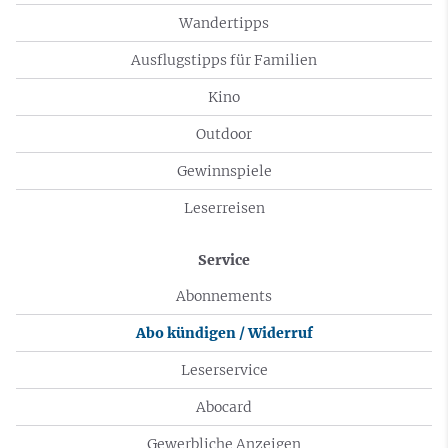
Wandertipps
Ausflugstipps für Familien
Kino
Outdoor
Gewinnspiele
Leserreisen
Service
Abonnements
Abo kündigen / Widerruf
Leserservice
Abocard
Gewerbliche Anzeigen