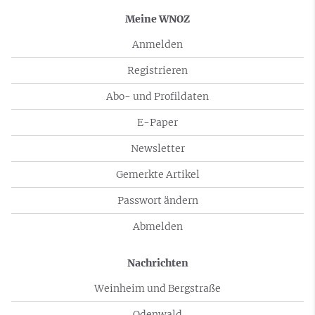
Meine WNOZ
Anmelden
Registrieren
Abo- und Profildaten
E-Paper
Newsletter
Gemerkte Artikel
Passwort ändern
Abmelden
Nachrichten
Weinheim und Bergstraße
Odenwald