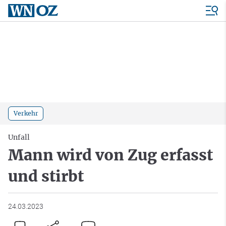
Verkehr
Unfall
Mann wird von Zug erfasst
und stirbt
24.03.2023