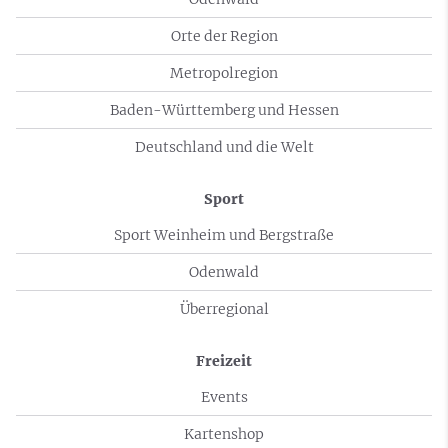
Orte der Region
Metropolregion
Baden-Württemberg und Hessen
Deutschland und die Welt
Sport
Sport Weinheim und Bergstraße
Odenwald
Überregional
Freizeit
Events
Kartenshop