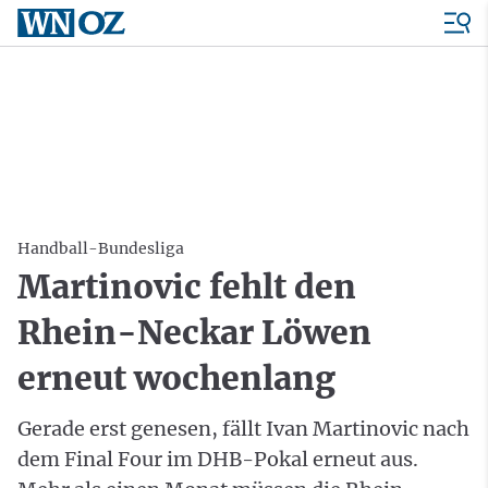
Handball-Bundesliga
Martinovic fehlt den
Rhein-Neckar Löwen
erneut wochenlang
Gerade erst genesen, fällt Ivan Martinovic nach
dem Final Four im DHB-Pokal erneut aus.