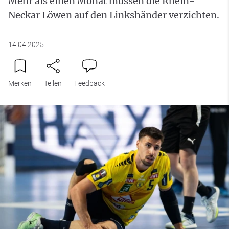
Mehr als einen Monat müssen die Rhein-
Neckar Löwen auf den Linkshänder verzichten.
14.04.2025
Merken
Teilen
Feedback