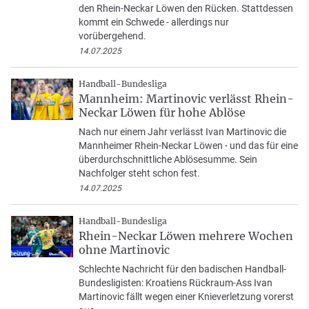
den Rhein-Neckar Löwen den Rücken. Stattdessen
kommt ein Schwede - allerdings nur
vorübergehend.
14.07.2025
Handball-Bundesliga
Mannheim: Martinovic verlässt Rhein-
Neckar Löwen für hohe Ablöse
Nach nur einem Jahr verlässt Ivan Martinovic die
Mannheimer Rhein-Neckar Löwen - und das für eine
überdurchschnittliche Ablösesumme. Sein
Nachfolger steht schon fest.
14.07.2025
Handball-Bundesliga
Rhein-Neckar Löwen mehrere Wochen
ohne Martinovic
Schlechte Nachricht für den badischen Handball-
Bundesligisten: Kroatiens Rückraum-Ass Ivan
Martinovic fällt wegen einer Knieverletzung vorerst