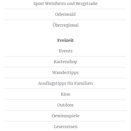
Sport Weinheim und Bergstraße
Odenwald
Überregional
Freizeit
Events
Kartenshop
Wandertipps
Ausflugstipps für Familien
Kino
Outdoor
Gewinnspiele
Leserreisen