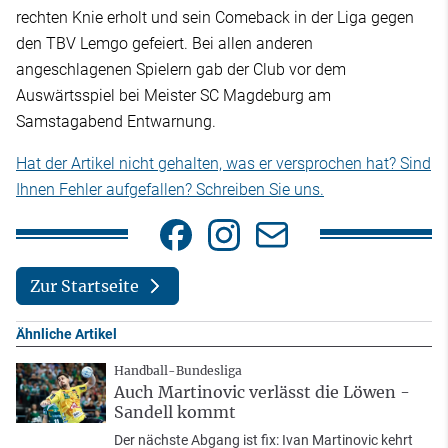
rechten Knie erholt und sein Comeback in der Liga gegen
den TBV Lemgo gefeiert. Bei allen anderen
angeschlagenen Spielern gab der Club vor dem
Auswärtsspiel bei Meister SC Magdeburg am
Samstagabend Entwarnung.
Hat der Artikel nicht gehalten, was er versprochen hat? Sind
Ihnen Fehler aufgefallen? Schreiben Sie uns.
Zur Startseite
Ähnliche Artikel
Handball-Bundesliga
Auch Martinovic verlässt die Löwen -
Sandell kommt
Der nächste Abgang ist fix: Ivan Martinovic kehrt