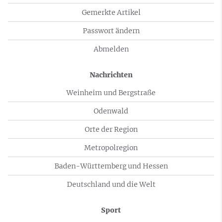
Gemerkte Artikel
Passwort ändern
Abmelden
Nachrichten
Weinheim und Bergstraße
Odenwald
Orte der Region
Metropolregion
Baden-Württemberg und Hessen
Deutschland und die Welt
Sport