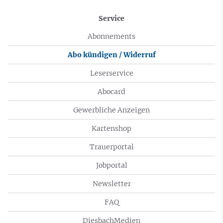
Service
Abonnements
Abo kündigen / Widerruf
Leserservice
Abocard
Gewerbliche Anzeigen
Kartenshop
Trauerportal
Jobportal
Newsletter
FAQ
DiesbachMedien