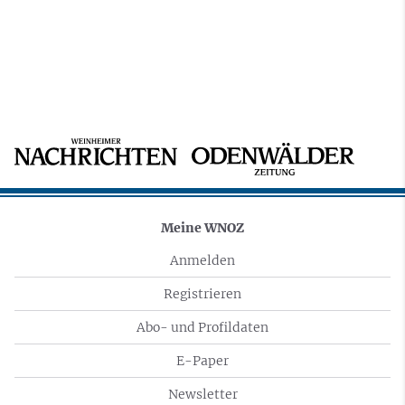
Meine WNOZ
Anmelden
Registrieren
Abo- und Profildaten
E-Paper
Newsletter