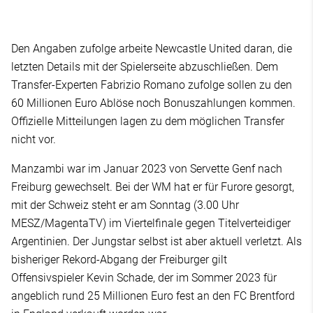
Den Angaben zufolge arbeite Newcastle United daran, die
letzten Details mit der Spielerseite abzuschließen. Dem
Transfer-Experten Fabrizio Romano zufolge sollen zu den
60 Millionen Euro Ablöse noch Bonuszahlungen kommen.
Offizielle Mitteilungen lagen zu dem möglichen Transfer
nicht vor.
Manzambi war im Januar 2023 von Servette Genf nach
Freiburg gewechselt. Bei der WM hat er für Furore gesorgt,
mit der Schweiz steht er am Sonntag (3.00 Uhr
MESZ/MagentaTV) im Viertelfinale gegen Titelverteidiger
Argentinien. Der Jungstar selbst ist aber aktuell verletzt. Als
bisheriger Rekord-Abgang der Freiburger gilt
Offensivspieler Kevin Schade, der im Sommer 2023 für
angeblich rund 25 Millionen Euro fest an den FC Brentford