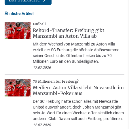
Ähnliche Artikel
Fußball
Rekord-Transfer: Freiburg gibt
Manzambi an Aston Villa ab
Mit dem Wechsel von Manzambi zu Aston Villa
erzielt der SC Freiburg die höchste Ablösesumme
seiner Geschichte. Offenbar fließen bis zu 70
Millionen Euro an den Bundesligisten.
17.07.2026
70 Millionen für Freiburg?
Medien: Aston Villa sticht Newcastle im
Manzambi-Poker aus
Der SC Freiburg hatte schon alles mit Newcastle
United ausverhandelt, doch Johan Manzambi gibt
sein Ja-Wort für einen Wechsel offensichtlich einem
anderen Club. Davon soll auch Freiburg profitieren.
12.07.2026