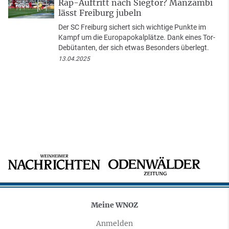
Rap-Auftritt nach Siegtor? Manzambi
lässt Freiburg jubeln
Der SC Freiburg sichert sich wichtige Punkte im
Kampf um die Europapokalplätze. Dank eines Tor-
Debütanten, der sich etwas Besonders überlegt.
13.04.2025
Meine WNOZ
Anmelden