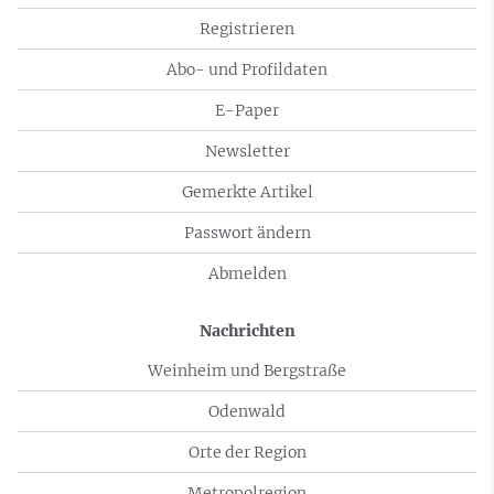
Registrieren
Abo- und Profildaten
E-Paper
Newsletter
Gemerkte Artikel
Passwort ändern
Abmelden
Nachrichten
Weinheim und Bergstraße
Odenwald
Orte der Region
Metropolregion