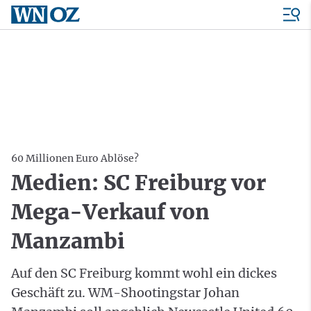
60 Millionen Euro Ablöse?
Medien: SC Freiburg vor
Mega-Verkauf von
Manzambi
Auf den SC Freiburg kommt wohl ein dickes
Geschäft zu. WM-Shootingstar Johan