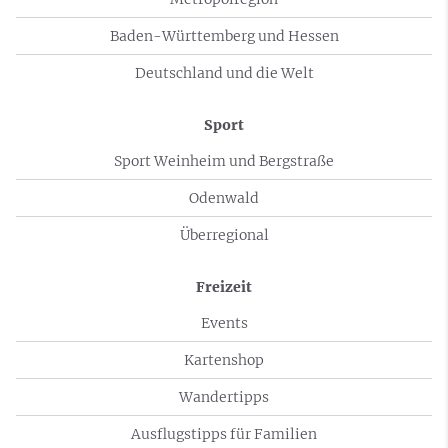
Baden-Württemberg und Hessen
Deutschland und die Welt
Sport
Sport Weinheim und Bergstraße
Odenwald
Überregional
Freizeit
Events
Kartenshop
Wandertipps
Ausflugstipps für Familien