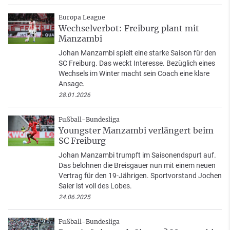
Europa League
Wechselverbot: Freiburg plant mit
Manzambi
Johan Manzambi spielt eine starke Saison für den
SC Freiburg. Das weckt Interesse. Bezüglich eines
Wechsels im Winter macht sein Coach eine klare
Ansage.
28.01.2026
Fußball-Bundesliga
Youngster Manzambi verlängert beim
SC Freiburg
Johan Manzambi trumpft im Saisonendspurt auf.
Das belohnen die Breisgauer nun mit einem neuen
Vertrag für den 19-Jährigen. Sportvorstand Jochen
Saier ist voll des Lobes.
24.06.2025
Fußball-Bundesliga