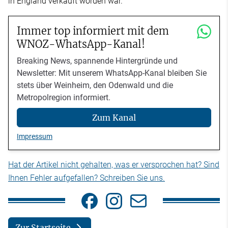
in England verkauft worden war.
Immer top informiert mit dem
WNOZ-WhatsApp-Kanal!
Breaking News, spannende Hintergründe und
Newsletter: Mit unserem WhatsApp-Kanal bleiben Sie
stets über Weinheim, den Odenwald und die
Metropolregion informiert.
Zum Kanal
Impressum
Hat der Artikel nicht gehalten, was er versprochen hat? Sind
Ihnen Fehler aufgefallen? Schreiben Sie uns.
Zur Startseite