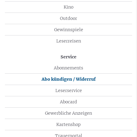
Kino
Outdoor
Gewinnspiele
Leserreisen
Service
Abonnements
Abo kündigen / Widerruf
Leserservice
Abocard
Gewerbliche Anzeigen
Kartenshop
Trauerportal