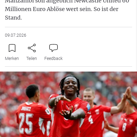
Manzambi soll angeblich Newcastle United 60
Millionen Euro Ablöse wert sein. So ist der
Stand.
09.07.2026
Merken
Teilen
Feedback