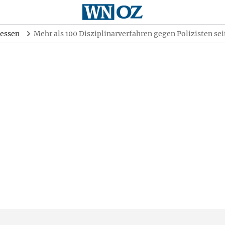
essen
Mehr als 100 Disziplinarverfahren gegen Polizisten sei