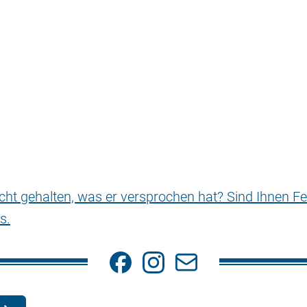
nicht gehalten, was er versprochen hat? Sind Ihnen Fe
s.