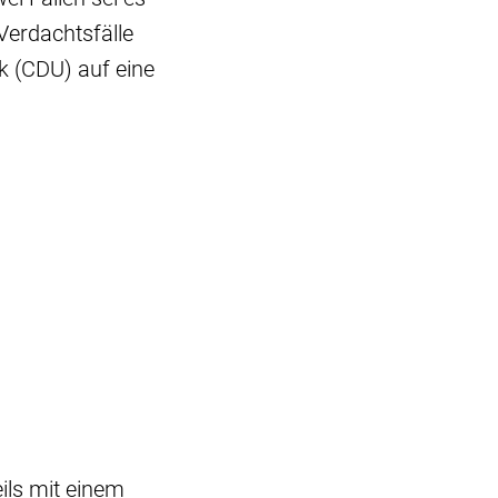
Verdachtsfälle
k (CDU) auf eine
ils mit einem