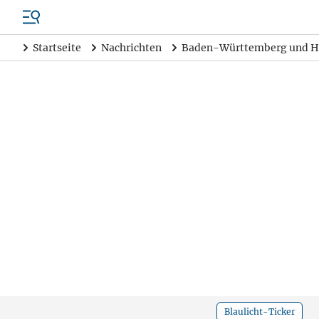
Startseite
Nachrichten
Baden-Württemberg und H
Blaulicht-Ticker