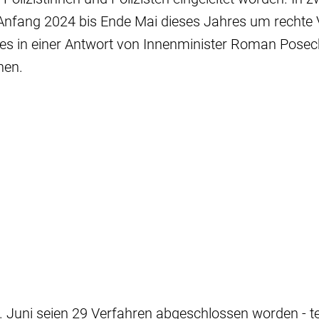
Anfang 2024 bis Ende Mai dieses Jahres um rechte 
 es in einer Antwort von Innenminister Roman Posec
nen.
 Juni seien 29 Verfahren abgeschlossen worden - te