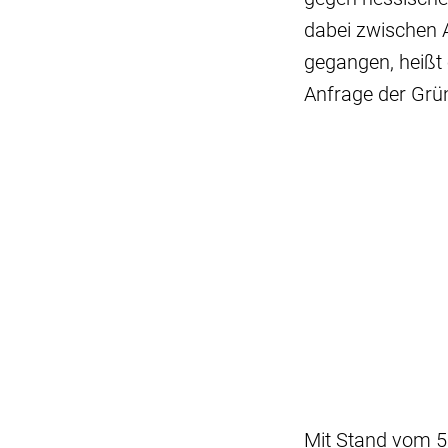
dabei zwischen 
gegangen, heißt
Anfrage der Grü
Mit Stand vom 5.