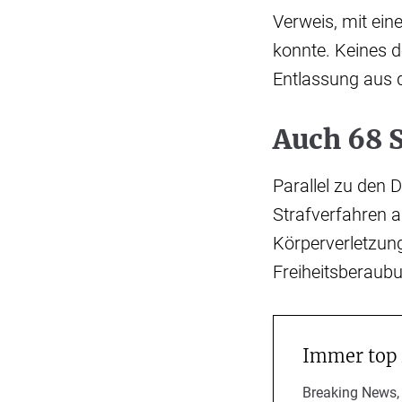
Verweis, mit ein
konnte. Keines d
Entlassung aus 
Auch 68 
Parallel zu den 
Strafverfahren 
Körperverletzung
Freiheitsberaubu
Immer top
Breaking News,