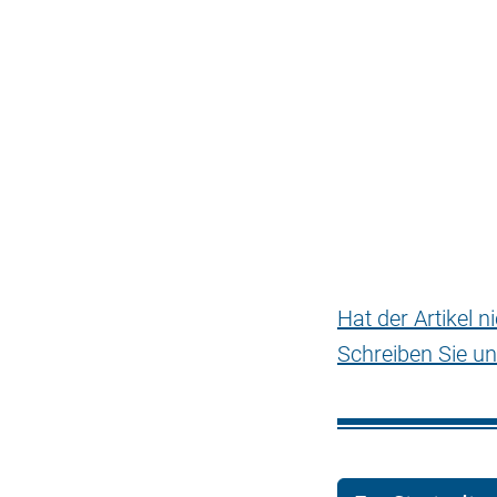
Hat der Artikel 
Schreiben Sie un