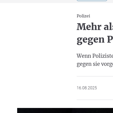
Polizei
Mehr al
gegen P
Wenn Poliziste
gegen sie vorg
16.08.2025