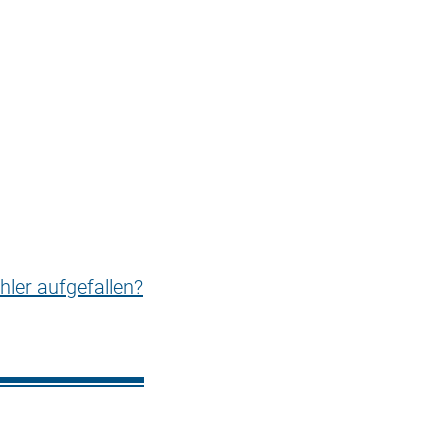
hler aufgefallen?