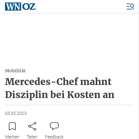
Mobilität
Mercedes-Chef mahnt
Disziplin bei Kosten an
03.05.2023
Merken
Teilen
Feedback