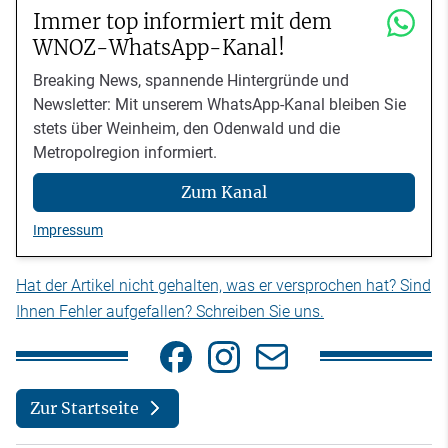
Immer top informiert mit dem
WNOZ-WhatsApp-Kanal!
Breaking News, spannende Hintergründe und
Newsletter: Mit unserem WhatsApp-Kanal bleiben Sie
stets über Weinheim, den Odenwald und die
Metropolregion informiert.
Zum Kanal
Impressum
Hat der Artikel nicht gehalten, was er versprochen hat? Sind
Ihnen Fehler aufgefallen? Schreiben Sie uns.
Zur Startseite