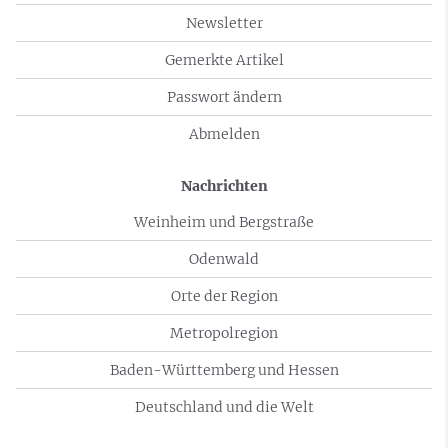
Newsletter
Gemerkte Artikel
Passwort ändern
Abmelden
Nachrichten
Weinheim und Bergstraße
Odenwald
Orte der Region
Metropolregion
Baden-Württemberg und Hessen
Deutschland und die Welt