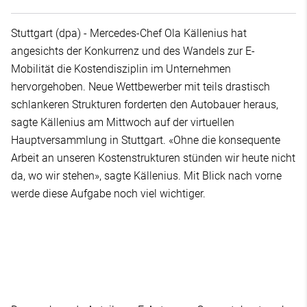
Stuttgart (dpa) - Mercedes-Chef Ola Källenius hat
angesichts der Konkurrenz und des Wandels zur E-
Mobilität die Kostendisziplin im Unternehmen
hervorgehoben. Neue Wettbewerber mit teils drastisch
schlankeren Strukturen forderten den Autobauer heraus,
sagte Källenius am Mittwoch auf der virtuellen
Hauptversammlung in Stuttgart. «Ohne die konsequente
Arbeit an unseren Kostenstrukturen stünden wir heute nicht
da, wo wir stehen», sagte Källenius. Mit Blick nach vorne
werde diese Aufgabe noch viel wichtiger.