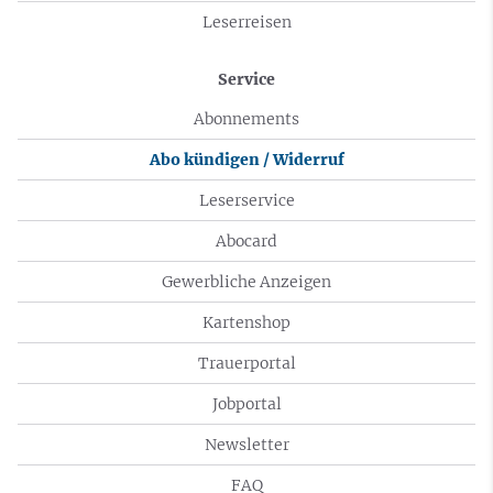
Leserreisen
Service
Abonnements
Abo kündigen / Widerruf
Leserservice
Abocard
Gewerbliche Anzeigen
Kartenshop
Trauerportal
Jobportal
Newsletter
FAQ