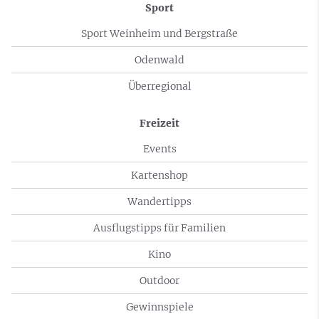
Sport
Sport Weinheim und Bergstraße
Odenwald
Überregional
Freizeit
Events
Kartenshop
Wandertipps
Ausflugstipps für Familien
Kino
Outdoor
Gewinnspiele