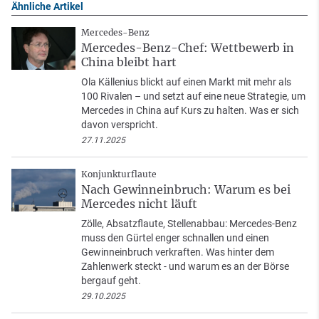
Ähnliche Artikel
Mercedes-Benz
Mercedes-Benz-Chef: Wettbewerb in
China bleibt hart
Ola Källenius blickt auf einen Markt mit mehr als
100 Rivalen – und setzt auf eine neue Strategie, um
Mercedes in China auf Kurs zu halten. Was er sich
davon verspricht.
27.11.2025
Konjunkturflaute
Nach Gewinneinbruch: Warum es bei
Mercedes nicht läuft
Zölle, Absatzflaute, Stellenabbau: Mercedes-Benz
muss den Gürtel enger schnallen und einen
Gewinneinbruch verkraften. Was hinter dem
Zahlenwerk steckt - und warum es an der Börse
bergauf geht.
29.10.2025