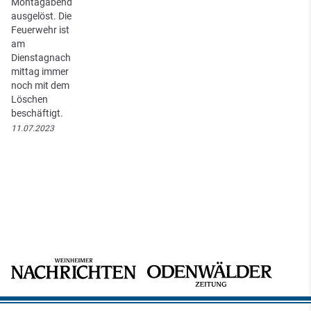
Montagabend
ausgelöst. Die
Feuerwehr ist
am
Dienstagnach
mittag immer
noch mit dem
Löschen
beschäftigt.
11.07.2023