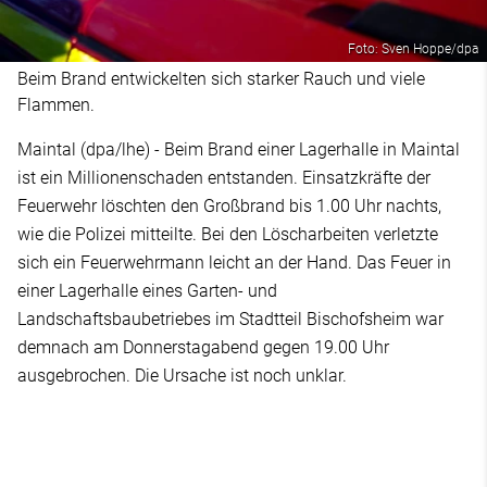
Foto: Sven Hoppe/dpa
Beim Brand entwickelten sich starker Rauch und viele
Flammen.
Maintal (dpa/lhe) - Beim Brand einer Lagerhalle in Maintal
ist ein Millionenschaden entstanden. Einsatzkräfte der
Feuerwehr löschten den Großbrand bis 1.00 Uhr nachts,
wie die Polizei mitteilte. Bei den Löscharbeiten verletzte
sich ein Feuerwehrmann leicht an der Hand. Das Feuer in
einer Lagerhalle eines Garten- und
Landschaftsbaubetriebes im Stadtteil Bischofsheim war
demnach am Donnerstagabend gegen 19.00 Uhr
ausgebrochen. Die Ursache ist noch unklar.