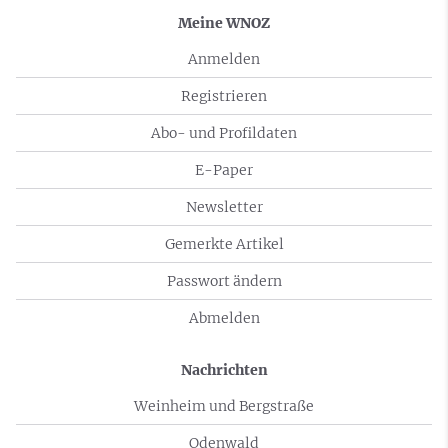
Meine WNOZ
Anmelden
Registrieren
Abo- und Profildaten
E-Paper
Newsletter
Gemerkte Artikel
Passwort ändern
Abmelden
Nachrichten
Weinheim und Bergstraße
Odenwald