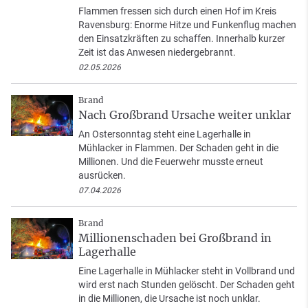
Flammen fressen sich durch einen Hof im Kreis
Ravensburg: Enorme Hitze und Funkenflug machen
den Einsatzkräften zu schaffen. Innerhalb kurzer
Zeit ist das Anwesen niedergebrannt.
02.05.2026
Brand
Nach Großbrand Ursache weiter unklar
An Ostersonntag steht eine Lagerhalle in
Mühlacker in Flammen. Der Schaden geht in die
Millionen. Und die Feuerwehr musste erneut
ausrücken.
07.04.2026
Brand
Millionenschaden bei Großbrand in
Lagerhalle
Eine Lagerhalle in Mühlacker steht in Vollbrand und
wird erst nach Stunden gelöscht. Der Schaden geht
in die Millionen, die Ursache ist noch unklar.