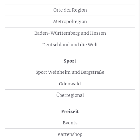
Orte der Region
Metropolregion
Baden-Württemberg und Hessen
Deutschland und die Welt
Sport
Sport Weinheim und Bergstraße
Odenwald
Überregional
Freizeit
Events
Kartenshop