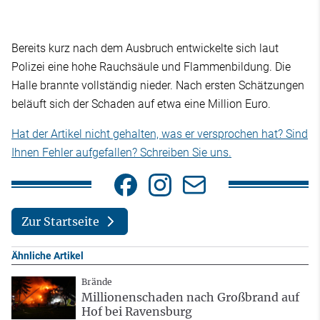
Bereits kurz nach dem Ausbruch entwickelte sich laut
Polizei eine hohe Rauchsäule und Flammenbildung. Die
Halle brannte vollständig nieder. Nach ersten Schätzungen
beläuft sich der Schaden auf etwa eine Million Euro.
Hat der Artikel nicht gehalten, was er versprochen hat? Sind
Ihnen Fehler aufgefallen? Schreiben Sie uns.
Zur Startseite
Ähnliche Artikel
Brände
Millionenschaden nach Großbrand auf
Hof bei Ravensburg