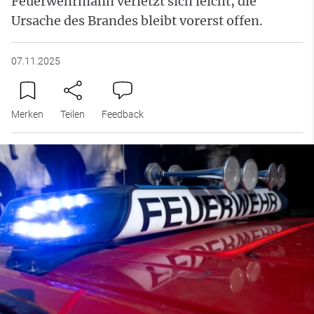
Feuerwehrmann verletzt sich leicht, die
Ursache des Brandes bleibt vorerst offen.
07.11.2025
Merken
Teilen
Feedback