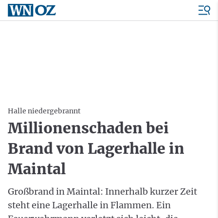
Halle niedergebrannt
Millionenschaden bei
Brand von Lagerhalle in
Maintal
Großbrand in Maintal: Innerhalb kurzer Zeit
steht eine Lagerhalle in Flammen. Ein