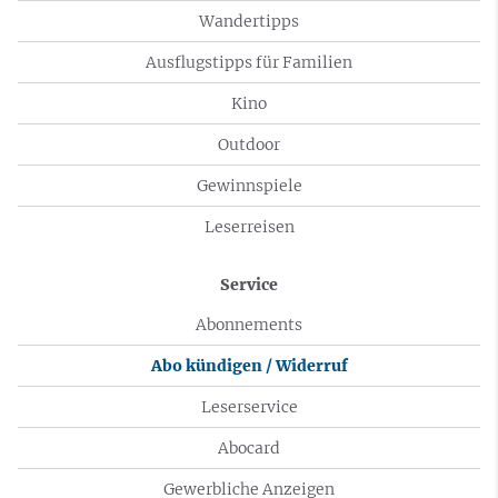
Wandertipps
Ausflugstipps für Familien
Kino
Outdoor
Gewinnspiele
Leserreisen
Service
Abonnements
Abo kündigen / Widerruf
Leserservice
Abocard
Gewerbliche Anzeigen