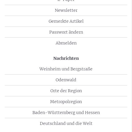
Newsletter
Gemerkte Artikel
Passwort ändern
Abmelden
Nachrichten
Weinheim und Bergstraße
Odenwald
Orte der Region
Metropolregion
Baden-Württemberg und Hessen
Deutschland und die Welt