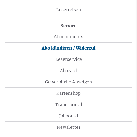
Leserreisen
Service
Abonnements
Abo kündigen / Widerruf
Leserservice
Abocard
Gewerbliche Anzeigen
Kartenshop
Trauerportal
Jobportal
Newsletter