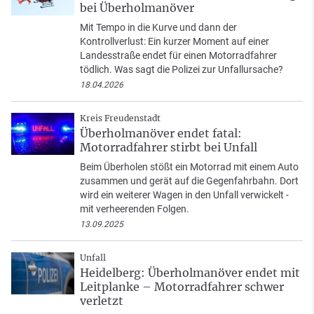
bei Überholmanöver
Mit Tempo in die Kurve und dann der
Kontrollverlust: Ein kurzer Moment auf einer
Landesstraße endet für einen Motorradfahrer
tödlich. Was sagt die Polizei zur Unfallursache?
18.04.2026
Kreis Freudenstadt
Überholmanöver endet fatal:
Motorradfahrer stirbt bei Unfall
Beim Überholen stößt ein Motorrad mit einem Auto
zusammen und gerät auf die Gegenfahrbahn. Dort
wird ein weiterer Wagen in den Unfall verwickelt -
mit verheerenden Folgen.
13.09.2025
Unfall
Heidelberg: Überholmanöver endet mit
Leitplanke – Motorradfahrer schwer
verletzt