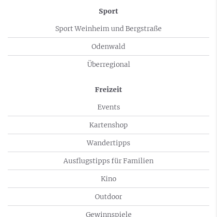
Sport
Sport Weinheim und Bergstraße
Odenwald
Überregional
Freizeit
Events
Kartenshop
Wandertipps
Ausflugstipps für Familien
Kino
Outdoor
Gewinnspiele