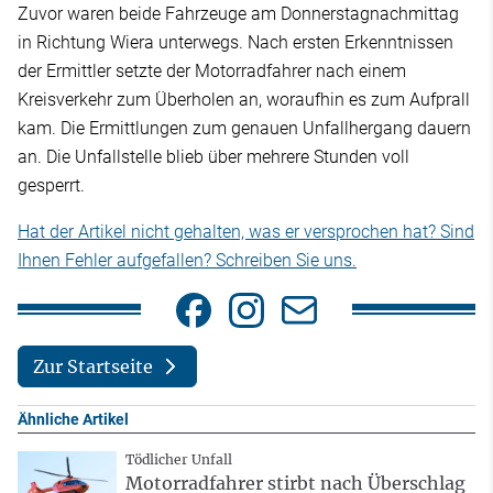
Zuvor waren beide Fahrzeuge am Donnerstagnachmittag
in Richtung Wiera unterwegs. Nach ersten Erkenntnissen
der Ermittler setzte der Motorradfahrer nach einem
Kreisverkehr zum Überholen an, woraufhin es zum Aufprall
kam. Die Ermittlungen zum genauen Unfallhergang dauern
an. Die Unfallstelle blieb über mehrere Stunden voll
gesperrt.
Hat der Artikel nicht gehalten, was er versprochen hat? Sind
Ihnen Fehler aufgefallen? Schreiben Sie uns.
Zur Startseite
Ähnliche Artikel
Tödlicher Unfall
Motorradfahrer stirbt nach Überschlag