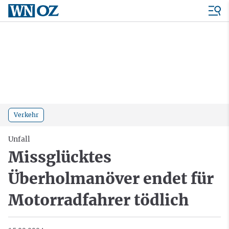
Verkehr
Unfall
Missglücktes
Überholmanöver endet für
Motorradfahrer tödlich