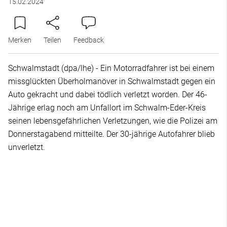
15.02.2024
Merken
Teilen
Feedback
Schwalmstadt (dpa/lhe) - Ein Motorradfahrer ist bei einem
missglückten Überholmanöver in Schwalmstadt gegen ein
Auto gekracht und dabei tödlich verletzt worden. Der 46-
Jährige erlag noch am Unfallort im Schwalm-Eder-Kreis
seinen lebensgefährlichen Verletzungen, wie die Polizei am
Donnerstagabend mitteilte. Der 30-jährige Autofahrer blieb
unverletzt.