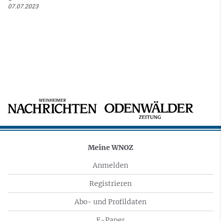
07.07.2023
Meine WNOZ
Anmelden
Registrieren
Abo- und Profildaten
E-Paper