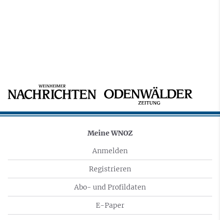
Meine WNOZ
Anmelden
Registrieren
Abo- und Profildaten
E-Paper