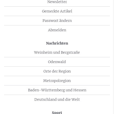
Newsletter
Gemerkte Artikel
Passwort ändern
Abmelden
Nachrichten
Weinheim und Bergstraße
Odenwald
Orte der Region
Metropolregion
Baden-Württemberg und Hessen
Deutschland und die Welt
Sport