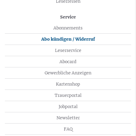
Leserreisen
Service
Abonnements
Abo kündigen / Widerruf
Leserservice
Abocard
Gewerbliche Anzeigen
Kartenshop
Trauerportal
Jobportal
Newsletter
FAQ