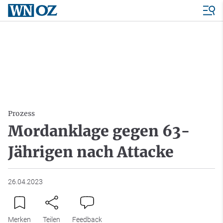
Prozess
Mordanklage gegen 63-
Jährigen nach Attacke
26.04.2023
Merken
Teilen
Feedback