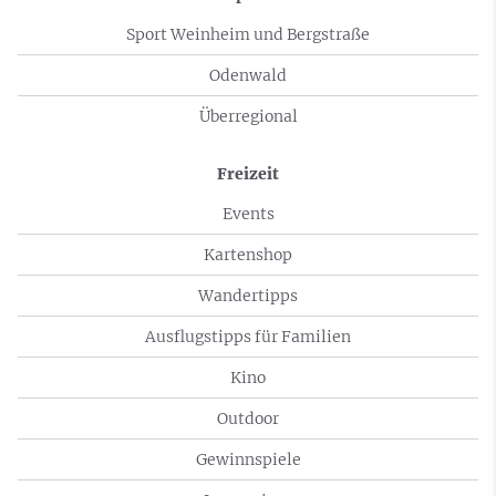
Sport Weinheim und Bergstraße
Odenwald
Überregional
Freizeit
Events
Kartenshop
Wandertipps
Ausflugstipps für Familien
Kino
Outdoor
Gewinnspiele