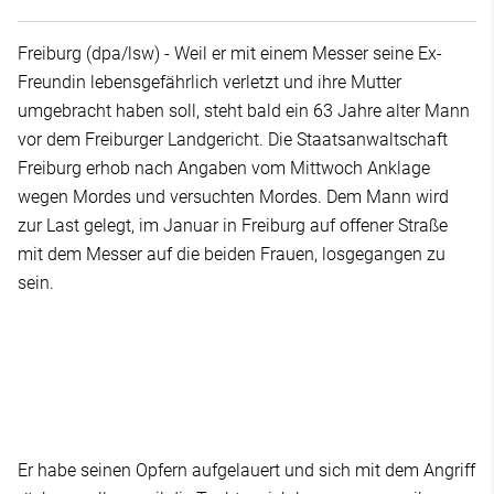
Freiburg (dpa/lsw) - Weil er mit einem Messer seine Ex-
Freundin lebensgefährlich verletzt und ihre Mutter
umgebracht haben soll, steht bald ein 63 Jahre alter Mann
vor dem Freiburger Landgericht. Die Staatsanwaltschaft
Freiburg erhob nach Angaben vom Mittwoch Anklage
wegen Mordes und versuchten Mordes. Dem Mann wird
zur Last gelegt, im Januar in Freiburg auf offener Straße
mit dem Messer auf die beiden Frauen, losgegangen zu
sein.
Er habe seinen Opfern aufgelauert und sich mit dem Angriff