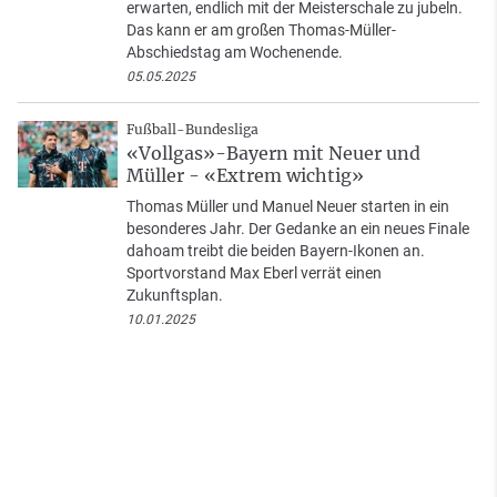
erwarten, endlich mit der Meisterschale zu jubeln.
Das kann er am großen Thomas-Müller-
Abschiedstag am Wochenende.
05.05.2025
Fußball-Bundesliga
«Vollgas»-Bayern mit Neuer und
Müller - «Extrem wichtig»
Thomas Müller und Manuel Neuer starten in ein
besonderes Jahr. Der Gedanke an ein neues Finale
dahoam treibt die beiden Bayern-Ikonen an.
Sportvorstand Max Eberl verrät einen
Zukunftsplan.
10.01.2025