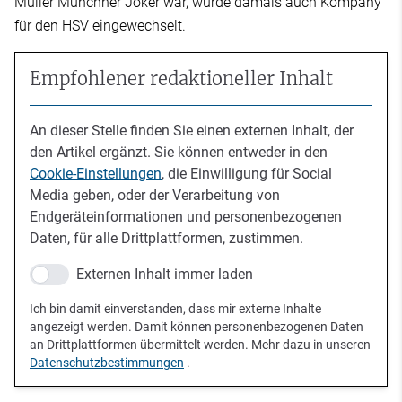
Müller Münchner Joker war, wurde damals auch Kompany
für den HSV eingewechselt.
Empfohlener redaktioneller Inhalt
An dieser Stelle finden Sie einen externen Inhalt, der
den Artikel ergänzt. Sie können entweder in den
Cookie-Einstellungen
, die Einwilligung für Social
Media geben, oder der Verarbeitung von
Endgeräteinformationen und personenbezogenen
Daten, für alle Drittplattformen, zustimmen.
Externen Inhalt immer laden
Ich bin damit einverstanden, dass mir externe Inhalte
angezeigt werden. Damit können personenbezogenen Daten
an Drittplattformen übermittelt werden. Mehr dazu in unseren
Datenschutzbestimmungen
.