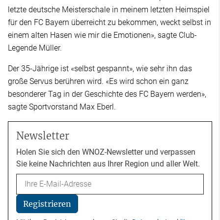
letzte deutsche Meisterschale in meinem letzten Heimspiel
für den FC Bayern überreicht zu bekommen, weckt selbst in
einem alten Hasen wie mir die Emotionen», sagte Club-
Legende Müller.
Der 35-Jährige ist «selbst gespannt», wie sehr ihn das
große Servus berühren wird. «Es wird schon ein ganz
besonderer Tag in der Geschichte des FC Bayern werden»,
sagte Sportvorstand Max Eberl.
Newsletter
Holen Sie sich den WNOZ-Newsletter und verpassen
Sie keine Nachrichten aus Ihrer Region und aller Welt.
Email
Registrieren