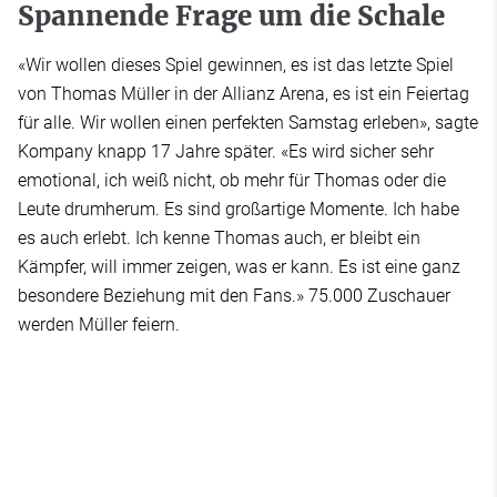
Spannende Frage um die Schale
«Wir wollen dieses Spiel gewinnen, es ist das letzte Spiel
von Thomas Müller in der Allianz Arena, es ist ein Feiertag
für alle. Wir wollen einen perfekten Samstag erleben», sagte
Kompany knapp 17 Jahre später. «Es wird sicher sehr
emotional, ich weiß nicht, ob mehr für Thomas oder die
Leute drumherum. Es sind großartige Momente. Ich habe
es auch erlebt. Ich kenne Thomas auch, er bleibt ein
Kämpfer, will immer zeigen, was er kann. Es ist eine ganz
besondere Beziehung mit den Fans.» 75.000 Zuschauer
werden Müller feiern.