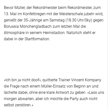
Bevor Müller, der Rekordmeister beim Rekordmeister, zum
13. Mal im Konfettiregen mit der Meisterschale jubeln wird,
genießt der 35-Jährige am Samstag (18.30 Uhr/Sky) gegen
Borussia Mönchengladbach zum letzten Mal die
Atmosphäre in seinem Heimstadion. Natürlich steht er
dabei in der Startformation.
«Ich bin ja nicht doof», quittierte Trainer Vincent Kompany
die Frage nach einem Müller-Einsatz von Beginn an und
lächelte dabei, ohne eine klare Antwort zu geben. «Lass uns
morgen abwarten, aber ich möchte die Party auch nicht
selbst zerstören.»