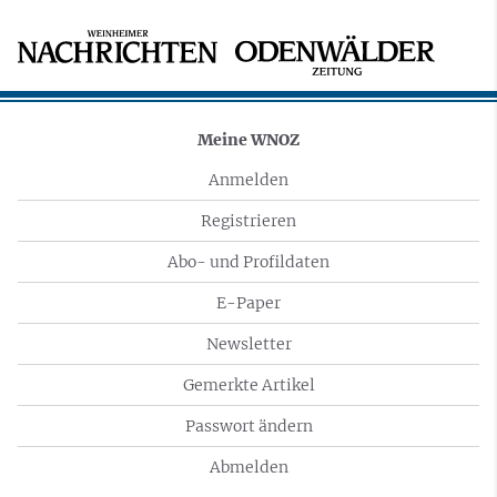
Meine WNOZ
Anmelden
Registrieren
Abo- und Profildaten
E-Paper
Newsletter
Gemerkte Artikel
Passwort ändern
Abmelden