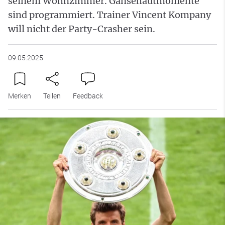
seinem Wohnzimmer. Gänsehautmomente
sind programmiert. Trainer Vincent Kompany
will nicht der Party-Crasher sein.
09.05.2025
Merken
Teilen
Feedback