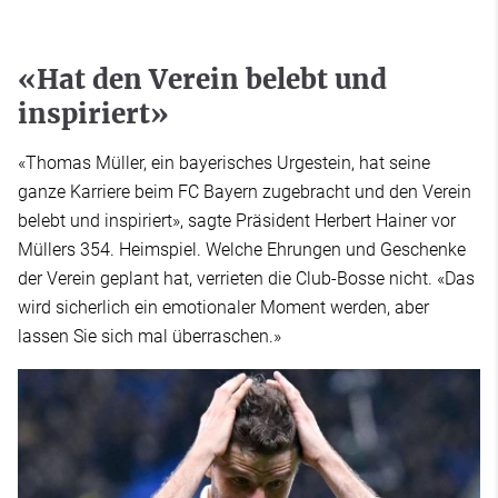
«Hat den Verein belebt und
inspiriert»
«Thomas Müller, ein bayerisches Urgestein, hat seine
ganze Karriere beim FC Bayern zugebracht und den Verein
belebt und inspiriert», sagte Präsident Herbert Hainer vor
Müllers 354. Heimspiel. Welche Ehrungen und Geschenke
der Verein geplant hat, verrieten die Club-Bosse nicht. «Das
wird sicherlich ein emotionaler Moment werden, aber
lassen Sie sich mal überraschen.»