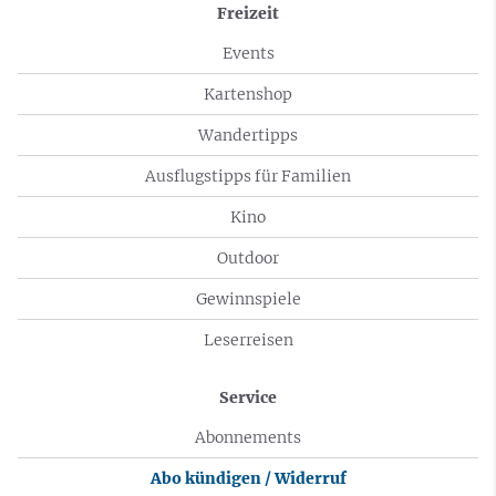
Freizeit
Events
Kartenshop
Wandertipps
Ausflugstipps für Familien
Kino
Outdoor
Gewinnspiele
Leserreisen
Service
Abonnements
Abo kündigen / Widerruf