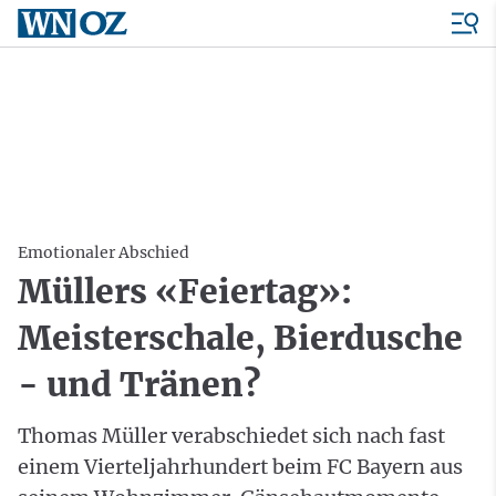
Emotionaler Abschied
Müllers «Feiertag»:
Meisterschale, Bierdusche
- und Tränen?
Thomas Müller verabschiedet sich nach fast
einem Vierteljahrhundert beim FC Bayern aus