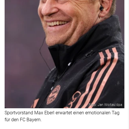
Foto: Jan Woitas/dpa
Sportvorstand Max Eberl erwartet einen emotionalen Tag
für den FC Bayern.