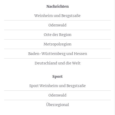
Nachrichten
Weinheim und Bergstraße
Odenwald
Orte der Region
Metropolregion
Baden-Württemberg und Hessen
Deutschland und die Welt
Sport
Sport Weinheim und Bergstraße
Odenwald
Überregional