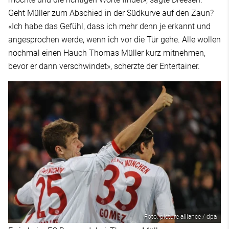
Geht Müller zum Abschied in der Südkurve auf den Zaun?
«Ich habe das Gefühl, dass ich mehr denn je erkannt und
angesprochen werde, wenn ich vor die Tür gehe. Alle wollen
nochmal einen Hauch Thomas Müller kurz mitnehmen,
bevor er dann verschwindet», scherzte der Entertainer.
Foto: picture alliance / dpa