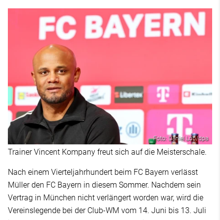
Foto: Daniel Löb/dpa
Trainer Vincent Kompany freut sich auf die Meisterschale.
Nach einem Vierteljahrhundert beim FC Bayern verlässt
Müller den FC Bayern in diesem Sommer. Nachdem sein
Vertrag in München nicht verlängert worden war, wird die
Vereinslegende bei der Club-WM vom 14. Juni bis 13. Juli