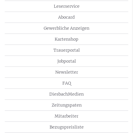
Leserservice
Abocard
Gewerbliche Anzeigen
Kartenshop
Trauerportal
Jobportal
Newsletter
FAQ
DiesbachMedien
Zeitungspaten
Mitarbeiter
Bezugspreisliste