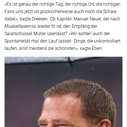
«Es ist genau der richtige Tag, der richtige Ort, die richtigen
Fans und jetzt ist glücklicherweise auch noch die Schale
dabei», sagte Dreesen. Ob Kapitän Manuel Neuer, der nach
Muskelfaserriss wieder fit ist, den Empfang der
Salatschüssel Müller überlässt? «Wir sollten auch der
Spontaneität mal den Lauf lassen. Dinge, die unkontrolliert
laufen, sind meistens die schönsten», sagte Eberl.