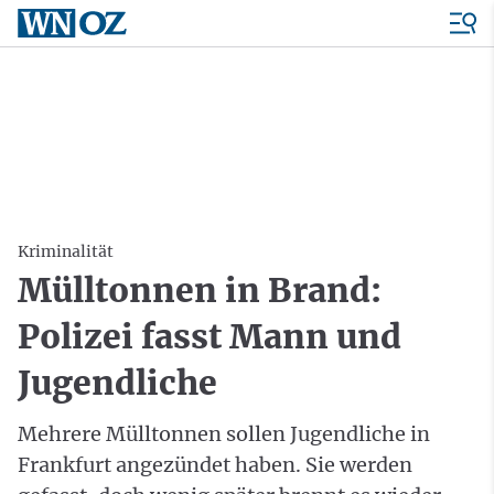
Kriminalität
Mülltonnen in Brand:
Polizei fasst Mann und
Jugendliche
Mehrere Mülltonnen sollen Jugendliche in
Frankfurt angezündet haben. Sie werden