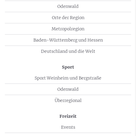
Odenwald
Orte der Region
Metropolregion
Baden-Württemberg und Hessen
Deutschland und die Welt
Sport
Sport Weinheim und Bergstraße
Odenwald
Überregional
Freizeit
Events