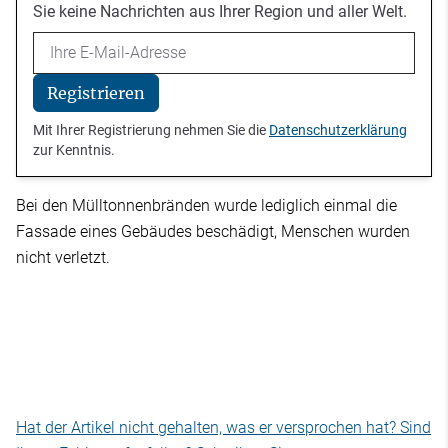
Sie keine Nachrichten aus Ihrer Region und aller Welt.
Email
Registrieren
Mit Ihrer Registrierung nehmen Sie die
Datenschutzerklärung
zur Kenntnis.
Bei den Mülltonnenbränden wurde lediglich einmal die
Fassade eines Gebäudes beschädigt, Menschen wurden
nicht verletzt.
Hat der Artikel nicht gehalten, was er versprochen hat? Sind