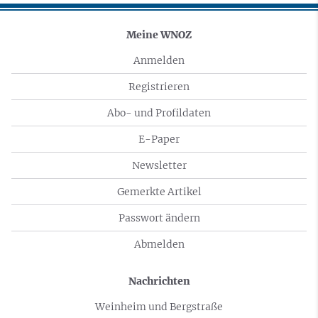
Meine WNOZ
Anmelden
Registrieren
Abo- und Profildaten
E-Paper
Newsletter
Gemerkte Artikel
Passwort ändern
Abmelden
Nachrichten
Weinheim und Bergstraße