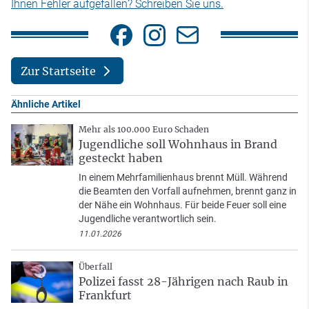
Ihnen Fehler aufgefallen? Schreiben Sie uns.
Zur Startseite
Ähnliche Artikel
Mehr als 100.000 Euro Schaden
Jugendliche soll Wohnhaus in Brand
gesteckt haben
In einem Mehrfamilienhaus brennt Müll. Während
die Beamten den Vorfall aufnehmen, brennt ganz in
der Nähe ein Wohnhaus. Für beide Feuer soll eine
Jugendliche verantwortlich sein.
11.01.2026
Überfall
Polizei fasst 28-Jährigen nach Raub in
Frankfurt