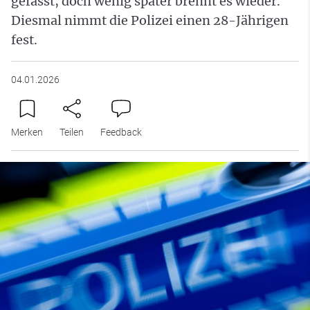
gefasst, doch wenig später brennt es wieder.
Diesmal nimmt die Polizei einen 28-Jährigen
fest.
04.01.2026
Merken
Teilen
Feedback