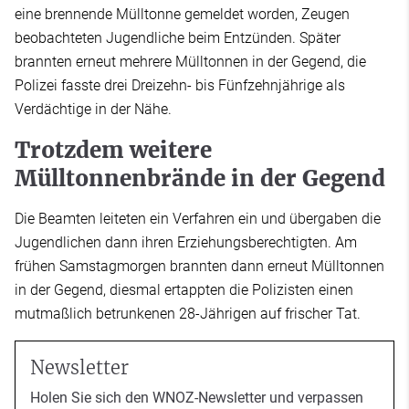
eine brennende Mülltonne gemeldet worden, Zeugen
beobachteten Jugendliche beim Entzünden. Später
brannten erneut mehrere Mülltonnen in der Gegend, die
Polizei fasste drei Dreizehn- bis Fünfzehnjährige als
Verdächtige in der Nähe.
Trotzdem weitere
Mülltonnenbrände in der Gegend
Die Beamten leiteten ein Verfahren ein und übergaben die
Jugendlichen dann ihren Erziehungsberechtigten. Am
frühen Samstagmorgen brannten dann erneut Mülltonnen
in der Gegend, diesmal ertappten die Polizisten einen
mutmaßlich betrunkenen 28-Jährigen auf frischer Tat.
Newsletter
Holen Sie sich den WNOZ-Newsletter und verpassen