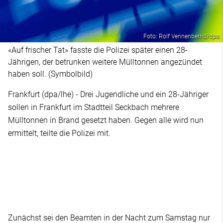
Foto: Rolf Vennenbernd/dpa
«Auf frischer Tat» fasste die Polizei später einen 28-
Jährigen, der betrunken weitere Mülltonnen angezündet
haben soll. (Symbolbild)
Frankfurt (dpa/lhe) - Drei Jugendliche und ein 28-Jähriger
sollen in Frankfurt im Stadtteil Seckbach mehrere
Mülltonnen in Brand gesetzt haben. Gegen alle wird nun
ermittelt, teilte die Polizei mit.
Zunächst sei den Beamten in der Nacht zum Samstag nur