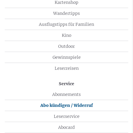
Kartenshop
Wandertipps
Ausflugstipps für Familien
Kino
Outdoor
Gewinnspiele
Leserreisen
Service
Abonnements
Abo kündigen / Widerruf
Leserservice
Abocard