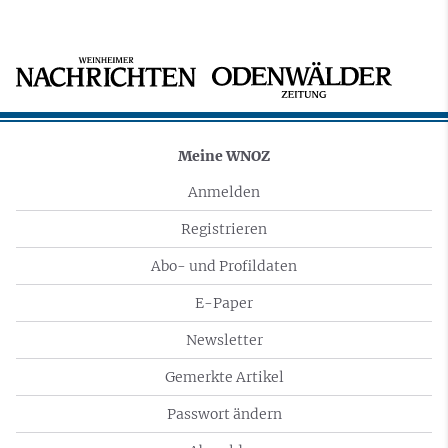
Meine WNOZ
Anmelden
Registrieren
Abo- und Profildaten
E-Paper
Newsletter
Gemerkte Artikel
Passwort ändern