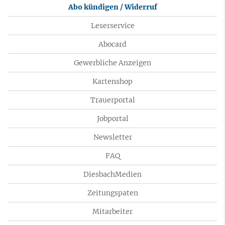
Abo kündigen / Widerruf
Leserservice
Abocard
Gewerbliche Anzeigen
Kartenshop
Trauerportal
Jobportal
Newsletter
FAQ
DiesbachMedien
Zeitungspaten
Mitarbeiter