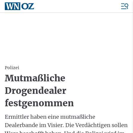
Polizei
Mutmaßliche
Drogendealer
festgenommen
Ermittler haben eine mutmaßliche
Dealerbande im Visier. Die Verdächtigen sollen