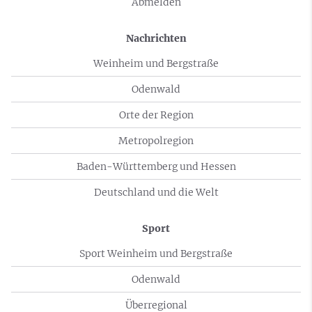
Abmelden
Nachrichten
Weinheim und Bergstraße
Odenwald
Orte der Region
Metropolregion
Baden-Württemberg und Hessen
Deutschland und die Welt
Sport
Sport Weinheim und Bergstraße
Odenwald
Überregional