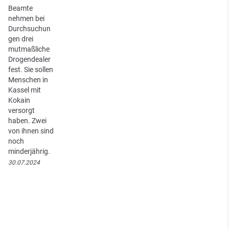
Beamte
nehmen bei
Durchsuchun
gen drei
mutmaßliche
Drogendealer
fest. Sie sollen
Menschen in
Kassel mit
Kokain
versorgt
haben. Zwei
von ihnen sind
noch
minderjährig.
30.07.2024