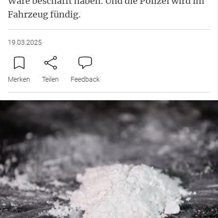
Ware beschafft haben. Und die Polizei wird im
Fahrzeug fündig.
19.03.2025
Merken
Teilen
Feedback