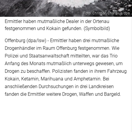
Foto: Christian Charisius/dpa
Ermittler haben mutmaßliche Dealer in der Ortenau
festgenommen und Kokain gefunden. (Symbolbild)
Offenburg (dpa/lsw) - Ermittler haben drei mutmaßliche
Drogenhändler im Raum Offenburg festgenommen. Wie
Polizei und Staatsanwaltschaft mitteilten, war das Trio
Anfang des Monats mutmaßlich unterwegs gewesen, um
Drogen zu beschaffen. Polizisten fanden in ihrem Fahrzeug
Kokain, Ketamin, Marihuana und Amphetamin. Bei
anschließenden Durchsuchungen in drei Landkreisen
fanden die Ermittler weitere Drogen, Waffen und Bargeld.