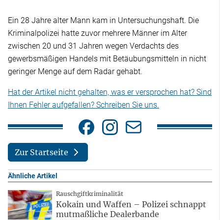
Ein 28 Jahre alter Mann kam in Untersuchungshaft. Die
Kriminalpolizei hatte zuvor mehrere Männer im Alter
zwischen 20 und 31 Jahren wegen Verdachts des
gewerbsmäßigen Handels mit Betäubungsmitteln in nicht
geringer Menge auf dem Radar gehabt.
Hat der Artikel nicht gehalten, was er versprochen hat? Sind
Ihnen Fehler aufgefallen? Schreiben Sie uns.
Zur Startseite
Ähnliche Artikel
Rauschgiftkriminalität
Kokain und Waffen – Polizei schnappt
mutmaßliche Dealerbande