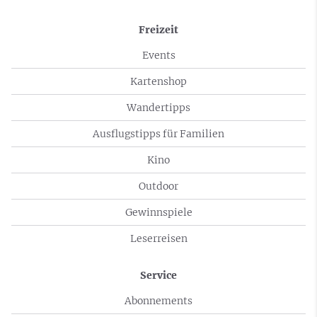
Freizeit
Events
Kartenshop
Wandertipps
Ausflugstipps für Familien
Kino
Outdoor
Gewinnspiele
Leserreisen
Service
Abonnements