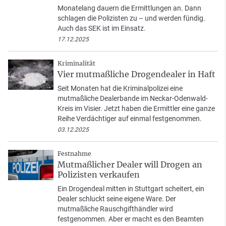
Monatelang dauern die Ermittlungen an. Dann
schlagen die Polizisten zu – und werden fündig.
Auch das SEK ist im Einsatz.
17.12.2025
Kriminalität
Vier mutmaßliche Drogendealer in Haft
Seit Monaten hat die Kriminalpolizei eine
mutmaßliche Dealerbande im Neckar-Odenwald-
Kreis im Visier. Jetzt haben die Ermittler eine ganze
Reihe Verdächtiger auf einmal festgenommen.
03.12.2025
Festnahme
Mutmaßlicher Dealer will Drogen an
Polizisten verkaufen
Ein Drogendeal mitten in Stuttgart scheitert, ein
Dealer schluckt seine eigene Ware. Der
mutmaßliche Rauschgifthändler wird
festgenommen. Aber er macht es den Beamten