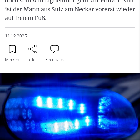
doch sein Auftragnehmer geht zur Polizei. Nun
ist der Mann aus Sulz am Neckar vorerst wieder
auf freiem Fuß.
11.12.2025
Merken
Teilen
Feedback