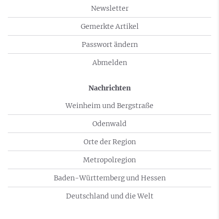
Newsletter
Gemerkte Artikel
Passwort ändern
Abmelden
Nachrichten
Weinheim und Bergstraße
Odenwald
Orte der Region
Metropolregion
Baden-Württemberg und Hessen
Deutschland und die Welt