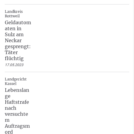
Landkreis
Rottweil
Geldautom
aten in
Sulz am
Neckar
gesprengt:
Täter
flüchtig
17.05.2023
Landgericht
Kassel
Lebenslan
ge
Haftstrafe
nach
versuchte
m
Auftragsm
ord