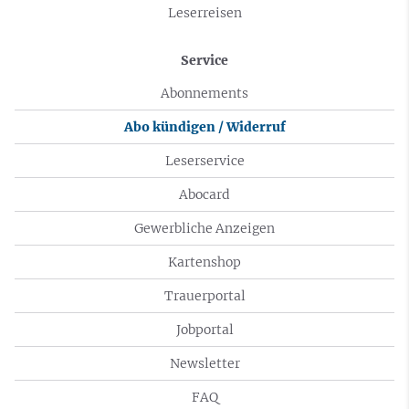
Leserreisen
Service
Abonnements
Abo kündigen / Widerruf
Leserservice
Abocard
Gewerbliche Anzeigen
Kartenshop
Trauerportal
Jobportal
Newsletter
FAQ