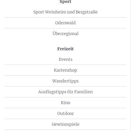
Sport
Sport Weinheim und Bergstraße
Odenwald
Überregional
Freizeit
Events
Kartenshop
Wandertipps
Ausflugstipps für Familien
Kino
Outdoor
Gewinnspiele