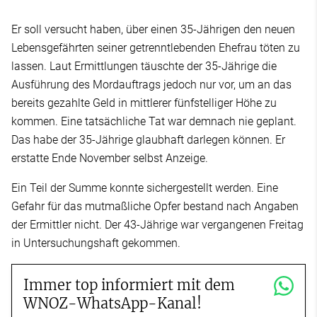
Er soll versucht haben, über einen 35-Jährigen den neuen
Lebensgefährten seiner getrenntlebenden Ehefrau töten zu
lassen. Laut Ermittlungen täuschte der 35-Jährige die
Ausführung des Mordauftrags jedoch nur vor, um an das
bereits gezahlte Geld in mittlerer fünfstelliger Höhe zu
kommen. Eine tatsächliche Tat war demnach nie geplant.
Das habe der 35-Jährige glaubhaft darlegen können. Er
erstatte Ende November selbst Anzeige.
Ein Teil der Summe konnte sichergestellt werden. Eine
Gefahr für das mutmaßliche Opfer bestand nach Angaben
der Ermittler nicht. Der 43-Jährige war vergangenen Freitag
in Untersuchungshaft gekommen.
Immer top informiert mit dem
WNOZ-WhatsApp-Kanal!