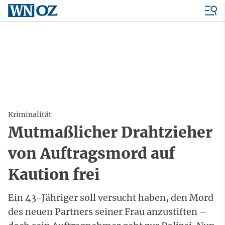
Kriminalität
Mutmaßlicher Drahtzieher
von Auftragsmord auf
Kaution frei
Ein 43-Jähriger soll versucht haben, den Mord
des neuen Partners seiner Frau anzustiften –