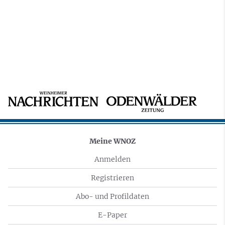
Meine WNOZ
Anmelden
Registrieren
Abo- und Profildaten
E-Paper