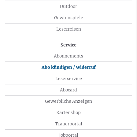
Outdoor
Gewinnspiele
Leserreisen
Service
Abonnements
Abo kündigen / Widerruf
Leserservice
Abocard
Gewerbliche Anzeigen
Kartenshop
Trauerportal
Jobportal