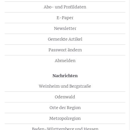
Abo- und Profildaten
E-Paper
Newsletter
Gemerkte Artikel
Passwort ändern
Abmelden
Nachrichten
Weinheim und Bergstraße
Odenwald
Orte der Region
Metropolregion
Baden-Württemberg und Hessen