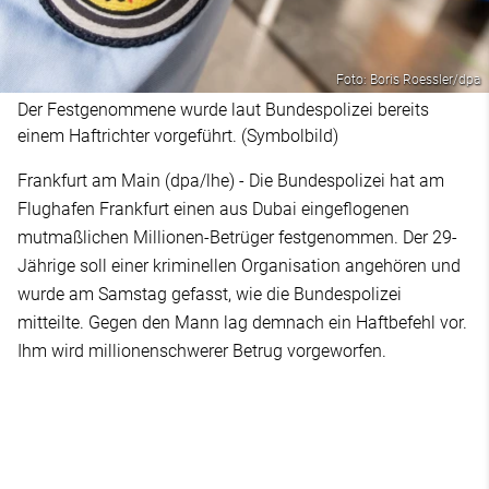
Foto: Boris Roessler/dpa
Der Festgenommene wurde laut Bundespolizei bereits
einem Haftrichter vorgeführt. (Symbolbild)
Frankfurt am Main (dpa/lhe) - Die Bundespolizei hat am
Flughafen Frankfurt einen aus Dubai eingeflogenen
mutmaßlichen Millionen-Betrüger festgenommen. Der 29-
Jährige soll einer kriminellen Organisation angehören und
wurde am Samstag gefasst, wie die Bundespolizei
mitteilte. Gegen den Mann lag demnach ein Haftbefehl vor.
Ihm wird millionenschwerer Betrug vorgeworfen.