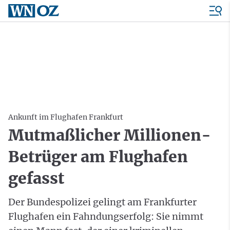
Ankunft im Flughafen Frankfurt
Mutmaßlicher Millionen-
Betrüger am Flughafen
gefasst
Der Bundespolizei gelingt am Frankfurter
Flughafen ein Fahndungserfolg: Sie nimmt