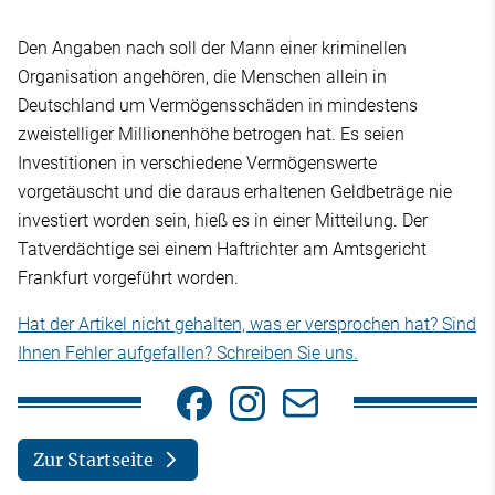
Den Angaben nach soll der Mann einer kriminellen
Organisation angehören, die Menschen allein in
Deutschland um Vermögensschäden in mindestens
zweistelliger Millionenhöhe betrogen hat. Es seien
Investitionen in verschiedene Vermögenswerte
vorgetäuscht und die daraus erhaltenen Geldbeträge nie
investiert worden sein, hieß es in einer Mitteilung. Der
Tatverdächtige sei einem Haftrichter am Amtsgericht
Frankfurt vorgeführt worden.
Hat der Artikel nicht gehalten, was er versprochen hat? Sind
Ihnen Fehler aufgefallen? Schreiben Sie uns.
Zur Startseite