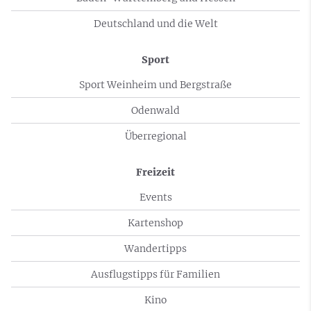
Deutschland und die Welt
Sport
Sport Weinheim und Bergstraße
Odenwald
Überregional
Freizeit
Events
Kartenshop
Wandertipps
Ausflugstipps für Familien
Kino