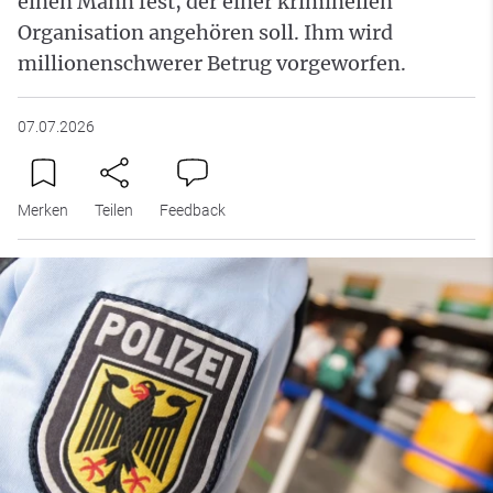
einen Mann fest, der einer kriminellen
Organisation angehören soll. Ihm wird
millionenschwerer Betrug vorgeworfen.
07.07.2026
Merken
Teilen
Feedback