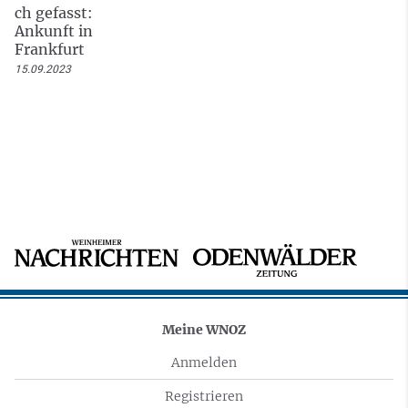
ch gefasst:
Ankunft in
Frankfurt
15.09.2023
Meine WNOZ
Anmelden
Registrieren