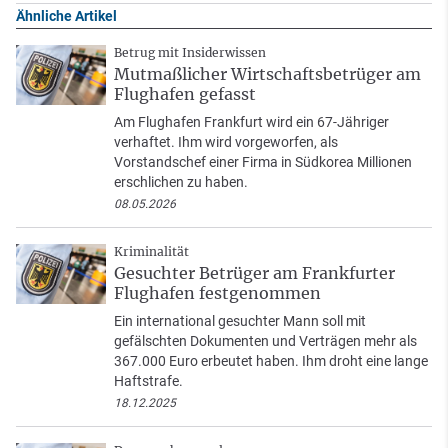
Ähnliche Artikel
Betrug mit Insiderwissen
Mutmaßlicher Wirtschaftsbetrüger am
Flughafen gefasst
Am Flughafen Frankfurt wird ein 67-Jähriger
verhaftet. Ihm wird vorgeworfen, als
Vorstandschef einer Firma in Südkorea Millionen
erschlichen zu haben.
08.05.2026
Kriminalität
Gesuchter Betrüger am Frankfurter
Flughafen festgenommen
Ein international gesuchter Mann soll mit
gefälschten Dokumenten und Verträgen mehr als
367.000 Euro erbeutet haben. Ihm droht eine lange
Haftstrafe.
18.12.2025