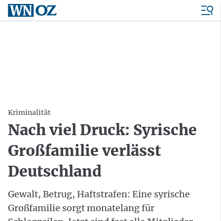
Kriminalität
Nach viel Druck: Syrische
Großfamilie verlässt
Deutschland
Gewalt, Betrug, Haftstrafen: Eine syrische
Großfamilie sorgt monatelang für