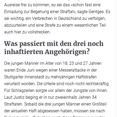
Ausreise frei zu kommen, so sei das «schon fast eine
Einladung zur Begehung einer Straftat», sagte Gentges. Es
sei wichtig, ein Verbrechen in Deutschland zu verfolgen,
abzuurteilen und eine Strafe zu einem wesentlichen Teil
auch hier zu vollstrecken.
Was passiert mit den drei noch
inhaftierten Angehörigen?
Die jungen Männer im Alter von 18, 23 und 27 Jahren
waren Ende Juni wegen einer Messerattacke in der
Stuttgarter Innenstadt zu mehrjährigen Haftstrafen
verurteilt worden. Die Urteile sind noch nicht rechtskräftig.
Für Schlagzeilen sorgte vor allem der Jüngste von ihnen.
Laut Justiz beging er in nur zweieinhalb Jahren 34
Straftaten. Sobald die drei jungen Männer einen Großteil
der aktuellen Haft abgesessen haben, müssen sie nach