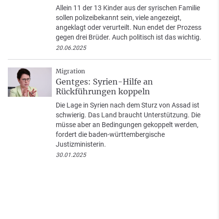
Allein 11 der 13 Kinder aus der syrischen Familie
sollen polizeibekannt sein, viele angezeigt,
angeklagt oder verurteilt. Nun endet der Prozess
gegen drei Brüder. Auch politisch ist das wichtig.
20.06.2025
Migration
Gentges: Syrien-Hilfe an
Rückführungen koppeln
Die Lage in Syrien nach dem Sturz von Assad ist
schwierig. Das Land braucht Unterstützung. Die
müsse aber an Bedingungen gekoppelt werden,
fordert die baden-württembergische
Justizministerin.
30.01.2025