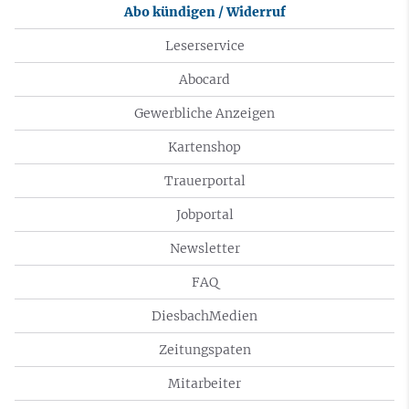
Abo kündigen / Widerruf
Leserservice
Abocard
Gewerbliche Anzeigen
Kartenshop
Trauerportal
Jobportal
Newsletter
FAQ
DiesbachMedien
Zeitungspaten
Mitarbeiter