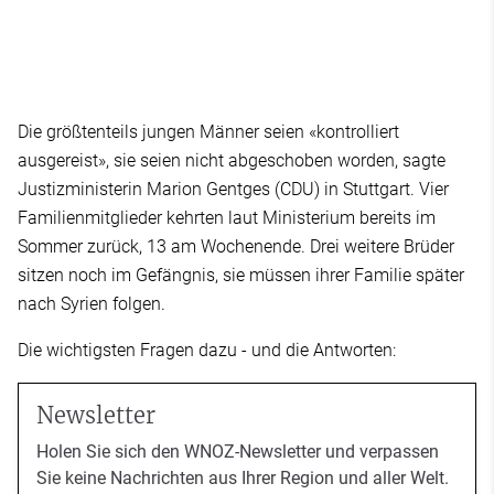
Die größtenteils jungen Männer seien «kontrolliert
ausgereist», sie seien nicht abgeschoben worden, sagte
Justizministerin Marion Gentges (CDU) in Stuttgart. Vier
Familienmitglieder kehrten laut Ministerium bereits im
Sommer zurück, 13 am Wochenende. Drei weitere Brüder
sitzen noch im Gefängnis, sie müssen ihrer Familie später
nach Syrien folgen.
Die wichtigsten Fragen dazu - und die Antworten:
Newsletter
Holen Sie sich den WNOZ-Newsletter und verpassen
Sie keine Nachrichten aus Ihrer Region und aller Welt.