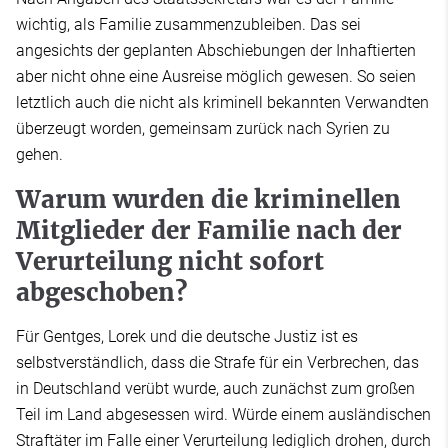
wichtig, als Familie zusammenzubleiben. Das sei
angesichts der geplanten Abschiebungen der Inhaftierten
aber nicht ohne eine Ausreise möglich gewesen. So seien
letztlich auch die nicht als kriminell bekannten Verwandten
überzeugt worden, gemeinsam zurück nach Syrien zu
gehen.
Warum wurden die kriminellen
Mitglieder der Familie nach der
Verurteilung nicht sofort
abgeschoben?
Für Gentges, Lorek und die deutsche Justiz ist es
selbstverständlich, dass die Strafe für ein Verbrechen, das
in Deutschland verübt wurde, auch zunächst zum großen
Teil im Land abgesessen wird. Würde einem ausländischen
Straftäter im Falle einer Verurteilung lediglich drohen, durch