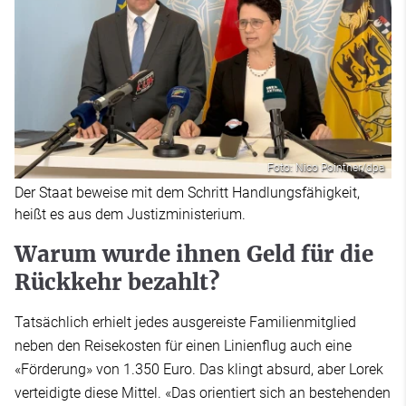
Foto: Nico Pointner/dpa
Der Staat beweise mit dem Schritt Handlungsfähigkeit,
heißt es aus dem Justizministerium.
Warum wurde ihnen Geld für die
Rückkehr bezahlt?
Tatsächlich erhielt jedes ausgereiste Familienmitglied
neben den Reisekosten für einen Linienflug auch eine
«Förderung» von 1.350 Euro. Das klingt absurd, aber Lorek
verteidigte diese Mittel. «Das orientiert sich an bestehenden