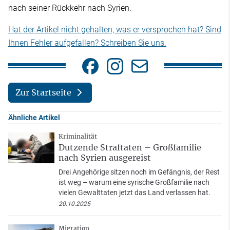
nach seiner Rückkehr nach Syrien.
Hat der Artikel nicht gehalten, was er versprochen hat? Sind
Ihnen Fehler aufgefallen? Schreiben Sie uns.
Zur Startseite
Ähnliche Artikel
Kriminalität
Dutzende Straftaten – Großfamilie
nach Syrien ausgereist
Drei Angehörige sitzen noch im Gefängnis, der Rest
ist weg – warum eine syrische Großfamilie nach
vielen Gewalttaten jetzt das Land verlassen hat.
20.10.2025
Migration