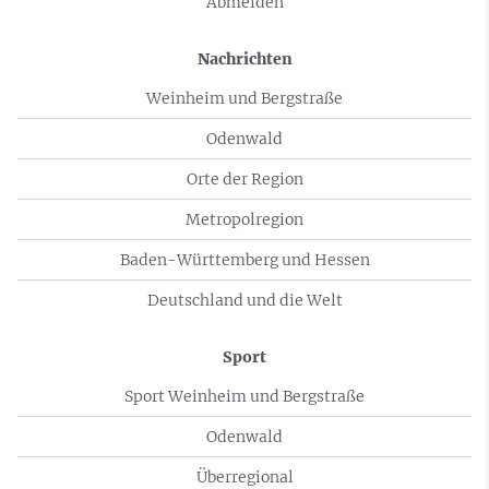
Abmelden
Nachrichten
Weinheim und Bergstraße
Odenwald
Orte der Region
Metropolregion
Baden-Württemberg und Hessen
Deutschland und die Welt
Sport
Sport Weinheim und Bergstraße
Odenwald
Überregional