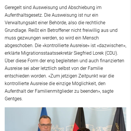
Geregelt sind Ausweisung und Abschiebung im
Aufenthaltsgesetz. Die Ausweisung ist nur ein
Verwaltungsakt einer Behörde, also die rechtliche
Grundlage. Reißt ein Betroffener nicht freiwillig aus und
muss gezwungen werden, so wird ein Mensch
abgeschoben. Die «kontrollierte Ausreise» ist «dazwischen»,
erklärte Migrationsstaatssekretär Siegfried Lorek (CDU).
Über diese Form der eng begleiteten und auch finanzierten
Ausreise sei aber letztlich selbst von der Familie
entschieden worden. «Zum jetzigen Zeitpunkt war die
kontrollierte Ausreise die einzige Möglichkeit, den
Aufenthalt der Familienmitglieder zu beenden», sagte
Gentges.