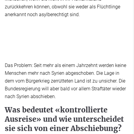
zurückkehren können, obwohl sie weder als Flüchtlinge
anerkannt noch asylberechtigt sind.
Das Problem: Seit mehr als einem Jahrzehnt werden keine
Menschen mehr nach Syrien abgeschoben. Die Lage in
dem vom Bürgerkrieg zerrütteten Land ist zu unsicher. Die
Bundesregierung will aber bald vor allem Straftäter wieder
nach Syrien abschieben.
Was bedeutet «kontrollierte
Ausreise» und wie unterscheidet
sie sich von einer Abschiebung?