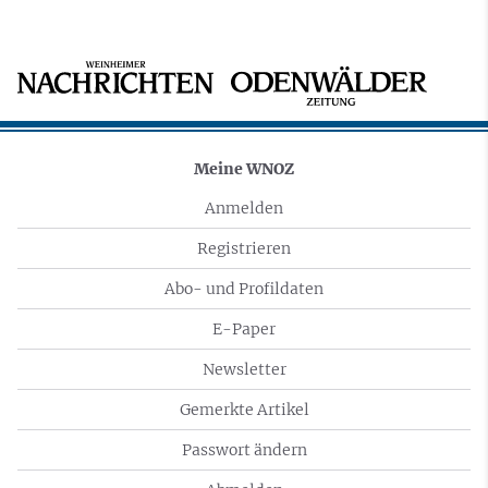
Meine WNOZ
Anmelden
Registrieren
Abo- und Profildaten
E-Paper
Newsletter
Gemerkte Artikel
Passwort ändern