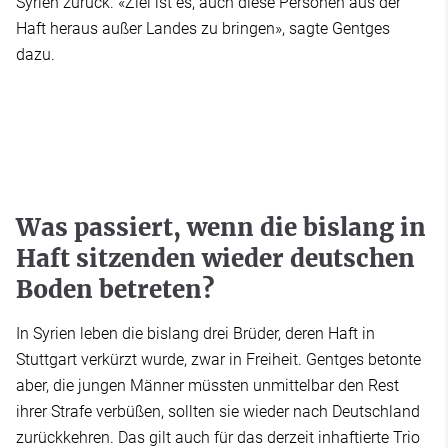
Syrien zurück. «Ziel ist es, auch diese Personen aus der
Haft heraus außer Landes zu bringen», sagte Gentges
dazu.
Was passiert, wenn die bislang in
Haft sitzenden wieder deutschen
Boden betreten?
In Syrien leben die bislang drei Brüder, deren Haft in
Stuttgart verkürzt wurde, zwar in Freiheit. Gentges betonte
aber, die jungen Männer müssten unmittelbar den Rest
ihrer Strafe verbüßen, sollten sie wieder nach Deutschland
zurückkehren. Das gilt auch für das derzeit inhaftierte Trio