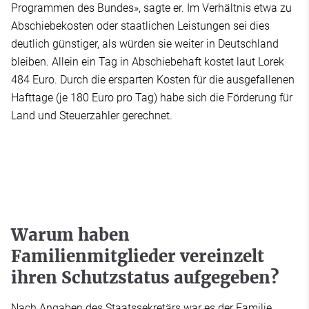
Programmen des Bundes», sagte er. Im Verhältnis etwa zu
Abschiebekosten oder staatlichen Leistungen sei dies
deutlich günstiger, als würden sie weiter in Deutschland
bleiben. Allein ein Tag in Abschiebehaft kostet laut Lorek
484 Euro. Durch die ersparten Kosten für die ausgefallenen
Hafttage (je 180 Euro pro Tag) habe sich die Förderung für
Land und Steuerzahler gerechnet.
Warum haben
Familienmitglieder vereinzelt
ihren Schutzstatus aufgegeben?
Nach Angaben des Staatssekretärs war es der Familie