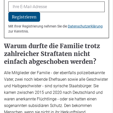
Email
Registrieren
Mit Ihrer Registrierung nehmen Sie die
Datenschutzerklärung
zur Kenntnis.
Warum durfte die Familie trotz
zahlreicher Straftaten nicht
einfach abgeschoben werden?
Alle Mitglieder der Familie - der ebenfalls polizeibekannte
Vater, zwei noch lebende Ehefrauen sowie alle Geschwister
und Halbgeschwister - sind syrische Staatsbürger. Sie
kamen zwischen 2015 und 2020 nach Deutschland und
waren anerkannte Flüchtlinge - oder sie hatten einen
sogenannten subsidiären Schutz. Den bekommen
Menschen, wenn sie nicht in ihr Herkunftsland