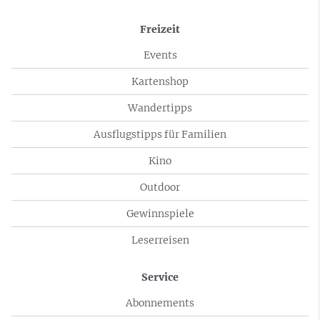
Freizeit
Events
Kartenshop
Wandertipps
Ausflugstipps für Familien
Kino
Outdoor
Gewinnspiele
Leserreisen
Service
Abonnements