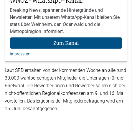
WNOZ-WhatsApp-Kanal!
Breaking News, spannende Hintergründe und
Newsletter: Mit unserem WhatsApp-Kanal bleiben Sie
stets über Weinheim, den Odenwald und die
Metropolregion informiert.
Zum Kanal
Impressum
Laut SPD erhalten von der kommenden Woche an alle rund
30.000 wahlberechtigten Mitglieder die Unterlagen für die
Briefwahl. Die Bewerberinnen und Bewerber sollen sich bei
nicht-öffentlichen Regionalkonferenzen am 9. und 16. Mai
vorstellen. Das Ergebnis der Mitgliederbefragung wird am
16. Juni bekanntgegeben.