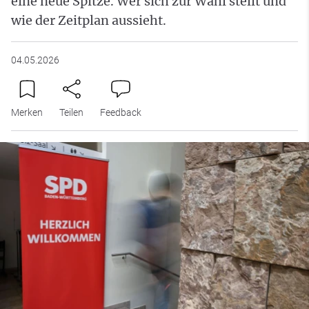
eine neue Spitze. Wer sich zur Wahl stellt und
wie der Zeitplan aussieht.
04.05.2026
Merken
Teilen
Feedback