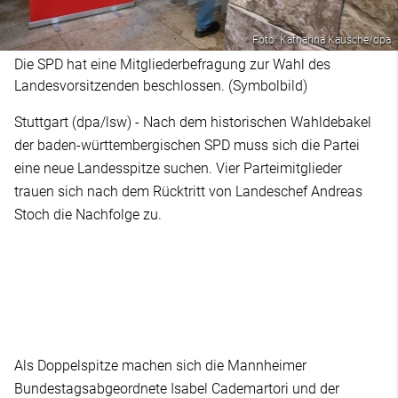
Foto: Katharina Kausche/dpa
Die SPD hat eine Mitgliederbefragung zur Wahl des
Landesvorsitzenden beschlossen. (Symbolbild)
Stuttgart (dpa/lsw) - Nach dem historischen Wahldebakel
der baden-württembergischen SPD muss sich die Partei
eine neue Landesspitze suchen. Vier Parteimitglieder
trauen sich nach dem Rücktritt von Landeschef Andreas
Stoch die Nachfolge zu.
Als Doppelspitze machen sich die Mannheimer
Bundestagsabgeordnete Isabel Cademartori und der