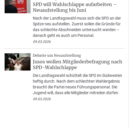
SPD will Wahlschlappe aufarbeiten –
Neuaufstellung bis Juni
Nach der Landtagswahl muss sich die SPD an der
Spitze neu aufstellen. Zuerst sollen die Gründe für
das schlechte Abschneiden untersucht werden –
danach geht es auch um Personal.
09.03.2026
Debatte um Neuaufstellung
Jusos wollen Mitgliederbefragung nach
SPD-Wahlschlappe
Die Landtagswahl schüttelt die SPD im Südwesten
heftig durch. Nach dem schlechten Wahlergebnis
braucht die Partei neues Führungspersonal. Die
Jugend will, dass alle Mitglieder mitreden dürfen.
09.03.2026