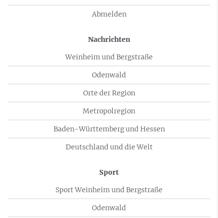
Abmelden
Nachrichten
Weinheim und Bergstraße
Odenwald
Orte der Region
Metropolregion
Baden-Württemberg und Hessen
Deutschland und die Welt
Sport
Sport Weinheim und Bergstraße
Odenwald