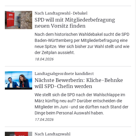
Nach Landtagswahl-Debakel
SPD will mit Mitgliederbefragung
neuen Vorsitz finden
Nach dem historischen Wahldebakel sucht die SPD
Baden-Württemberg per Mitgliederbefragung eine
neue Spitze. Wer sich bisher zur Wahl stellt und wie
der Zeitplan aussieht.
18.04.2026
Landtagsabgeordnete kandidiert
Nächste Bewerberin: Kliche-Behnke
will SPD-Chefin werden
Wie stellt sich die SPD nach der Wahlschlappe im
März künftig neu auf? Darüber entscheiden die
Mitglieder im Juni - und sie dürften nach Stand der
Dinge beim Personal Auswahl haben.
17.04.2026
Nach Landtagswahl