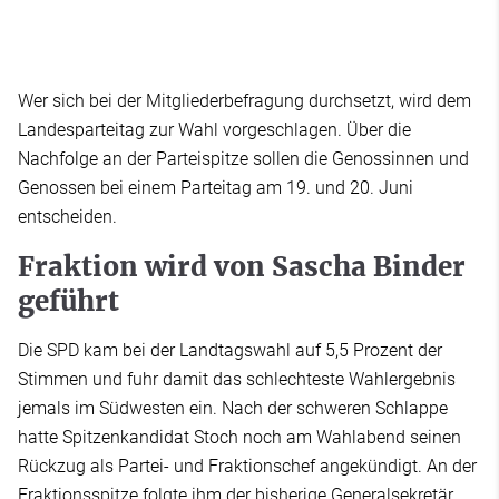
Wer sich bei der Mitgliederbefragung durchsetzt, wird dem
Landesparteitag zur Wahl vorgeschlagen. Über die
Nachfolge an der Parteispitze sollen die Genossinnen und
Genossen bei einem Parteitag am 19. und 20. Juni
entscheiden.
Fraktion wird von Sascha Binder
geführt
Die SPD kam bei der Landtagswahl auf 5,5 Prozent der
Stimmen und fuhr damit das schlechteste Wahlergebnis
jemals im Südwesten ein. Nach der schweren Schlappe
hatte Spitzenkandidat Stoch noch am Wahlabend seinen
Rückzug als Partei- und Fraktionschef angekündigt. An der
Fraktionsspitze folgte ihm der bisherige Generalsekretär