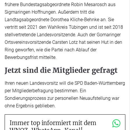
frühere Bundestagsabgeordnete Robin Mesarosch aus
Sigmaringen Hoffnungen. Außerdem tritt die
Landtagsabgeordnete Dorothea Kliche-Behnke an. Sie
vertritt seit 2021 den Wahlkreis Tübingen und ist seit 2018
stellvertretende Landesvorsitzende. Auch der Gomaringer
Ortsvereinsvorsitzende Carsten Lotz hat seinen Hut in den
Ring geworfen, wie die Partei nach Ablauf der
Bewerbungsfrist mitteilte.
Jetzt sind die Mitglieder gefragt
Ihren neuen Landesvorsitz will die SPD Baden-Württemberg
per Mitgliederbefragung bestimmen. Ein
Sondierungsprozess zur personellen Neuaufstellung war
ohne Ergebnis geblieben.
Immer top informiert mit dem