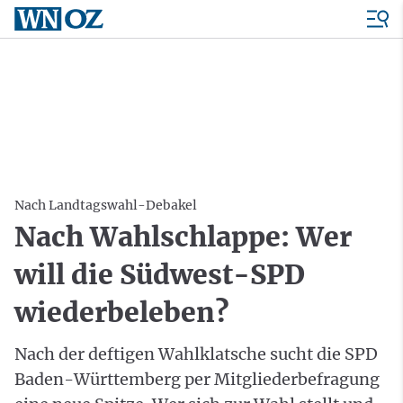
Nach Landtagswahl-Debakel
Nach Wahlschlappe: Wer
will die Südwest-SPD
wiederbeleben?
Nach der deftigen Wahlklatsche sucht die SPD
Baden-Württemberg per Mitgliederbefragung