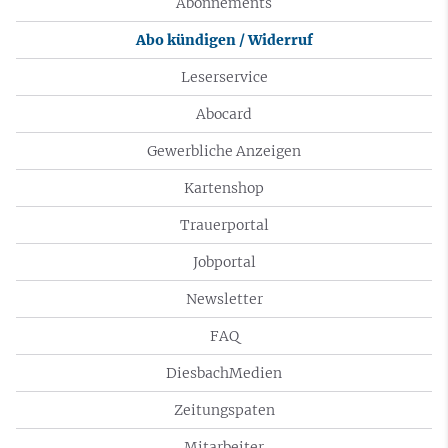
Abonnements
Abo kündigen / Widerruf
Leserservice
Abocard
Gewerbliche Anzeigen
Kartenshop
Trauerportal
Jobportal
Newsletter
FAQ
DiesbachMedien
Zeitungspaten
Mitarbeiter