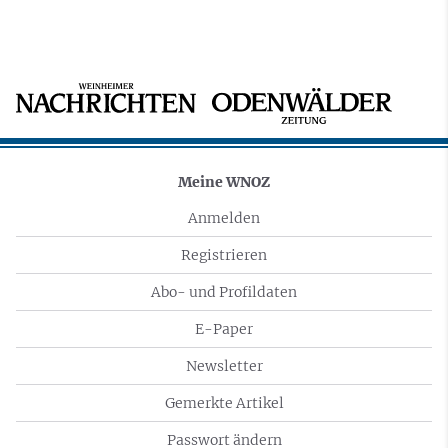
Meine WNOZ
Anmelden
Registrieren
Abo- und Profildaten
E-Paper
Newsletter
Gemerkte Artikel
Passwort ändern