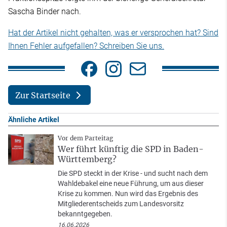
Sascha Binder nach.
Hat der Artikel nicht gehalten, was er versprochen hat? Sind
Ihnen Fehler aufgefallen? Schreiben Sie uns.
Zur Startseite
Ähnliche Artikel
Vor dem Parteitag
Wer führt künftig die SPD in Baden-
Württemberg?
Die SPD steckt in der Krise - und sucht nach dem
Wahldebakel eine neue Führung, um aus dieser
Krise zu kommen. Nun wird das Ergebnis des
Mitgliederentscheids zum Landesvorsitz
bekanntgegeben.
16.06.2026