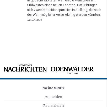
In gut acht Monaten wählen die Menschen im
Südwesten einen neuen Landtag. Dafür bringen
sich zwei Oppositionsparteien in Stellung, die nach
der Wahl möglicherweise wichtig werden könnten.
05.07.2025
Meine WNOZ
Anmelden
Registrieren