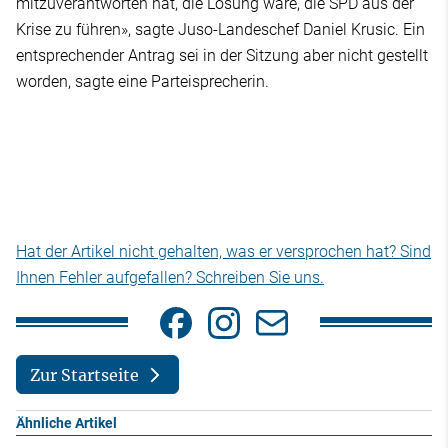
mitzuverantworten hat, die Lösung wäre, die SPD aus der
Krise zu führen», sagte Juso-Landeschef Daniel Krusic. Ein
entsprechender Antrag sei in der Sitzung aber nicht gestellt
worden, sagte eine Parteisprecherin.
Hat der Artikel nicht gehalten, was er versprochen hat? Sind
Ihnen Fehler aufgefallen? Schreiben Sie uns.
Zur Startseite
Ähnliche Artikel