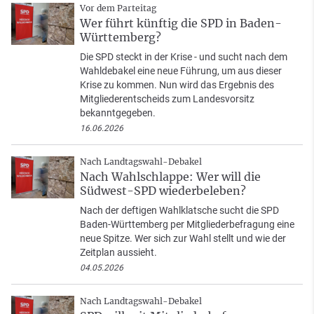
Vor dem Parteitag
Wer führt künftig die SPD in Baden-
Württemberg?
Die SPD steckt in der Krise - und sucht nach dem
Wahldebakel eine neue Führung, um aus dieser
Krise zu kommen. Nun wird das Ergebnis des
Mitgliederentscheids zum Landesvorsitz
bekanntgegeben.
16.06.2026
Nach Landtagswahl-Debakel
Nach Wahlschlappe: Wer will die
Südwest-SPD wiederbeleben?
Nach der deftigen Wahlklatsche sucht die SPD
Baden-Württemberg per Mitgliederbefragung eine
neue Spitze. Wer sich zur Wahl stellt und wie der
Zeitplan aussieht.
04.05.2026
Nach Landtagswahl-Debakel