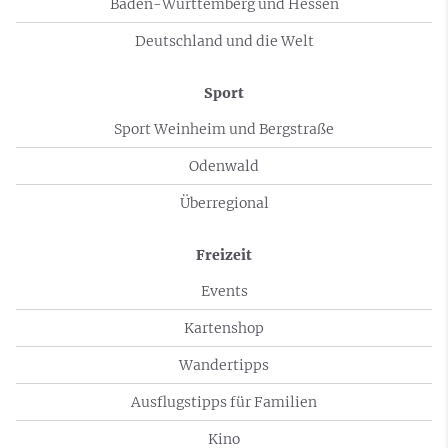
Baden-Württemberg und Hessen
Deutschland und die Welt
Sport
Sport Weinheim und Bergstraße
Odenwald
Überregional
Freizeit
Events
Kartenshop
Wandertipps
Ausflugstipps für Familien
Kino