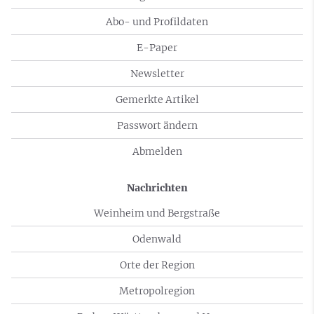
Abo- und Profildaten
E-Paper
Newsletter
Gemerkte Artikel
Passwort ändern
Abmelden
Nachrichten
Weinheim und Bergstraße
Odenwald
Orte der Region
Metropolregion