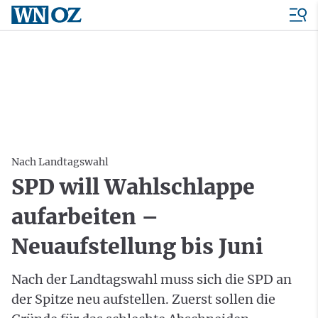
Nach Landtagswahl
SPD will Wahlschlappe
aufarbeiten –
Neuaufstellung bis Juni
Nach der Landtagswahl muss sich die SPD an
der Spitze neu aufstellen. Zuerst sollen die