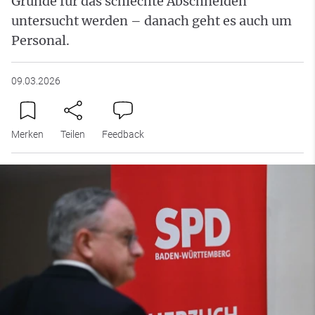
Gründe für das schlechte Abschneiden
untersucht werden – danach geht es auch um
Personal.
09.03.2026
Merken
Teilen
Feedback