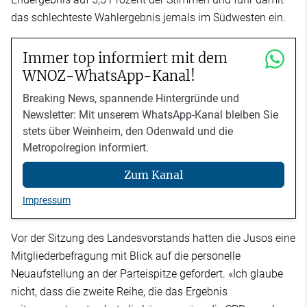
das schlechteste Wahlergebnis jemals im Südwesten ein.
Immer top informiert mit dem
WNOZ-WhatsApp-Kanal!
Breaking News, spannende Hintergründe und
Newsletter: Mit unserem WhatsApp-Kanal bleiben Sie
stets über Weinheim, den Odenwald und die
Metropolregion informiert.
Zum Kanal
Impressum
Vor der Sitzung des Landesvorstands hatten die Jusos eine
Mitgliederbefragung mit Blick auf die personelle
Neuaufstellung an der Parteispitze gefordert. «Ich glaube
nicht, dass die zweite Reihe, die das Ergebnis