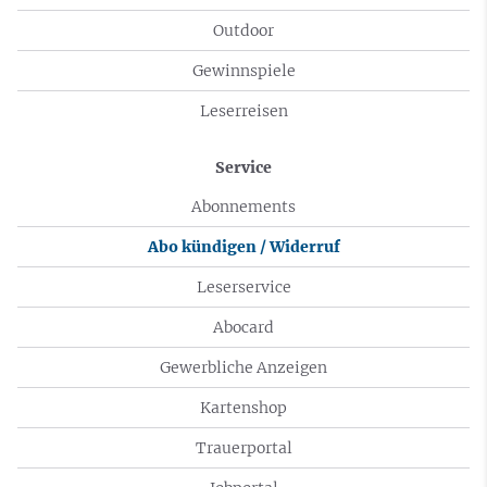
Outdoor
Gewinnspiele
Leserreisen
Service
Abonnements
Abo kündigen / Widerruf
Leserservice
Abocard
Gewerbliche Anzeigen
Kartenshop
Trauerportal