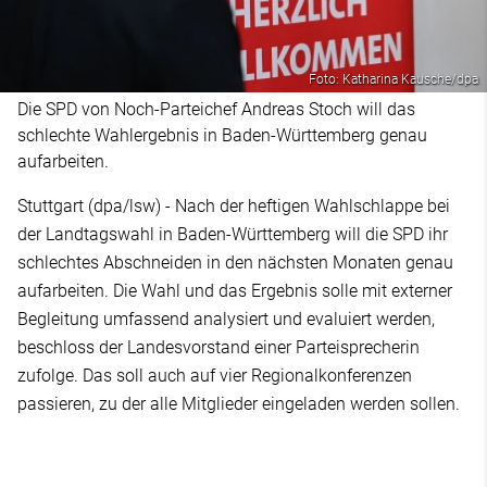
Foto: Katharina Kausche/dpa
Die SPD von Noch-Parteichef Andreas Stoch will das
schlechte Wahlergebnis in Baden-Württemberg genau
aufarbeiten.
Stuttgart (dpa/lsw) - Nach der heftigen Wahlschlappe bei
der Landtagswahl in Baden-Württemberg will die SPD ihr
schlechtes Abschneiden in den nächsten Monaten genau
aufarbeiten. Die Wahl und das Ergebnis solle mit externer
Begleitung umfassend analysiert und evaluiert werden,
beschloss der Landesvorstand einer Parteisprecherin
zufolge. Das soll auch auf vier Regionalkonferenzen
passieren, zu der alle Mitglieder eingeladen werden sollen.