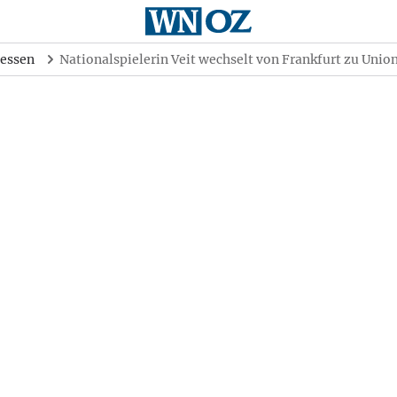
essen
Nationalspielerin Veit wechselt von Frankfurt zu Unio