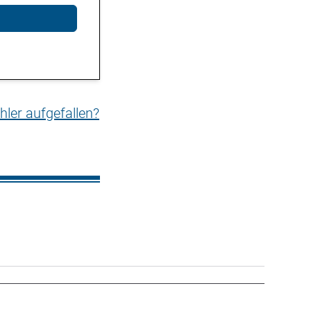
hler aufgefallen?