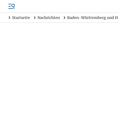
Startseite
Nachrichten
Baden-Württemberg und H