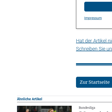
Impressum
Hat der Artikel 
Schreiben Sie un
Zur Startseite
Ähnliche Artikel
Bundesliga