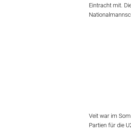
Eintracht mit. Di
Nationalmannsc
Veit war im Som
Partien für die 