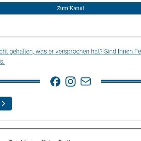
Zum Kanal
nicht gehalten, was er versprochen hat? Sind Ihnen Fe
s.