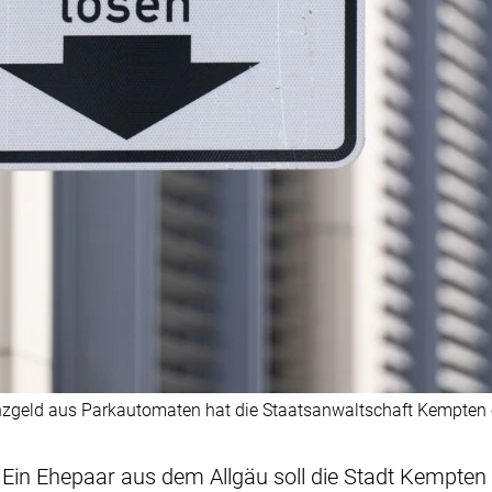
geld aus Parkautomaten hat die Staatsanwaltschaft Kempten e
 Ein Ehepaar aus dem Allgäu soll die Stadt Kempten