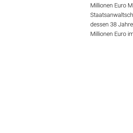
Millionen Euro 
Staatsanwaltsch
dessen 38 Jahre
Millionen Euro 