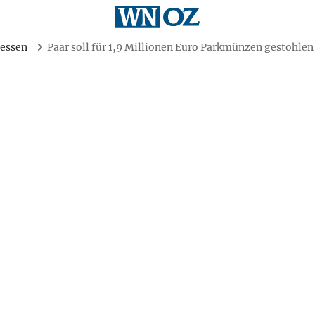
essen
Paar soll für 1,9 Millionen Euro Parkmünzen gestohle