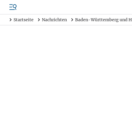
Startseite
Nachrichten
Baden-Württemberg und H