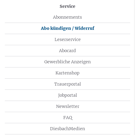
Service
Abonnements
Abo kündigen / Widerruf
Leserservice
Abocard
Gewerbliche Anzeigen
Kartenshop
Trauerportal
Jobportal
Newsletter
FAQ
DiesbachMedien