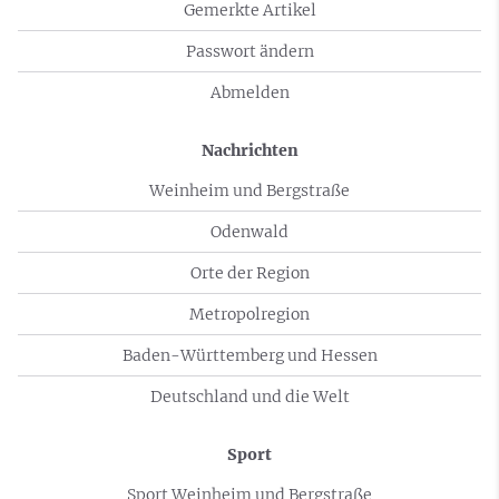
Gemerkte Artikel
Passwort ändern
Abmelden
Nachrichten
Weinheim und Bergstraße
Odenwald
Orte der Region
Metropolregion
Baden-Württemberg und Hessen
Deutschland und die Welt
Sport
Sport Weinheim und Bergstraße