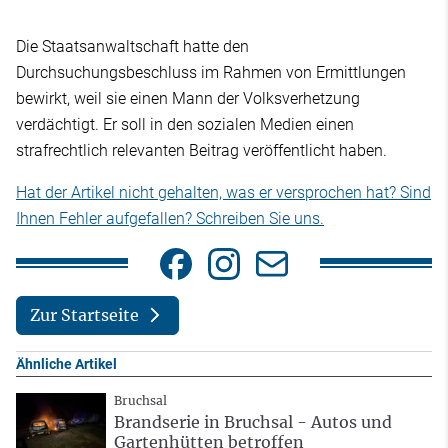
Die Staatsanwaltschaft hatte den
Durchsuchungsbeschluss im Rahmen von Ermittlungen
bewirkt, weil sie einen Mann der Volksverhetzung
verdächtigt. Er soll in den sozialen Medien einen
strafrechtlich relevanten Beitrag veröffentlicht haben.
Hat der Artikel nicht gehalten, was er versprochen hat? Sind
Ihnen Fehler aufgefallen? Schreiben Sie uns.
Zur Startseite
Ähnliche Artikel
Bruchsal
Brandserie in Bruchsal - Autos und
Gartenhütten betroffen