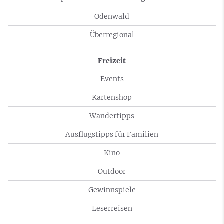
Odenwald
Überregional
Freizeit
Events
Kartenshop
Wandertipps
Ausflugstipps für Familien
Kino
Outdoor
Gewinnspiele
Leserreisen