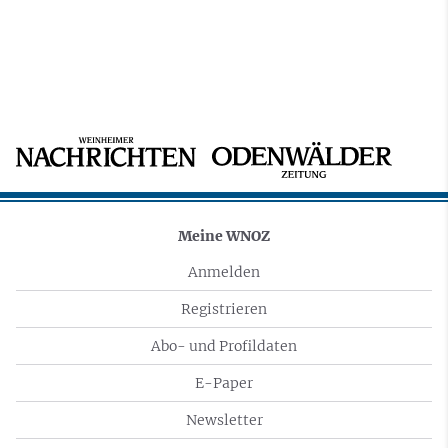
Meine WNOZ
Anmelden
Registrieren
Abo- und Profildaten
E-Paper
Newsletter