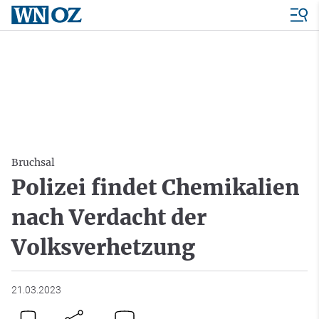
Bruchsal
Polizei findet Chemikalien
nach Verdacht der
Volksverhetzung
21.03.2023