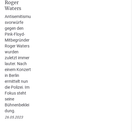
Roger
Waters
Antisemitismu
svorwürfe
gegen den
Pink-Floyd-
Mitbegründer
Roger Waters
wurden
zuletzt immer
lauter. Nach
einem Konzert
in Berlin
ermittelt nun
die Polizei. Im
Fokus steht
seine
Bühnenbeklei
dung.
26.05.2023