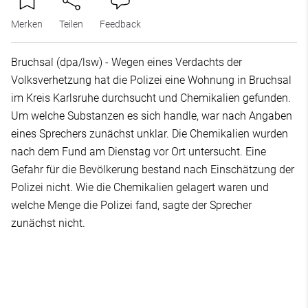
Merken
Teilen
Feedback
Bruchsal (dpa/lsw) - Wegen eines Verdachts der
Volksverhetzung hat die Polizei eine Wohnung in Bruchsal
im Kreis Karlsruhe durchsucht und Chemikalien gefunden.
Um welche Substanzen es sich handle, war nach Angaben
eines Sprechers zunächst unklar. Die Chemikalien wurden
nach dem Fund am Dienstag vor Ort untersucht. Eine
Gefahr für die Bevölkerung bestand nach Einschätzung der
Polizei nicht. Wie die Chemikalien gelagert waren und
welche Menge die Polizei fand, sagte der Sprecher
zunächst nicht.