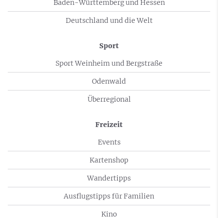
Baden-Württemberg und Hessen
Deutschland und die Welt
Sport
Sport Weinheim und Bergstraße
Odenwald
Überregional
Freizeit
Events
Kartenshop
Wandertipps
Ausflugstipps für Familien
Kino