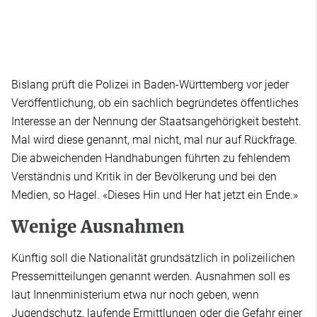
Bislang prüft die Polizei in Baden-Württemberg vor jeder
Veröffentlichung, ob ein sachlich begründetes öffentliches
Interesse an der Nennung der Staatsangehörigkeit besteht.
Mal wird diese genannt, mal nicht, mal nur auf Rückfrage.
Die abweichenden Handhabungen führten zu fehlendem
Verständnis und Kritik in der Bevölkerung und bei den
Medien, so Hagel. «Dieses Hin und Her hat jetzt ein Ende.»
Wenige Ausnahmen
Künftig soll die Nationalität grundsätzlich in polizeilichen
Pressemitteilungen genannt werden. Ausnahmen soll es
laut Innenministerium etwa nur noch geben, wenn
Jugendschutz, laufende Ermittlungen oder die Gefahr einer