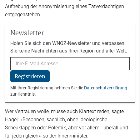
Aufhebung der Anonymisierung eines Tatverdächtigen
entgegenstehen.
Newsletter
Holen Sie sich den WNOZ-Newsletter und verpassen
Sie keine Nachrichten aus Ihrer Region und aller Welt.
Email
Registrieren
Mit Ihrer Registrierung nehmen Sie die
Datenschutzerklärung
zur Kenntnis.
Wer Vertrauen wolle, müsse auch Klartext reden, sagte
Hagel. «Besonnen, sachlich, ohne ideologische
Scheuklappen oder Polemik, aber vor allem - überall und
für jeden gleich», so der Innenminister.