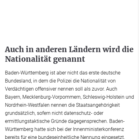
Auch in anderen Ländern wird die
Nationalität genannt
Baden-Württemberg ist aber nicht das erste deutsche
Bundesland, in dem die Polizei die Nationalität von
Verdächtigen offensiver nennen soll als zuvor. Auch
Bayern, Mecklenburg-Vorpommern, Schleswig-Holstein und
Nordrhein-Westfalen nennen die Staatsangehörigkeit
grundsätzlich, sofern nicht datenschutz- oder
ermittlungstaktische Gründe dagegensprechen. Baden-
Württemberg hatte sich bei der Innenministerkonferenz
bereits für eine bundeseinheitliche Nennung eingesetzt.