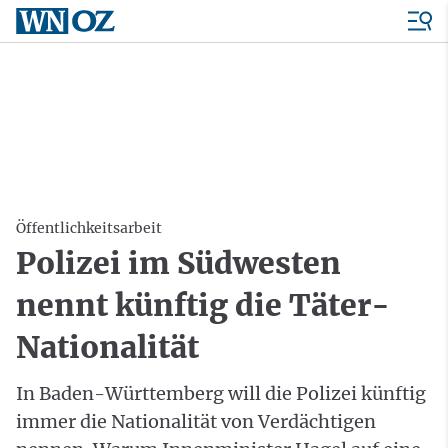
Öffentlichkeitsarbeit
Polizei im Südwesten
nennt künftig die Täter-
Nationalität
In Baden-Württemberg will die Polizei künftig
immer die Nationalität von Verdächtigen