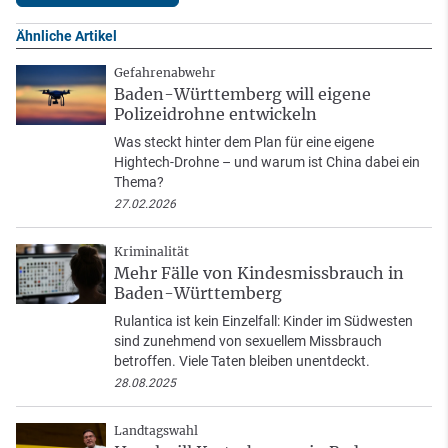
Ähnliche Artikel
Gefahrenabwehr
Baden-Württemberg will eigene
Polizeidrohne entwickeln
Was steckt hinter dem Plan für eine eigene
Hightech-Drohne – und warum ist China dabei ein
Thema?
27.02.2026
Kriminalität
Mehr Fälle von Kindesmissbrauch in
Baden-Württemberg
Rulantica ist kein Einzelfall: Kinder im Südwesten
sind zunehmend von sexuellem Missbrauch
betroffen. Viele Taten bleiben unentdeckt.
28.08.2025
Landtagswahl