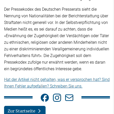
Der Pressekodex des Deutschen Presserats sieht die
Nennung von Nationalitäten bei der Berichterstattung über
Straftaten nicht generell vor. In der Selbstverpflichtung von
Medien heißt es, es sei darauf zu achten, dass die
«Erwähnung der Zugehörigkeit der Verdächtigen oder Täter
zu ethnischen, religiösen oder anderen Minderheiten nicht
zu einer diskriminierenden Verallgemeinerung individuellen
Fehlverhaltens führt». Die Zugehörigkeit soll dem
Pressekodex zufolge nur erwähnt werden, wenn es daran
ein begründetes öffentliches Interesse gebe.
Hat der Artikel nicht gehalten, was er versprochen hat? Sind
Ihnen Fehler aufgefallen? Schreiben Sie uns.
Zur Startseite