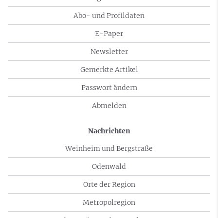
Abo- und Profildaten
E-Paper
Newsletter
Gemerkte Artikel
Passwort ändern
Abmelden
Nachrichten
Weinheim und Bergstraße
Odenwald
Orte der Region
Metropolregion