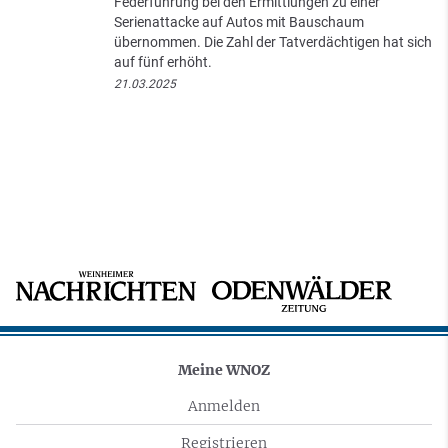
Federführung bei den Ermittlungen zu einer
Serienattacke auf Autos mit Bauschaum
übernommen. Die Zahl der Tatverdächtigen hat sich
auf fünf erhöht.
21.03.2025
Meine WNOZ
Anmelden
Registrieren