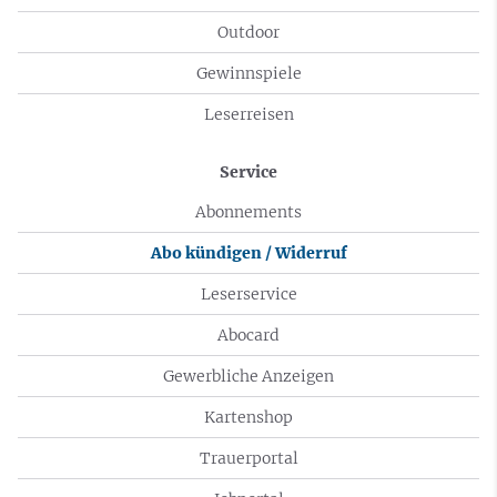
Outdoor
Gewinnspiele
Leserreisen
Service
Abonnements
Abo kündigen / Widerruf
Leserservice
Abocard
Gewerbliche Anzeigen
Kartenshop
Trauerportal