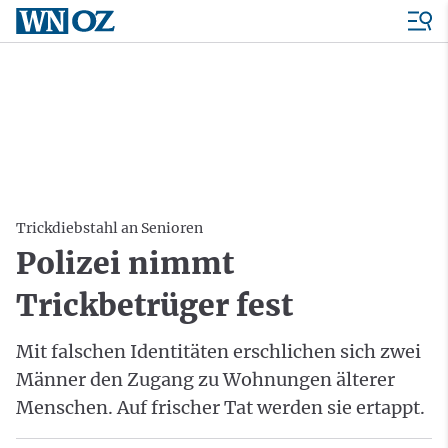
Trickdiebstahl an Senioren
Polizei nimmt
Trickbetrüger fest
Mit falschen Identitäten erschlichen sich zwei
Männer den Zugang zu Wohnungen älterer
Menschen. Auf frischer Tat werden sie ertappt.