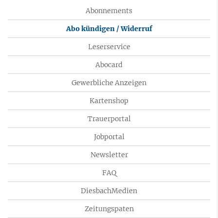
Abonnements
Abo kündigen / Widerruf
Leserservice
Abocard
Gewerbliche Anzeigen
Kartenshop
Trauerportal
Jobportal
Newsletter
FAQ
DiesbachMedien
Zeitungspaten