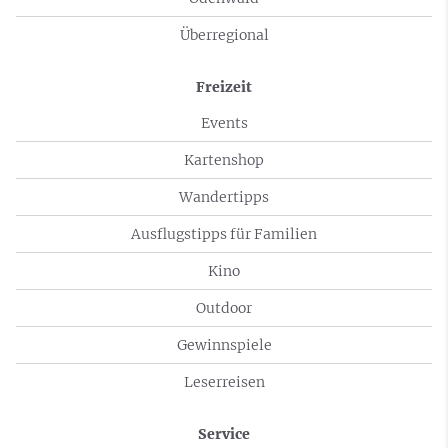
Überregional
Freizeit
Events
Kartenshop
Wandertipps
Ausflugstipps für Familien
Kino
Outdoor
Gewinnspiele
Leserreisen
Service