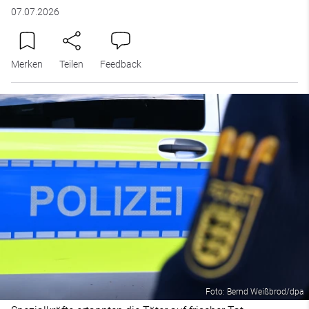
07.07.2026
Merken
Teilen
Feedback
Foto: Bernd Weißbrod/dpa