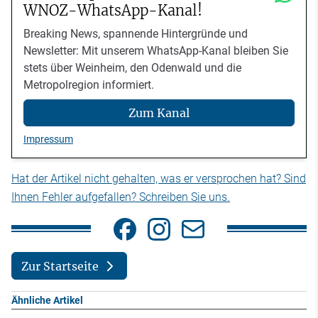
WNOZ-WhatsApp-Kanal!
Breaking News, spannende Hintergründe und
Newsletter: Mit unserem WhatsApp-Kanal bleiben Sie
stets über Weinheim, den Odenwald und die
Metropolregion informiert.
Zum Kanal
Impressum
Hat der Artikel nicht gehalten, was er versprochen hat? Sind
Ihnen Fehler aufgefallen? Schreiben Sie uns.
Zur Startseite
Ähnliche Artikel