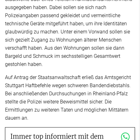
ausgegeben haben. Dabei sollen sie sich nach
Polizeiangaben passend gekleidet und vermeintliche
technische Geräte mitgeführt haben, um ihre Identitäten
glaubwürdig zu machen. Unter einem Vorwand sollen sie
sich gezielt Zugang zu Wohnungen älterer Menschen
verschafft haben. Aus den Wohnungen sollen sie dann
Bargeld und Schmuck im sechsstelligen Gesamtwert
gestohlen haben.
Auf Antrag der Staatsanwaltschaft erließ das Amtsgericht
Stuttgart Haftbefehle wegen schweren Bandendiebstahls.
Bei anschließenden Durchsuchungen in Rheinland-Pfalz
stellte die Polizei weitere Beweismittel sicher. Die
Ermittlungen zu weiteren Taten und möglichen Mittätern
dauern an.
Immer top informiert mit dem