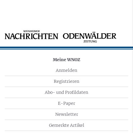
Meine WNOZ
Anmelden
Registrieren
Abo- und Profildaten
E-Paper
Newsletter
Gemerkte Artikel