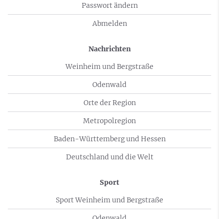
Passwort ändern
Abmelden
Nachrichten
Weinheim und Bergstraße
Odenwald
Orte der Region
Metropolregion
Baden-Württemberg und Hessen
Deutschland und die Welt
Sport
Sport Weinheim und Bergstraße
Odenwald