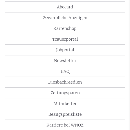
Abocard
Gewerbliche Anzeigen
Kartenshop
Trauerportal
Jobportal
Newsletter
FAQ
DiesbachMedien
Zeitungspaten
Mitarbeiter
Bezugspreisliste
Karriere bei WNOZ