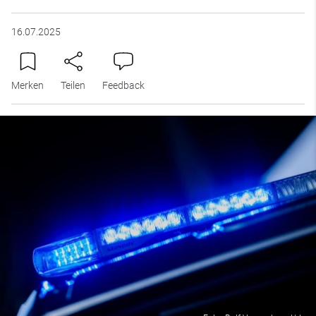
16.07.2025
Merken
Teilen
Feedback