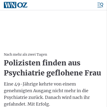
Nach mehr als zwei Tagen
Polizisten finden aus
Psychiatrie geflohene Frau
Eine 49-Jährige kehrte von einem
genehmigten Ausgang nicht mehr in die
Psychiatrie zurück. Danach wird nach ihr
gefahndet. Mit Erfolg.