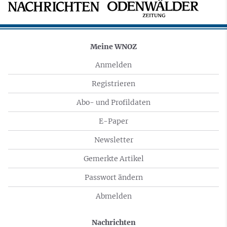
Meine WNOZ
Anmelden
Registrieren
Abo- und Profildaten
E-Paper
Newsletter
Gemerkte Artikel
Passwort ändern
Abmelden
Nachrichten