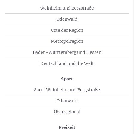
Weinheim und Bergstraße
Odenwald
Orte der Region
Metropolregion
Baden-Württemberg und Hessen
Deutschland und die Welt
Sport
Sport Weinheim und Bergstraße
Odenwald
Überregional
Freizeit