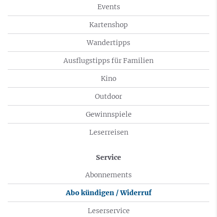
Events
Kartenshop
Wandertipps
Ausflugstipps für Familien
Kino
Outdoor
Gewinnspiele
Leserreisen
Service
Abonnements
Abo kündigen / Widerruf
Leserservice