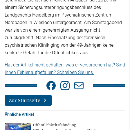
einem Sicherungsunterbringungsbeschluss des
Landgerichts Heidelberg im Psychiatrischen Zentrum
Nordbaden in Wiesloch untergebracht. Am Sonntagabend
war sie von einem genehmigten Ausgang nicht
zurückgekehrt. Nach Einschätzung der forensisch-
psychiatrischen Klinik ging von der 49-Jährigen keine
konkrete Gefahr für die Öffentlichkeit aus.
Hat der Artikel nicht gehalten, was er versprochen hat? Sind
Ihnen Fehler aufgefallen? Schreiben Sie uns.
Zur Startseite
Ähnliche Artikel
Öffentlichkeitsfahndung