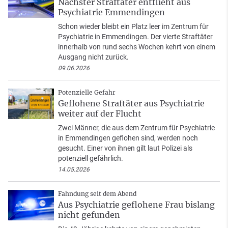
Nächster Straftäter entflieht aus
Psychiatrie Emmendingen
Schon wieder bleibt ein Platz leer im Zentrum für
Psychiatrie in Emmendingen. Der vierte Straftäter
innerhalb von rund sechs Wochen kehrt von einem
Ausgang nicht zurück.
09.06.2026
Potenzielle Gefahr
Geflohene Straftäter aus Psychiatrie
weiter auf der Flucht
Zwei Männer, die aus dem Zentrum für Psychiatrie
in Emmendingen geflohen sind, werden noch
gesucht. Einer von ihnen gilt laut Polizei als
potenziell gefährlich.
14.05.2026
Fahndung seit dem Abend
Aus Psychiatrie geflohene Frau bislang
nicht gefunden