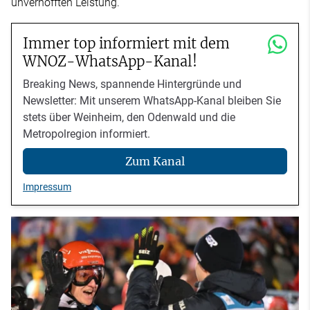
unverhofften Leistung.
Immer top informiert mit dem
WNOZ-WhatsApp-Kanal!
Breaking News, spannende Hintergründe und
Newsletter: Mit unserem WhatsApp-Kanal bleiben Sie
stets über Weinheim, den Odenwald und die
Metropolregion informiert.
Zum Kanal
Impressum