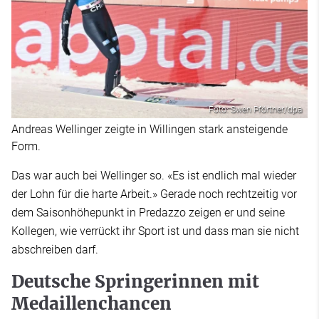
Foto: Swen Pförtner/dpa
Andreas Wellinger zeigte in Willingen stark ansteigende
Form.
Das war auch bei Wellinger so. «Es ist endlich mal wieder
der Lohn für die harte Arbeit.» Gerade noch rechtzeitig vor
dem Saisonhöhepunkt in Predazzo zeigen er und seine
Kollegen, wie verrückt ihr Sport ist und dass man sie nicht
abschreiben darf.
Deutsche Springerinnen mit
Medaillenchancen