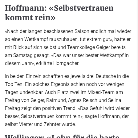
Hoffmann: «Selbstvertrauen
kommt rein»
«Nach der langen beschissenen Saison endlich mal wieder
so einen Wettkampf rauszuhauen, tut extrem gut», hatte er
mit Blick auf sich selbst und Teamkollege Geiger bereits
am Samstag gesagt. «Das war unser bester Wettkampf in
diesem Jahr», erklärte Horngacher.
In beiden Einzeln schafften es jeweils drei Deutsche in die
Top Ten. Ein solches Ergebnis schien noch vor wenigen
Tagen undenkbar. Auch Platz zwei im Mixed-Team am
Freitag von Geiger, Raimund, Agnes Reisch und Selina
Freitag zeigt den positiven Trend. «Das Gefühl wird wieder
besser, Selbstvertrauen kommt rein», sagte Hoffmann, der
selbst Vierter und Zehnter wurde.