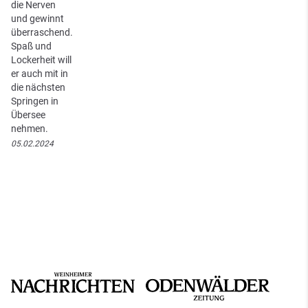
die Nerven
und gewinnt
überraschend.
Spaß und
Lockerheit will
er auch mit in
die nächsten
Springen in
Übersee
nehmen.
05.02.2024