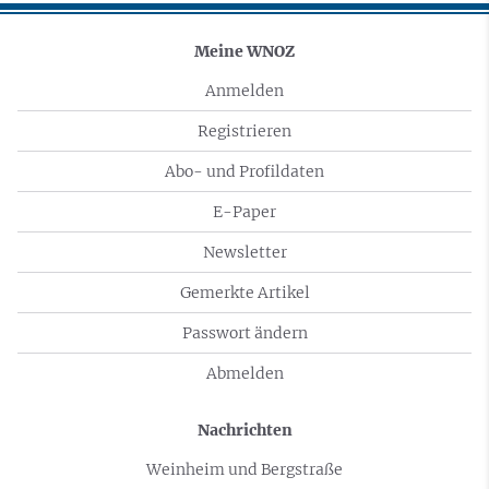
Meine WNOZ
Anmelden
Registrieren
Abo- und Profildaten
E-Paper
Newsletter
Gemerkte Artikel
Passwort ändern
Abmelden
Nachrichten
Weinheim und Bergstraße