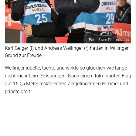
Foto: Swen Pförtner/dpa
Karl Geiger (l) und Andreas Wellinger (r) hatten in Willingen
Grund zur Freude.
Wellinger jubelte, lachte und wirkte so glücklich wie lange
nicht mehr beim Skispringen. Nach einem fulminanten Flug
auf 150,5 Meter reckte er den Zeigefinger gen Himmel und
grinste breit.