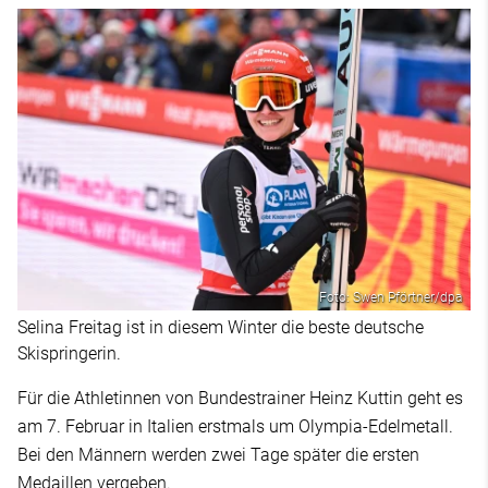
Foto: Swen Pförtner/dpa
Selina Freitag ist in diesem Winter die beste deutsche
Skispringerin.
Für die Athletinnen von Bundestrainer Heinz Kuttin geht es
am 7. Februar in Italien erstmals um Olympia-Edelmetall.
Bei den Männern werden zwei Tage später die ersten
Medaillen vergeben.