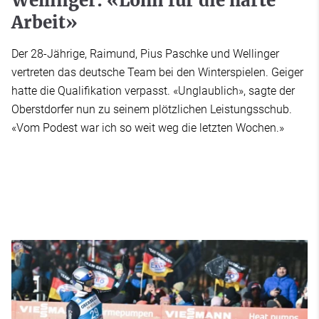
Wellinger: «Lohn für die harte
Arbeit»
Der 28-Jährige, Raimund, Pius Paschke und Wellinger
vertreten das deutsche Team bei den Winterspielen. Geiger
hatte die Qualifikation verpasst. «Unglaublich», sagte der
Oberstdorfer nun zu seinem plötzlichen Leistungsschub.
«Vom Podest war ich so weit weg die letzten Wochen.»