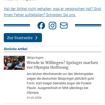
Hat der Artikel nicht gehalten, was er versprochen hat? Sind
Ihnen Fehler aufgefallen? Schreiben Sie uns.
Zur Startseite
Ähnliche Artikel
Skispringen
Wende in Willingen? Springer machen
vor Olympia Hoffnung
Am letzten Wochenende vor den Winterspielen
zeigen die deutschen Skispringer plötzlich gute
Form. Karl Geiger beendete sogar die Podest-
Flaute. Ausgerechnet er fehlt allerdings bei
Olympia.
01.02.2026