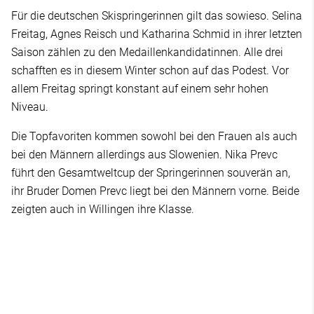
Für die deutschen Skispringerinnen gilt das sowieso. Selina
Freitag, Agnes Reisch und Katharina Schmid in ihrer letzten
Saison zählen zu den Medaillenkandidatinnen. Alle drei
schafften es in diesem Winter schon auf das Podest. Vor
allem Freitag springt konstant auf einem sehr hohen
Niveau.
Die Topfavoriten kommen sowohl bei den Frauen als auch
bei den Männern allerdings aus Slowenien. Nika Prevc
führt den Gesamtweltcup der Springerinnen souverän an,
ihr Bruder Domen Prevc liegt bei den Männern vorne. Beide
zeigten auch in Willingen ihre Klasse.