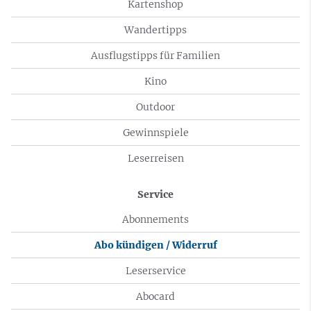
Kartenshop
Wandertipps
Ausflugstipps für Familien
Kino
Outdoor
Gewinnspiele
Leserreisen
Service
Abonnements
Abo kündigen / Widerruf
Leserservice
Abocard