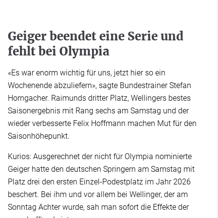
Geiger beendet eine Serie und
fehlt bei Olympia
«Es war enorm wichtig für uns, jetzt hier so ein
Wochenende abzuliefern», sagte Bundestrainer Stefan
Horngacher. Raimunds dritter Platz, Wellingers bestes
Saisonergebnis mit Rang sechs am Samstag und der
wieder verbesserte Felix Hoffmann machen Mut für den
Saisonhöhepunkt.
Kurios: Ausgerechnet der nicht für Olympia nominierte
Geiger hatte den deutschen Springern am Samstag mit
Platz drei den ersten Einzel-Podestplatz im Jahr 2026
beschert. Bei ihm und vor allem bei Wellinger, der am
Sonntag Achter wurde, sah man sofort die Effekte der