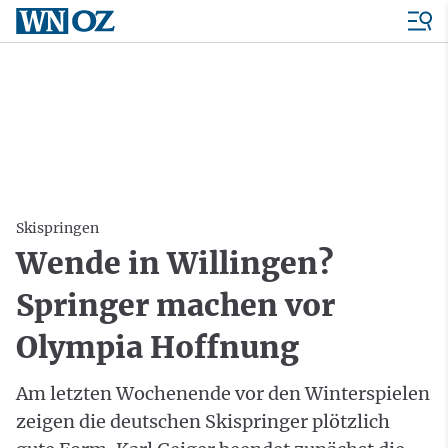
Skispringen
Wende in Willingen?
Springer machen vor
Olympia Hoffnung
Am letzten Wochenende vor den Winterspielen
zeigen die deutschen Skispringer plötzlich