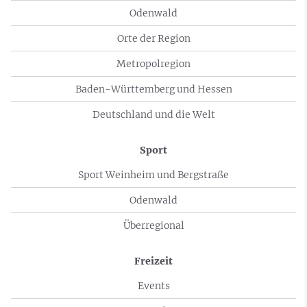
Odenwald
Orte der Region
Metropolregion
Baden-Württemberg und Hessen
Deutschland und die Welt
Sport
Sport Weinheim und Bergstraße
Odenwald
Überregional
Freizeit
Events