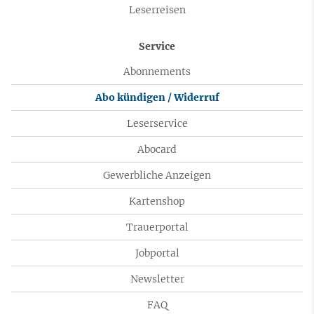
Leserreisen
Service
Abonnements
Abo kündigen / Widerruf
Leserservice
Abocard
Gewerbliche Anzeigen
Kartenshop
Trauerportal
Jobportal
Newsletter
FAQ