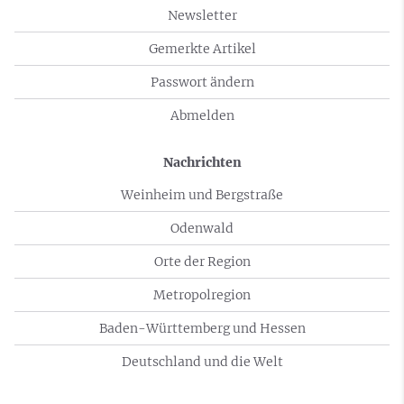
Newsletter
Gemerkte Artikel
Passwort ändern
Abmelden
Nachrichten
Weinheim und Bergstraße
Odenwald
Orte der Region
Metropolregion
Baden-Württemberg und Hessen
Deutschland und die Welt