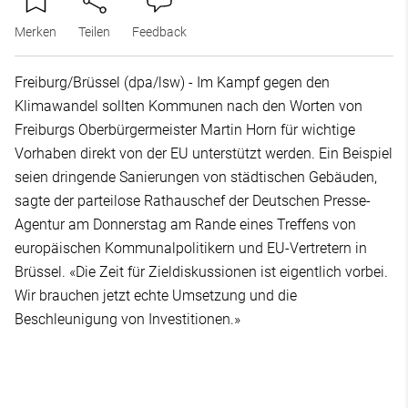
Merken
Teilen
Feedback
Freiburg/Brüssel (dpa/lsw) - Im Kampf gegen den
Klimawandel sollten Kommunen nach den Worten von
Freiburgs Oberbürgermeister Martin Horn für wichtige
Vorhaben direkt von der EU unterstützt werden. Ein Beispiel
seien dringende Sanierungen von städtischen Gebäuden,
sagte der parteilose Rathauschef der Deutschen Presse-
Agentur am Donnerstag am Rande eines Treffens von
europäischen Kommunalpolitikern und EU-Vertretern in
Brüssel. «Die Zeit für Zieldiskussionen ist eigentlich vorbei.
Wir brauchen jetzt echte Umsetzung und die
Beschleunigung von Investitionen.»