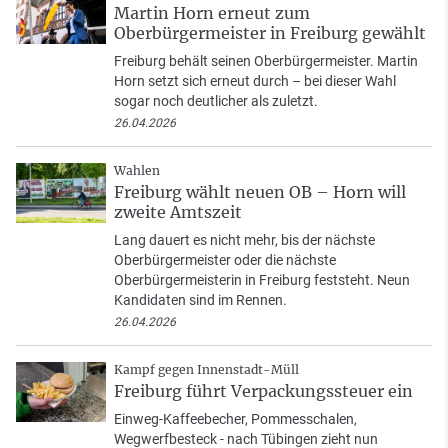
Martin Horn erneut zum
Oberbürgermeister in Freiburg gewählt
Freiburg behält seinen Oberbürgermeister. Martin
Horn setzt sich erneut durch – bei dieser Wahl
sogar noch deutlicher als zuletzt.
26.04.2026
Wahlen
Freiburg wählt neuen OB – Horn will
zweite Amtszeit
Lang dauert es nicht mehr, bis der nächste
Oberbürgermeister oder die nächste
Oberbürgermeisterin in Freiburg feststeht. Neun
Kandidaten sind im Rennen.
26.04.2026
Kampf gegen Innenstadt-Müll
Freiburg führt Verpackungssteuer ein
Einweg-Kaffeebecher, Pommesschalen,
Wegwerfbesteck - nach Tübingen zieht nun