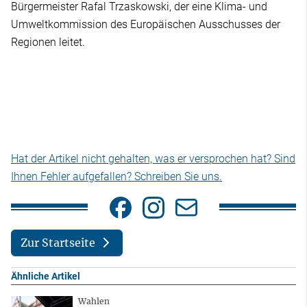
Bürgermeister Rafal Trzaskowski, der eine Klima- und
Umweltkommission des Europäischen Ausschusses der
Regionen leitet.
Hat der Artikel nicht gehalten, was er versprochen hat? Sind
Ihnen Fehler aufgefallen? Schreiben Sie uns.
Zur Startseite
Ähnliche Artikel
Wahlen