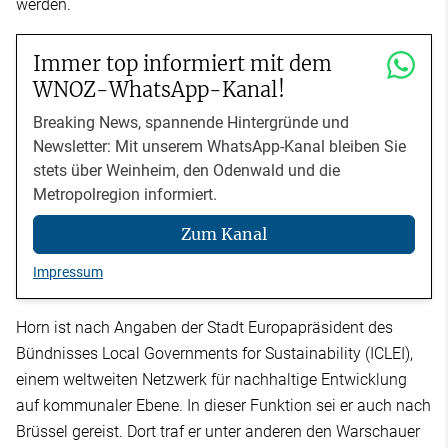
werden.
Immer top informiert mit dem
WNOZ-WhatsApp-Kanal!
Breaking News, spannende Hintergründe und
Newsletter: Mit unserem WhatsApp-Kanal bleiben Sie
stets über Weinheim, den Odenwald und die
Metropolregion informiert.
Zum Kanal
Impressum
Horn ist nach Angaben der Stadt Europapräsident des
Bündnisses Local Governments for Sustainability (ICLEI),
einem weltweiten Netzwerk für nachhaltige Entwicklung
auf kommunaler Ebene. In dieser Funktion sei er auch nach
Brüssel gereist. Dort traf er unter anderen den Warschauer