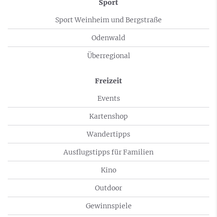
Sport
Sport Weinheim und Bergstraße
Odenwald
Überregional
Freizeit
Events
Kartenshop
Wandertipps
Ausflugstipps für Familien
Kino
Outdoor
Gewinnspiele