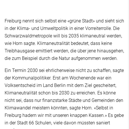
Freiburg nennt sich selbst eine «grüne Stadt» und sieht sich
in der Klima- und Umweltpolitik in einer Vorreiterrolle. Die
Schwarzwaldmetropole will bis 2035 klimaneutral werden,
wie Horn sagte. Klimaneutralität bedeutet, dass keine
Treibhausgase emittiert werden, die über jene hinausgehen,
die zum Beispiel durch die Natur aufgenommen werden.
Ein Termin 2030 sei ehrlicherweise nicht zu schaffen, sagte
der Kommunalpolitiker. Erst am Wochenende war ein
Volksentscheid im Land Berlin mit dem Ziel gescheitert,
Klimaneutralität schon bis 2030 zu erreichen. Es könne
nicht sei, dass nur finanzstarke Städte und Gemeinden den
Klimawandel meistern könnten, sagte Horn. «Selbst in
Freiburg hadern wir mit unseren knappen Kassen.» Es gebe
in der Stadt 66 Schulen, viele davon müssten saniert