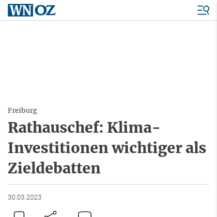
Freiburg
Rathauschef: Klima-
Investitionen wichtiger als
Zieldebatten
30.03.2023