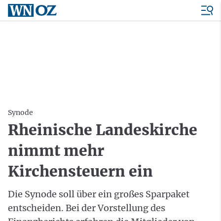
Synode
Rheinische Landeskirche
nimmt mehr
Kirchensteuern ein
Die Synode soll über ein großes Sparpaket
entscheiden. Bei der Vorstellung des