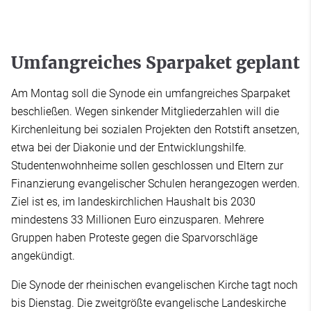
Umfangreiches Sparpaket geplant
Am Montag soll die Synode ein umfangreiches Sparpaket
beschließen. Wegen sinkender Mitgliederzahlen will die
Kirchenleitung bei sozialen Projekten den Rotstift ansetzen,
etwa bei der Diakonie und der Entwicklungshilfe.
Studentenwohnheime sollen geschlossen und Eltern zur
Finanzierung evangelischer Schulen herangezogen werden.
Ziel ist es, im landeskirchlichen Haushalt bis 2030
mindestens 33 Millionen Euro einzusparen. Mehrere
Gruppen haben Proteste gegen die Sparvorschläge
angekündigt.
Die Synode der rheinischen evangelischen Kirche tagt noch
bis Dienstag. Die zweitgrößte evangelische Landeskirche