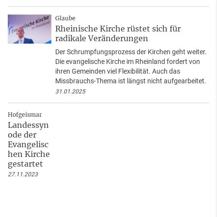
Glaube
Rheinische Kirche rüstet sich für
radikale Veränderungen
Der Schrumpfungsprozess der Kirchen geht weiter.
Die evangelische Kirche im Rheinland fordert von
ihren Gemeinden viel Flexibilität. Auch das
Missbrauchs-Thema ist längst nicht aufgearbeitet.
31.01.2025
Hofgeismar
Landessyn
ode der
Evangelisc
hen Kirche
gestartet
27.11.2023