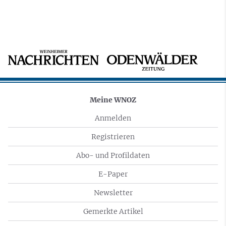
Meine WNOZ
Anmelden
Registrieren
Abo- und Profildaten
E-Paper
Newsletter
Gemerkte Artikel