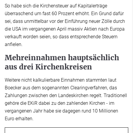
So habe sich die Kirchensteuer auf Kapitalerträge
überraschend um fast 60 Prozent erhöht. Ein Grund dafür
sei, dass unmittelbar vor der Einführung neuer Zölle durch
die USA im vergangenen April massiv Aktien nach Europa
verkauft worden seien, so dass entsprechende Steuern
anfielen.
Mehreinnahmen hauptsächlich
aus drei Kirchenkreisen
Weitere nicht kalkulierbare Einnahmen stammten laut
Boecker aus dem sogenannten Clearingverfahren, das
Zahlungen zwischen den Landeskirchen regelt. Traditionell
gehöre die EKiR dabei zu den zahlenden Kirchen - im
vergangenen Jahr habe sie dagegen rund 10 Millionen
Euro erhalten.