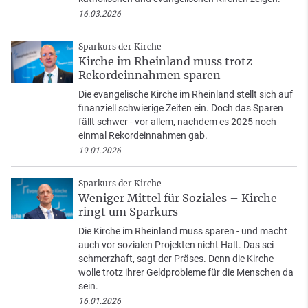
16.03.2026
Sparkurs der Kirche
Kirche im Rheinland muss trotz
Rekordeinnahmen sparen
Die evangelische Kirche im Rheinland stellt sich auf
finanziell schwierige Zeiten ein. Doch das Sparen
fällt schwer - vor allem, nachdem es 2025 noch
einmal Rekordeinnahmen gab.
19.01.2026
Sparkurs der Kirche
Weniger Mittel für Soziales – Kirche
ringt um Sparkurs
Die Kirche im Rheinland muss sparen - und macht
auch vor sozialen Projekten nicht Halt. Das sei
schmerzhaft, sagt der Präses. Denn die Kirche
wolle trotz ihrer Geldprobleme für die Menschen da
sein.
16.01.2026