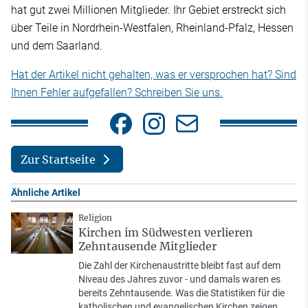
hat gut zwei Millionen Mitglieder. Ihr Gebiet erstreckt sich
über Teile in Nordrhein-Westfalen, Rheinland-Pfalz, Hessen
und dem Saarland.
Hat der Artikel nicht gehalten, was er versprochen hat? Sind
Ihnen Fehler aufgefallen? Schreiben Sie uns.
Zur Startseite
Ähnliche Artikel
Religion
Kirchen im Südwesten verlieren
Zehntausende Mitglieder
Die Zahl der Kirchenaustritte bleibt fast auf dem
Niveau des Jahres zuvor - und damals waren es
bereits Zehntausende. Was die Statistiken für die
katholischen und evangelischen Kirchen zeigen.