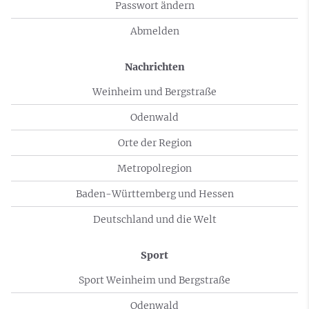
Passwort ändern
Abmelden
Nachrichten
Weinheim und Bergstraße
Odenwald
Orte der Region
Metropolregion
Baden-Württemberg und Hessen
Deutschland und die Welt
Sport
Sport Weinheim und Bergstraße
Odenwald