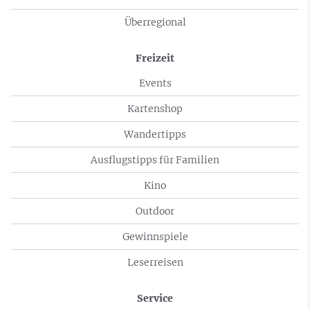
Überregional
Freizeit
Events
Kartenshop
Wandertipps
Ausflugstipps für Familien
Kino
Outdoor
Gewinnspiele
Leserreisen
Service