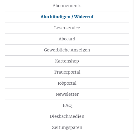
Abonnements
Abo kündigen / Widerruf
Leserservice
Abocard
Gewerbliche Anzeigen
Kartenshop
Trauerportal
Jobportal
Newsletter
FAQ
DiesbachMedien
Zeitungspaten