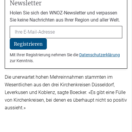
Newsletter
Holen Sie sich den WNOZ-Newsletter und verpassen
Sie keine Nachrichten aus Ihrer Region und aller Welt.
Email
Registrieren
Mit Ihrer Registrierung nehmen Sie die
Datenschutzerklärung
zur Kenntnis.
Die unerwartet hohen Mehreinnahmen stammten im
Wesentlichen aus den drei Kirchenkreisen Düsseldorf,
Leverkusen und Koblenz, sagte Boecker. «Es gibt eine Fülle
von Kirchenkreisen, bei denen es überhaupt nicht so positiv
aussieht.»