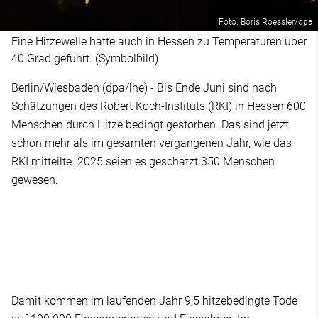
Foto: Boris Roessler/dpa
Eine Hitzewelle hatte auch in Hessen zu Temperaturen über
40 Grad geführt. (Symbolbild)
Berlin/Wiesbaden (dpa/lhe) - Bis Ende Juni sind nach
Schätzungen des Robert Koch-Instituts (RKI) in Hessen 600
Menschen durch Hitze bedingt gestorben. Das sind jetzt
schon mehr als im gesamten vergangenen Jahr, wie das
RKI mitteilte. 2025 seien es geschätzt 350 Menschen
gewesen.
Damit kommen im laufenden Jahr 9,5 hitzebedingte Tode