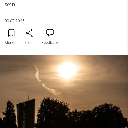
sein.
09.07.2026
Merken
Teilen
Feedback