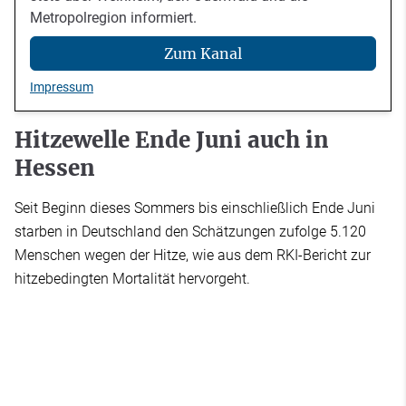
Metropolregion informiert.
Zum Kanal
Impressum
Hitzewelle Ende Juni auch in
Hessen
Seit Beginn dieses Sommers bis einschließlich Ende Juni
starben in Deutschland den Schätzungen zufolge 5.120
Menschen wegen der Hitze, wie aus dem RKI-Bericht zur
hitzebedingten Mortalität hervorgeht.