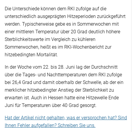
Die Unterschiede können dem RKI zufolge auf die
unterschiedlich ausgeprägten Hitzeperioden zurückgeführt
werden. Typischerweise gebe es in Sommerwochen mit
einer mittleren Temperatur über 20 Grad deutlich höhere
Sterblichkeitswerte im Vergleich zu kühleren
Sommerwochen, heißt es im RKI-Wochenbericht zur
hitzebedingten Mortalität.
In der Woche vom 22. bis 28. Juni lag der Durchschnitt
über die Tages- und Nachttemperaturen dem RKI zufolge
bei 26,4 Grad und damit oberhalb der Schwelle, ab der ein
merklicher hitzebedingter Anstieg der Sterblichkeit zu
erwarten ist. Auch in Hessen hatte eine Hitzewelle Ende
Juni für Temperaturen über 40 Grad gesorgt.
Hat der Artikel nicht gehalten, was er versprochen hat? Sind
Ihnen Fehler aufgefallen? Schreiben Sie uns.