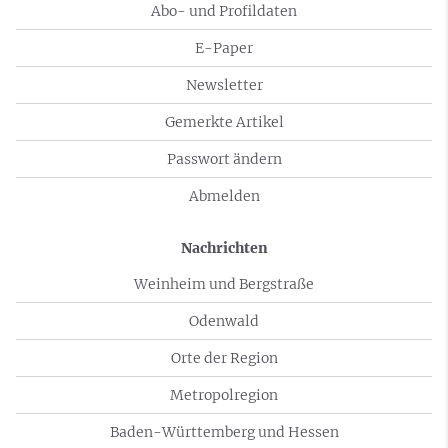
Abo- und Profildaten
E-Paper
Newsletter
Gemerkte Artikel
Passwort ändern
Abmelden
Nachrichten
Weinheim und Bergstraße
Odenwald
Orte der Region
Metropolregion
Baden-Württemberg und Hessen