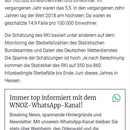
auf 100.000 Einwohnerinnen und Einwohner. Im
vergangenen Jahr waren das 5,5. In den vergangenen zehn
Jahren lag der Wert 2018 am höchsten: Da waren es
geschätzte 14,9 Fälle pro 100.000 Einwohner.
Die Schätzung des RKI basiert unter anderem auf dem
Monitoring der Sterbefallzahlen des Statistischen
Bundesamtes und Daten des Deutschen Wetterdienstes.
Die Spanne der Schätzungen ist hoch: Je nach Berechnung
kommen die Statistiker des RKI auf 350 bis 860
hitzebedingte Sterbefälle bis Ende Juni dieses Jahres in
Hessen.
Immer top informiert mit dem
WNOZ-WhatsApp-Kanal!
Breaking News, spannende Hintergründe und
Newsletter: Mit unserem WhatsApp-Kanal bleiben Sie
stets über Weinheim, den Odenwald und die