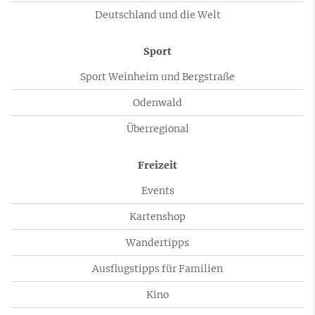
Deutschland und die Welt
Sport
Sport Weinheim und Bergstraße
Odenwald
Überregional
Freizeit
Events
Kartenshop
Wandertipps
Ausflugstipps für Familien
Kino