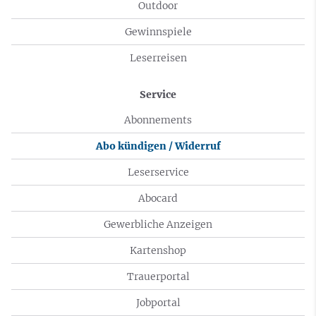
Outdoor
Gewinnspiele
Leserreisen
Service
Abonnements
Abo kündigen / Widerruf
Leserservice
Abocard
Gewerbliche Anzeigen
Kartenshop
Trauerportal
Jobportal