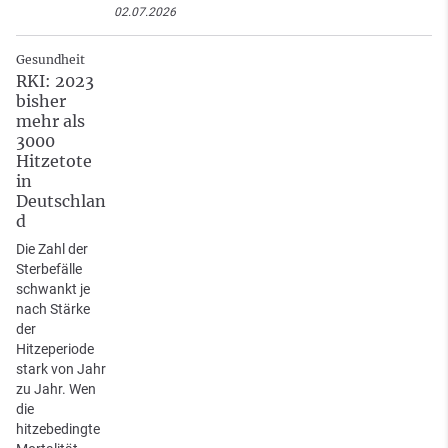
02.07.2026
Gesundheit
RKI: 2023
bisher
mehr als
3000
Hitzetote
in
Deutschlan
d
Die Zahl der
Sterbefälle
schwankt je
nach Stärke
der
Hitzeperiode
stark von Jahr
zu Jahr. Wen
die
hitzebedingte