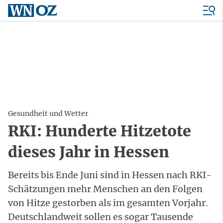
Gesundheit und Wetter
RKI: Hunderte Hitzetote
dieses Jahr in Hessen
Bereits bis Ende Juni sind in Hessen nach RKI-
Schätzungen mehr Menschen an den Folgen
von Hitze gestorben als im gesamten Vorjahr.
Deutschlandweit sollen es sogar Tausende