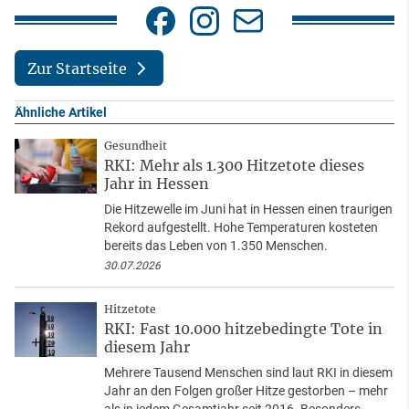
Zur Startseite
Ähnliche Artikel
Gesundheit
RKI: Mehr als 1.300 Hitzetote dieses
Jahr in Hessen
Die Hitzewelle im Juni hat in Hessen einen traurigen
Rekord aufgestellt. Hohe Temperaturen kosteten
bereits das Leben von 1.350 Menschen.
30.07.2026
Hitzetote
RKI: Fast 10.000 hitzebedingte Tote in
diesem Jahr
Mehrere Tausend Menschen sind laut RKI in diesem
Jahr an den Folgen großer Hitze gestorben – mehr