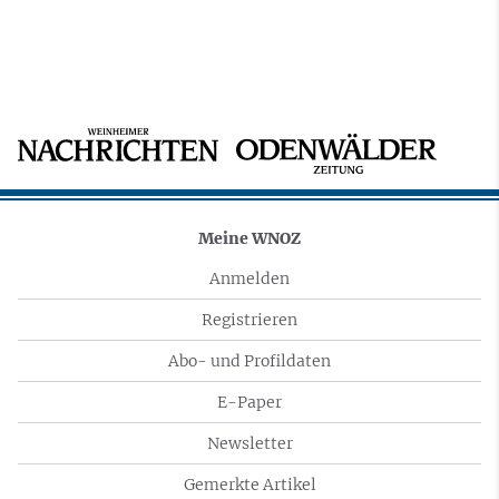
Meine WNOZ
Anmelden
Registrieren
Abo- und Profildaten
E-Paper
Newsletter
Gemerkte Artikel