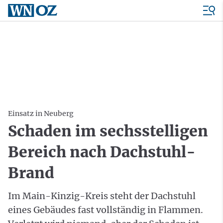
Einsatz in Neuberg
Schaden im sechsstelligen
Bereich nach Dachstuhl-
Brand
Im Main-Kinzig-Kreis steht der Dachstuhl
eines Gebäudes fast vollständig in Flammen.