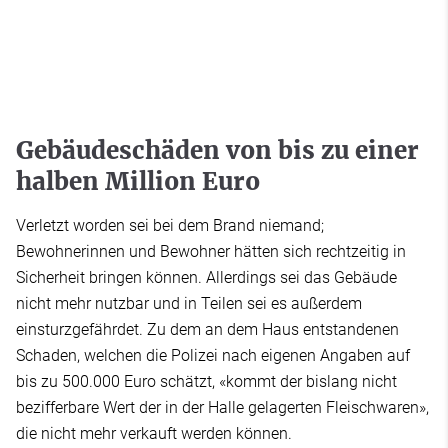
Gebäudeschäden von bis zu einer
halben Million Euro
Verletzt worden sei bei dem Brand niemand;
Bewohnerinnen und Bewohner hätten sich rechtzeitig in
Sicherheit bringen können. Allerdings sei das Gebäude
nicht mehr nutzbar und in Teilen sei es außerdem
einsturzgefährdet. Zu dem an dem Haus entstandenen
Schaden, welchen die Polizei nach eigenen Angaben auf
bis zu 500.000 Euro schätzt, «kommt der bislang nicht
bezifferbare Wert der in der Halle gelagerten Fleischwaren»,
die nicht mehr verkauft werden können.