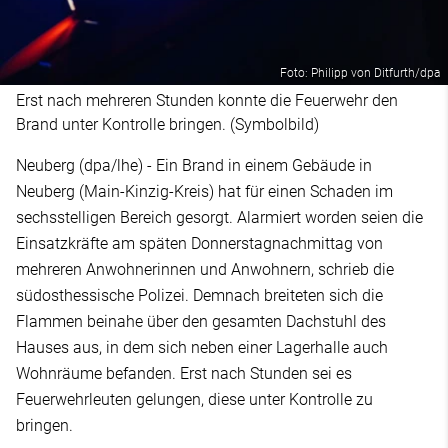
Foto: Philipp von Ditfurth/dpa
Erst nach mehreren Stunden konnte die Feuerwehr den
Brand unter Kontrolle bringen. (Symbolbild)
Neuberg (dpa/lhe) - Ein Brand in einem Gebäude in
Neuberg (Main-Kinzig-Kreis) hat für einen Schaden im
sechsstelligen Bereich gesorgt. Alarmiert worden seien die
Einsatzkräfte am späten Donnerstagnachmittag von
mehreren Anwohnerinnen und Anwohnern, schrieb die
südosthessische Polizei. Demnach breiteten sich die
Flammen beinahe über den gesamten Dachstuhl des
Hauses aus, in dem sich neben einer Lagerhalle auch
Wohnräume befanden. Erst nach Stunden sei es
Feuerwehrleuten gelungen, diese unter Kontrolle zu
bringen.