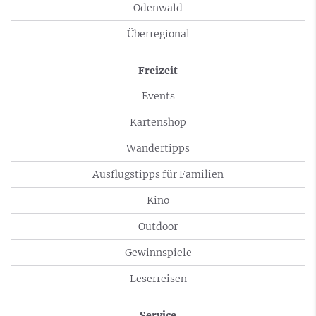
Odenwald
Überregional
Freizeit
Events
Kartenshop
Wandertipps
Ausflugstipps für Familien
Kino
Outdoor
Gewinnspiele
Leserreisen
Service