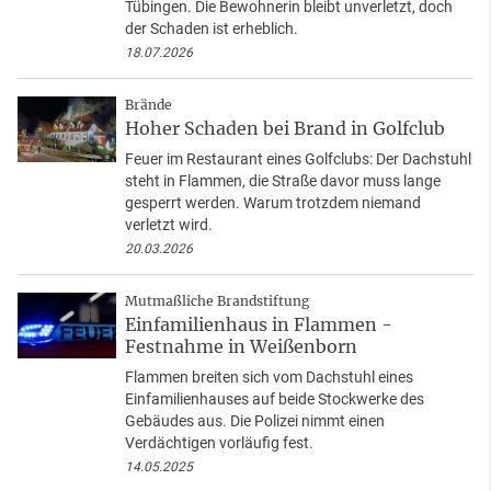
Tübingen. Die Bewohnerin bleibt unverletzt, doch
der Schaden ist erheblich.
18.07.2026
Brände
Hoher Schaden bei Brand in Golfclub
Feuer im Restaurant eines Golfclubs: Der Dachstuhl
steht in Flammen, die Straße davor muss lange
gesperrt werden. Warum trotzdem niemand
verletzt wird.
20.03.2026
Mutmaßliche Brandstiftung
Einfamilienhaus in Flammen -
Festnahme in Weißenborn
Flammen breiten sich vom Dachstuhl eines
Einfamilienhauses auf beide Stockwerke des
Gebäudes aus. Die Polizei nimmt einen
Verdächtigen vorläufig fest.
14.05.2025