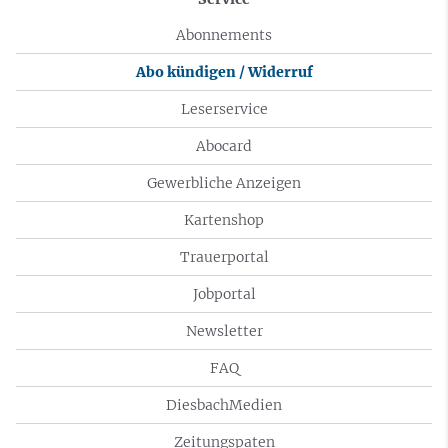
Abonnements
Abo kündigen / Widerruf
Leserservice
Abocard
Gewerbliche Anzeigen
Kartenshop
Trauerportal
Jobportal
Newsletter
FAQ
DiesbachMedien
Zeitungspaten