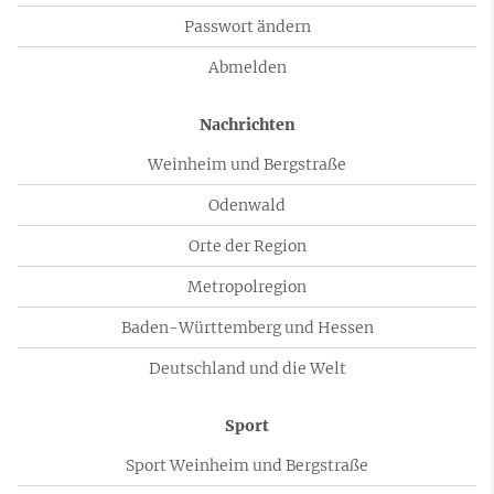
Passwort ändern
Abmelden
Nachrichten
Weinheim und Bergstraße
Odenwald
Orte der Region
Metropolregion
Baden-Württemberg und Hessen
Deutschland und die Welt
Sport
Sport Weinheim und Bergstraße