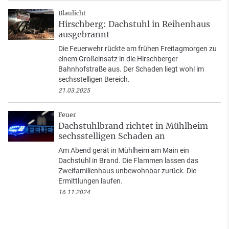
Blaulicht
Hirschberg: Dachstuhl in Reihenhaus
ausgebrannt
Die Feuerwehr rückte am frühen Freitagmorgen zu
einem Großeinsatz in die Hirschberger
Bahnhofstraße aus. Der Schaden liegt wohl im
sechsstelligen Bereich.
21.03.2025
Feuer
Dachstuhlbrand richtet in Mühlheim
sechsstelligen Schaden an
Am Abend gerät in Mühlheim am Main ein
Dachstuhl in Brand. Die Flammen lassen das
Zweifamilienhaus unbewohnbar zurück. Die
Ermittlungen laufen.
16.11.2024