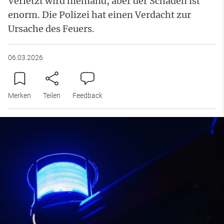
Verletzt wird niemand, aber der Schaden ist
enorm. Die Polizei hat einen Verdacht zur
Ursache des Feuers.
06.03.2026
Merken
Teilen
Feedback