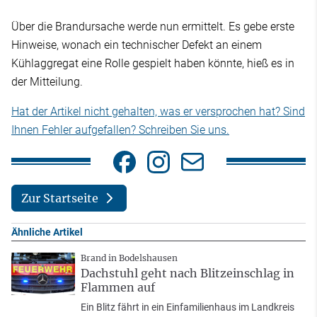
Über die Brandursache werde nun ermittelt. Es gebe erste
Hinweise, wonach ein technischer Defekt an einem
Kühlaggregat eine Rolle gespielt haben könnte, hieß es in
der Mitteilung.
Hat der Artikel nicht gehalten, was er versprochen hat? Sind
Ihnen Fehler aufgefallen? Schreiben Sie uns.
Zur Startseite
Ähnliche Artikel
Brand in Bodelshausen
Dachstuhl geht nach Blitzeinschlag in
Flammen auf
Ein Blitz fährt in ein Einfamilienhaus im Landkreis