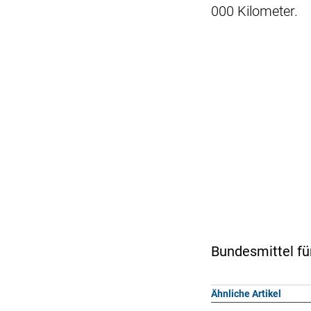
000 Kilometer.
Bundesmittel für
Ähnliche Artikel