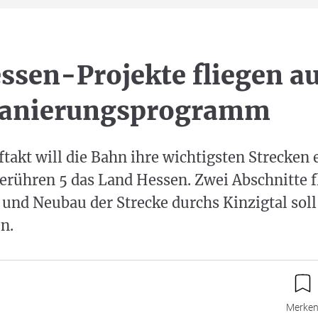
ssen-Projekte fliegen a
anierungsprogramm
takt will die Bahn ihre wichtigsten Strecken
erühren 5 das Land Hessen. Zwei Abschnitte f
und Neubau der Strecke durchs Kinzigtal soll
n.
Merke