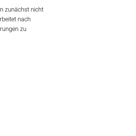
n zunächst nicht
rbeitet nach
örungen zu