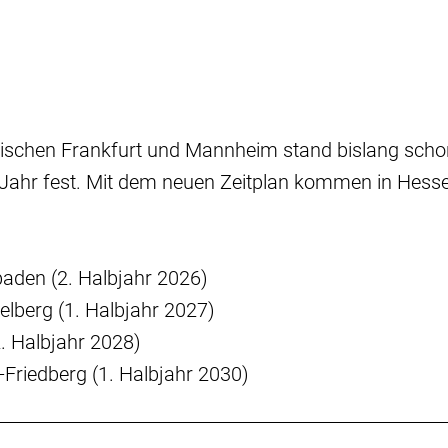
ischen Frankfurt und Mannheim stand bislang schon 
hr fest. Mit dem neuen Zeitplan kommen in Hesse
aden (2. Halbjahr 2026)
elberg (1. Halbjahr 2027)
. Halbjahr 2028)
Friedberg (1. Halbjahr 2030)