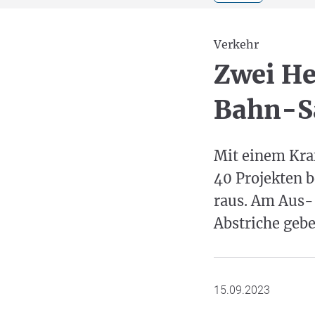
Verkehr
Zwei He
Bahn-S
Mit einem Kraf
40 Projekten b
raus. Am Aus- 
Abstriche gebe
15.09.2023