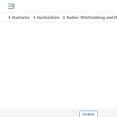
Startseite
Nachrichten
Baden-Württemberg und H
Verkehr