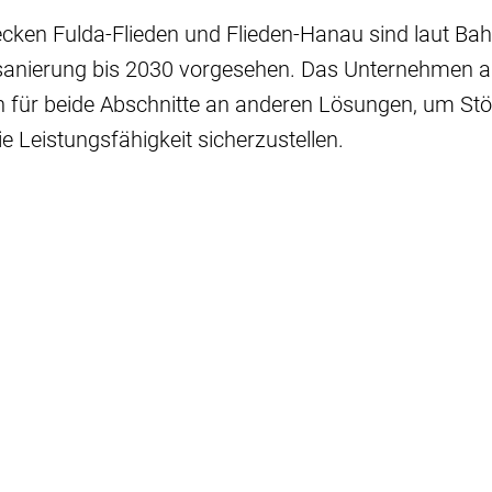
cken Fulda-Flieden und Flieden-Hanau sind laut Bah
lsanierung bis 2030 vorgesehen. Das Unternehmen a
 für beide Abschnitte an anderen Lösungen, um St
e Leistungsfähigkeit sicherzustellen.