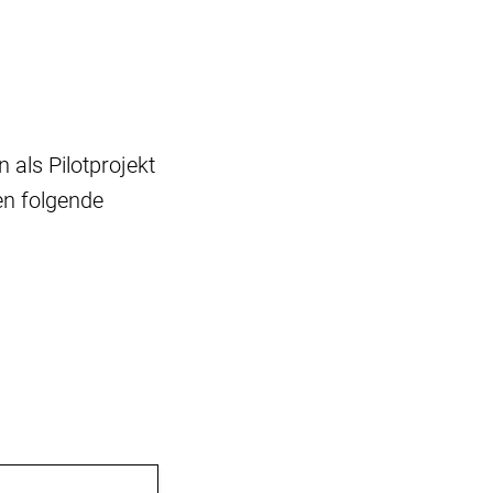
als Pilotprojekt
n folgende