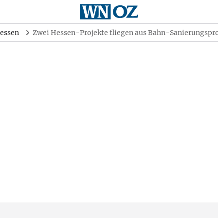
essen
Zwei Hessen-Projekte fliegen aus Bahn-Sanierungsp