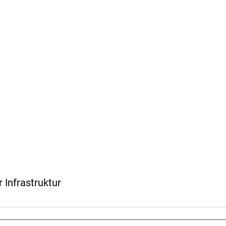
 Infrastruktur