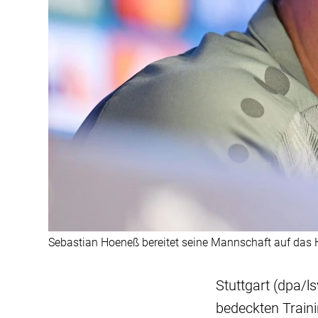
Sebastian Hoeneß bereitet seine Mannschaft auf das 
Stuttgart (dpa/l
bedeckten Train