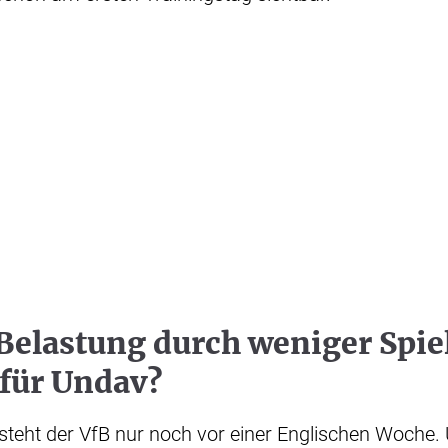
Belastung durch weniger Spie
 für Undav?
 steht der VfB nur noch vor einer Englischen Woche