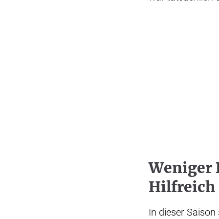
Weniger 
Hilfreich
In dieser Saison