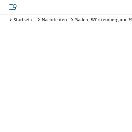
Startseite
Nachrichten
Baden-Württemberg und H