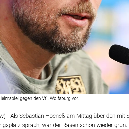
Heimspiel gegen den VfL Wolfsburg vor.
sw) - Als Sebastian Hoeneß am Mittag über den mit
ingsplatz sprach, war der Rasen schon wieder grün.