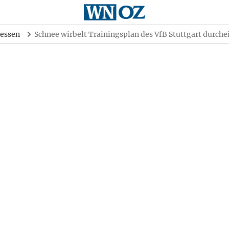
essen
Schnee wirbelt Trainingsplan des VfB Stuttgart durch