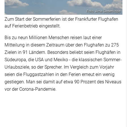
Foto: Arne Dedert/dpa
Zum Start der Sommerferien ist der Frankfurter Flughafen
auf Ferienbetrieb eingestellt.
Bis zu neun Millionen Menschen reisen laut einer
Mitteilung in diesem Zeitraum über den Flughafen zu 275
Zielen in 91 Ländern. Besonders beliebt seien Flughäfen in
Südeuropa, die USA und Mexiko - die klassischen Sommer-
Urlaubsziele, so der Sprecher. Im Vergleich zum Vorjahr
seien die Fluggastzahlen in den Ferien erneut ein wenig
gestiegen. Man sei damit auf etwa 90 Prozent des Niveaus
vor der Corona-Pandemie.