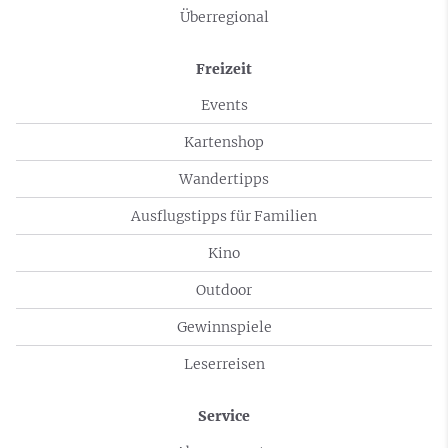
Überregional
Freizeit
Events
Kartenshop
Wandertipps
Ausflugstipps für Familien
Kino
Outdoor
Gewinnspiele
Leserreisen
Service