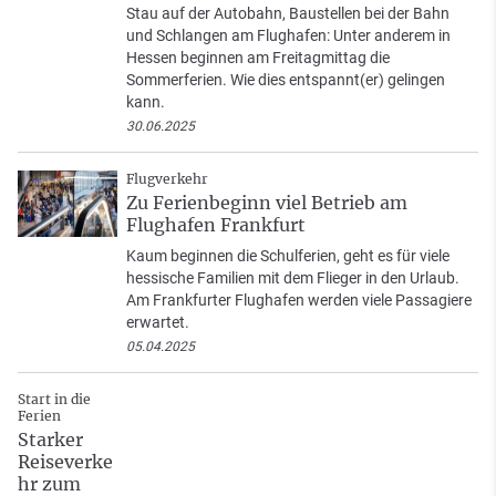
Stau auf der Autobahn, Baustellen bei der Bahn
und Schlangen am Flughafen: Unter anderem in
Hessen beginnen am Freitagmittag die
Sommerferien. Wie dies entspannt(er) gelingen
kann.
30.06.2025
Flugverkehr
Zu Ferienbeginn viel Betrieb am
Flughafen Frankfurt
Kaum beginnen die Schulferien, geht es für viele
hessische Familien mit dem Flieger in den Urlaub.
Am Frankfurter Flughafen werden viele Passagiere
erwartet.
05.04.2025
Start in die
Ferien
Starker
Reiseverke
hr zum