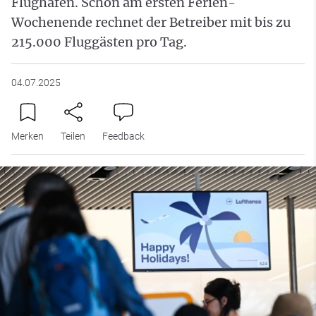
Flughafen. Schon am ersten Ferien-
Wochenende rechnet der Betreiber mit bis zu
215.000 Fluggästen pro Tag.
04.07.2025
Merken
Teilen
Feedback