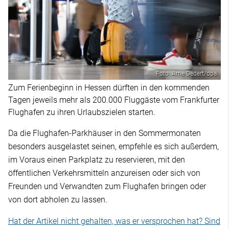
Foto: Arne Dedert/dpa
Zum Ferienbeginn in Hessen dürften in den kommenden
Tagen jeweils mehr als 200.000 Fluggäste vom Frankfurter
Flughafen zu ihren Urlaubszielen starten.
Da die Flughafen-Parkhäuser in den Sommermonaten
besonders ausgelastet seinen, empfehle es sich außerdem,
im Voraus einen Parkplatz zu reservieren, mit den
öffentlichen Verkehrsmitteln anzureisen oder sich von
Freunden und Verwandten zum Flughafen bringen oder
von dort abholen zu lassen.
Hat der Artikel nicht gehalten, was er versprochen hat? Sind