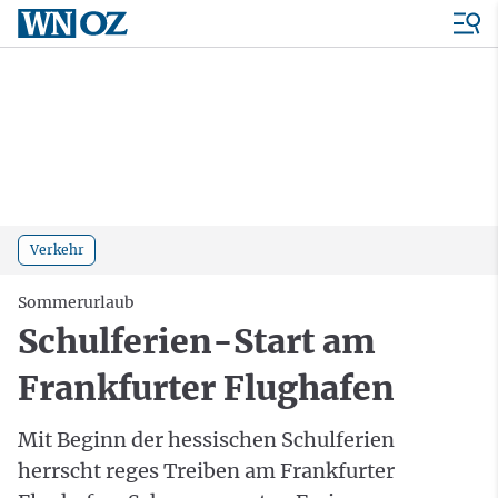
Verkehr
Sommerurlaub
Schulferien-Start am
Frankfurter Flughafen
Mit Beginn der hessischen Schulferien
herrscht reges Treiben am Frankfurter