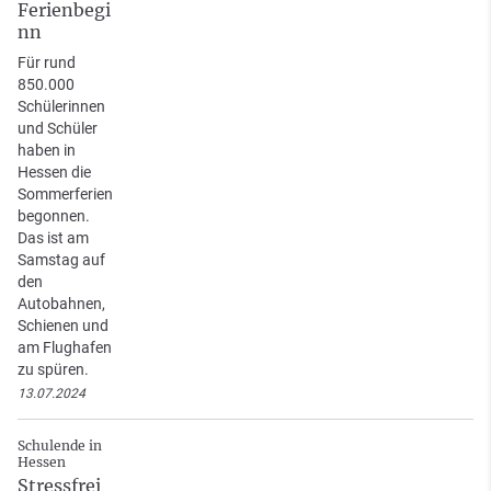
Ferienbegi
nn
Für rund
850.000
Schülerinnen
und Schüler
haben in
Hessen die
Sommerferien
begonnen.
Das ist am
Samstag auf
den
Autobahnen,
Schienen und
am Flughafen
zu spüren.
13.07.2024
Schulende in
Hessen
Stressfrei