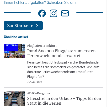
Ihnen Fehler aufgefallen? Schreiben Sie uns.
Zur Startseite
Ähnliche Artikel
Flughafen Frankfurt
Rund 600.000 Fluggäste zum ersten
Ferienwochenende erwartet
Ferienzeit heißt Urlaubszeit - in drei Bundesländern
sind bereits die Sommerferien gestartet. Wie läuft
das erste Ferienwochenende am Frankfurter
Flughafen?
27.06.2026
ADAC-Prognose
Stressfrei in den Urlaub - Tipps für den
Start in die Ferien