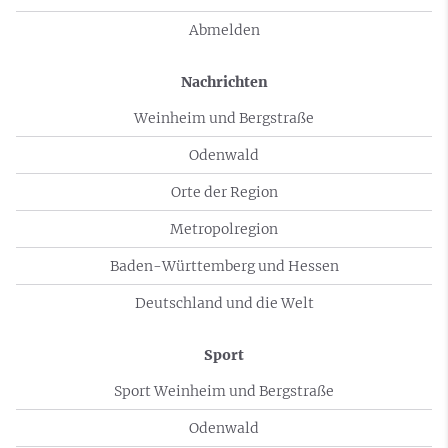
Abmelden
Nachrichten
Weinheim und Bergstraße
Odenwald
Orte der Region
Metropolregion
Baden-Württemberg und Hessen
Deutschland und die Welt
Sport
Sport Weinheim und Bergstraße
Odenwald