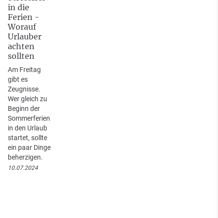
in die
Ferien -
Worauf
Urlauber
achten
sollten
Am Freitag
gibt es
Zeugnisse.
Wer gleich zu
Beginn der
Sommerferien
in den Urlaub
startet, sollte
ein paar Dinge
beherzigen.
10.07.2024