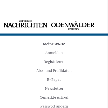
Meine WNOZ
Anmelden
Registrieren
Abo- und Profildaten
E-Paper
Newsletter
Gemerkte Artikel
Passwort ändern