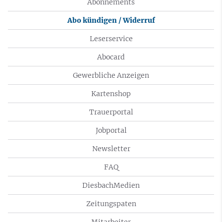
Abonnements
Abo kündigen / Widerruf
Leserservice
Abocard
Gewerbliche Anzeigen
Kartenshop
Trauerportal
Jobportal
Newsletter
FAQ
DiesbachMedien
Zeitungspaten