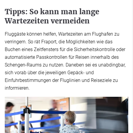
Tipps: So kann man lange
Wartezeiten vermeiden
Fluggäste können helfen, Wartezeiten am Flughafen zu
verringern. So rät Fraport, die Möglichkeiten wie das
Buchen eines Zeitfensters für die Sicherheitskontrolle oder
automatisierte Passkontrollen für Reisen innerhalb des
Schengen-Raums zu nutzen. Daneben sei es unabdingbar,
sich vorab über die jeweiligen Gepäck- und
Einfuhrbestimmungen der Fluglinien und Reiseziele zu
informieren.