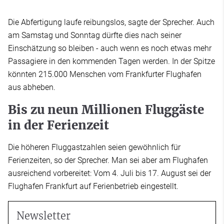
Die Abfertigung laufe reibungslos, sagte der Sprecher. Auch
am Samstag und Sonntag dürfte dies nach seiner
Einschätzung so bleiben - auch wenn es noch etwas mehr
Passagiere in den kommenden Tagen werden. In der Spitze
könnten 215.000 Menschen vom Frankfurter Flughafen
aus abheben.
Bis zu neun Millionen Fluggäste
in der Ferienzeit
Die höheren Fluggastzahlen seien gewöhnlich für
Ferienzeiten, so der Sprecher. Man sei aber am Flughafen
ausreichend vorbereitet: Vom 4. Juli bis 17. August sei der
Flughafen Frankfurt auf Ferienbetrieb eingestellt.
Newsletter