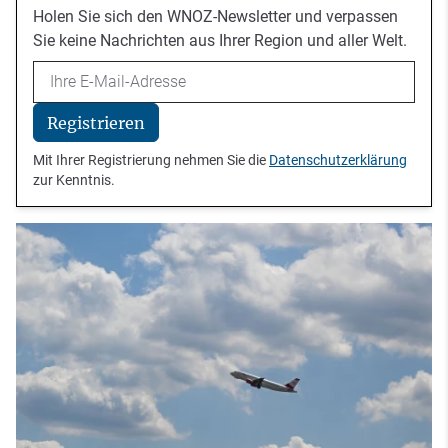
Holen Sie sich den WNOZ-Newsletter und verpassen
Sie keine Nachrichten aus Ihrer Region und aller Welt.
Email
Registrieren
Mit Ihrer Registrierung nehmen Sie die
Datenschutzerklärung
zur Kenntnis.