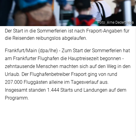
Foto: Arne Dedert/dpa
Der Start in die Sommerferien ist nach Fraport-Angaben für
die Reisenden reibungslos abgelaufen.
Frankfurt/Main (dpa/lhe) - Zum Start der Sommerferien hat
am Frankfurter Flughafen die Hauptreisezeit begonnen -
zehntausende Menschen machten sich auf den Weg in den
Urlaub. Der Flughafenbetreiber Fraport ging von rund
207.000 Fluggästen alleine im Tagesverlauf aus.
Insgesamt standen 1.444 Starts und Landungen auf dem
Programm.