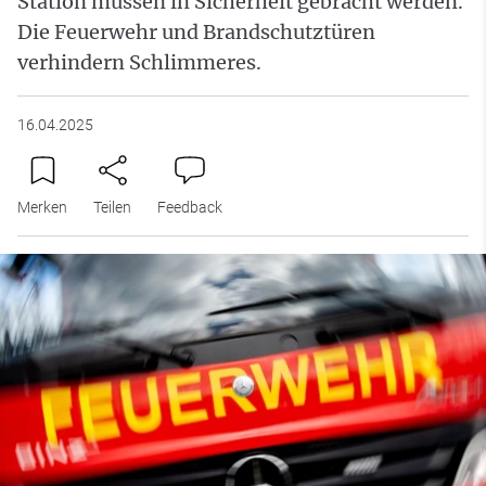
Station müssen in Sicherheit gebracht werden.
Die Feuerwehr und Brandschutztüren
verhindern Schlimmeres.
16.04.2025
Merken
Teilen
Feedback