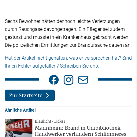
Sechs Bewohner hätten dennoch leichte Verletzungen
durch Rauchgase davongetragen. Ein Pfleger sei zudem
gestürzt und musste in ein Krankenhaus gebracht werden.
Die polizeilichen Ermittlungen zur Brandursache dauern an.
Hat der Artikel nicht gehalten, was er versprochen hat? Sind
Ihnen Fehler aufgefallen? Schreiben Sie uns.
Zur Startseite
Ähnliche Artikel
Blaulicht-Ticker
Mannheim: Brand in Unibibliothek –
Handwerker verhindern Schlimmeres