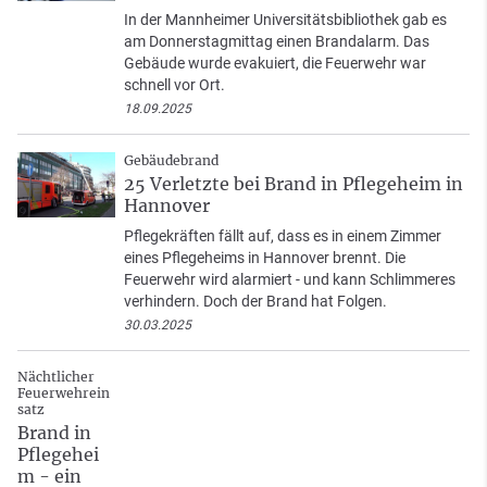
In der Mannheimer Universitätsbibliothek gab es
am Donnerstagmittag einen Brandalarm. Das
Gebäude wurde evakuiert, die Feuerwehr war
schnell vor Ort.
18.09.2025
Gebäudebrand
25 Verletzte bei Brand in Pflegeheim in
Hannover
Pflegekräften fällt auf, dass es in einem Zimmer
eines Pflegeheims in Hannover brennt. Die
Feuerwehr wird alarmiert - und kann Schlimmeres
verhindern. Doch der Brand hat Folgen.
30.03.2025
Nächtlicher
Feuerwehrein
satz
Brand in
Pflegehei
m - ein