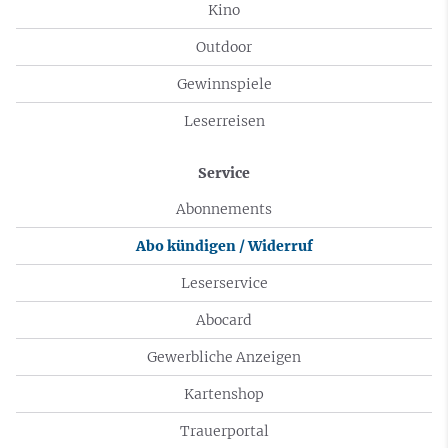
Kino
Outdoor
Gewinnspiele
Leserreisen
Service
Abonnements
Abo kündigen / Widerruf
Leserservice
Abocard
Gewerbliche Anzeigen
Kartenshop
Trauerportal