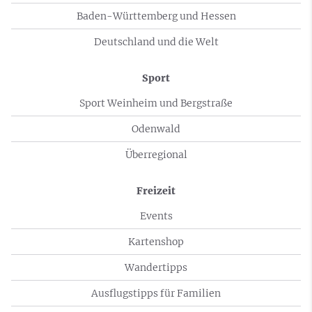
Baden-Württemberg und Hessen
Deutschland und die Welt
Sport
Sport Weinheim und Bergstraße
Odenwald
Überregional
Freizeit
Events
Kartenshop
Wandertipps
Ausflugstipps für Familien