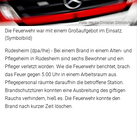
Foto: Hauke-Christian Dittrich/dpa
Die Feuerwehr war mit einem Großaufgebot im Einsatz.
(Symbolbild)
Rüdesheim (dpa/lhe) - Bei einem Brand in einem Alten- und
Pflegeheim in Rüdesheim sind sechs Bewohner und ein
Pfleger verletzt worden. Wie die Feuerwehr berichtet, brach
das Feuer gegen 5.00 Uhr in einem Arbeitsraum aus.
Pflegepersonal räumte daraufhin die betroffene Station.
Brandschutztüren konnten eine Ausbreitung des giftigen
Rauchs verhindern, hieß es. Die Feuerwehr konnte den
Brand nach kurzer Zeit löschen.