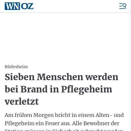
Rüdesheim
Sieben Menschen werden
bei Brand in Pflegeheim
verletzt
Am frühen Morgen bricht in einem Alten- und
Pflegeheim ein Feuer aus. Alle Bewohner der