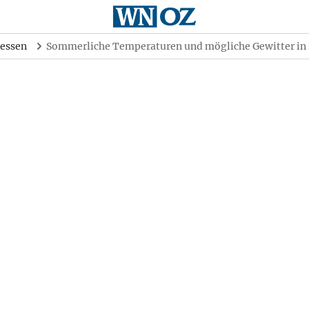
essen
Sommerliche Temperaturen und mögliche Gewitter in