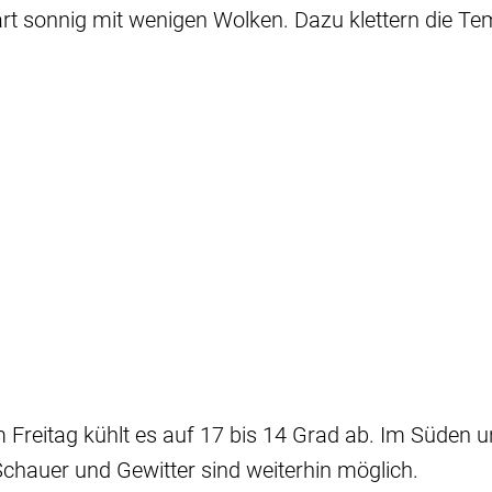
art sonnig mit wenigen Wolken. Dazu klettern die T
 Freitag kühlt es auf 17 bis 14 Grad ab. Im Süden u
chauer und Gewitter sind weiterhin möglich.