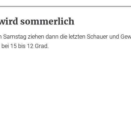
wird sommerlich
 Samstag ziehen dann die letzten Schauer und Gewit
, bei 15 bis 12 Grad.