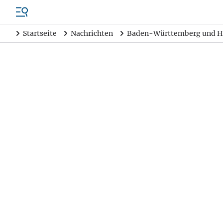
Startseite
Nachrichten
Baden-Württemberg und H