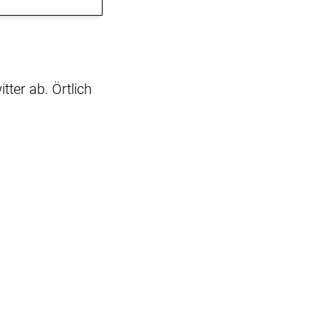
ter ab. Örtlich