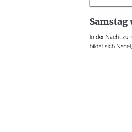
Samstag 
In der Nacht zum
bildet sich Nebel