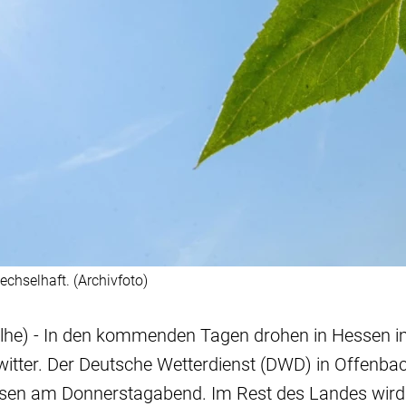
hselhaft. (Archivfoto)
lhe) - In den kommenden Tagen drohen in Hessen 
itter. Der Deutsche Wetterdienst (DWD) in Offenbac
sen am Donnerstagabend. Im Rest des Landes wird