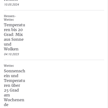
10.05.2024
Hessen-
Wetter
Temperatu
ren bis 20
Grad: Mix
aus Sonne
und
Wolken
04.10.2023
Wetter
Sonnensch
ein und
Temperatu
ren über
25 Grad
am
Wochenen
de