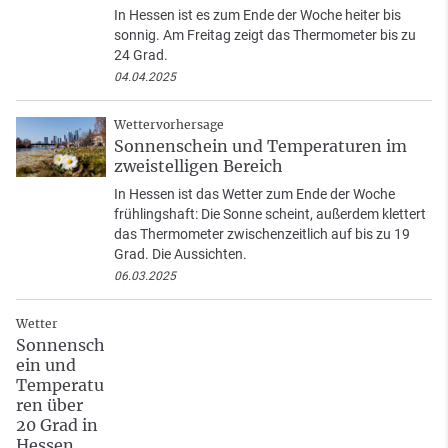
In Hessen ist es zum Ende der Woche heiter bis
sonnig. Am Freitag zeigt das Thermometer bis zu
24 Grad.
04.04.2025
Wettervorhersage
Sonnenschein und Temperaturen im
zweistelligen Bereich
In Hessen ist das Wetter zum Ende der Woche
frühlingshaft: Die Sonne scheint, außerdem klettert
das Thermometer zwischenzeitlich auf bis zu 19
Grad. Die Aussichten.
06.03.2025
Wetter
Sonnensch
ein und
Temperatu
ren über
20 Grad in
Hessen