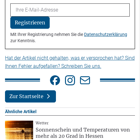
Email
Registrieren
Mit Ihrer Registrierung nehmen Sie die
Datenschutzerklärung
zur Kenntnis.
Hat der Artikel nicht gehalten, was er versprochen hat? Sind
Ihnen Fehler aufgefallen? Schreiben Sie uns.
Zur Startseite
Ähnliche Artikel
Wetter
Sonnenschein und Temperaturen von
mehr als 20 Grad in Hessen