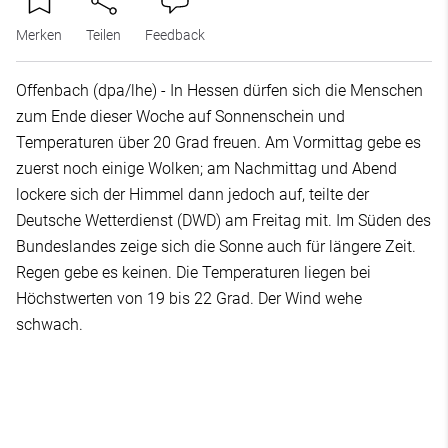
Merken
Teilen
Feedback
Offenbach (dpa/lhe) - In Hessen dürfen sich die Menschen
zum Ende dieser Woche auf Sonnenschein und
Temperaturen über 20 Grad freuen. Am Vormittag gebe es
zuerst noch einige Wolken; am Nachmittag und Abend
lockere sich der Himmel dann jedoch auf, teilte der
Deutsche Wetterdienst (DWD) am Freitag mit. Im Süden des
Bundeslandes zeige sich die Sonne auch für längere Zeit.
Regen gebe es keinen. Die Temperaturen liegen bei
Höchstwerten von 19 bis 22 Grad. Der Wind wehe
schwach.