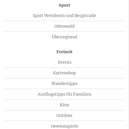
Sport
Sport Weinheim und Bergstraße
Odenwald
Überregional
Freizeit
Events
Kartenshop
Wandertipps
Ausflugstipps für Familien
Kino
Outdoor
Gewinnspiele