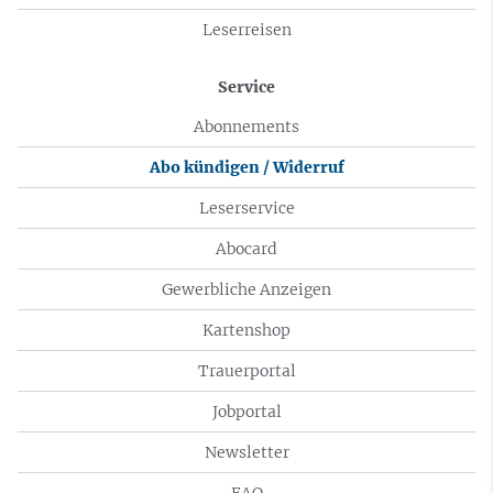
Leserreisen
Service
Abonnements
Abo kündigen / Widerruf
Leserservice
Abocard
Gewerbliche Anzeigen
Kartenshop
Trauerportal
Jobportal
Newsletter
FAQ