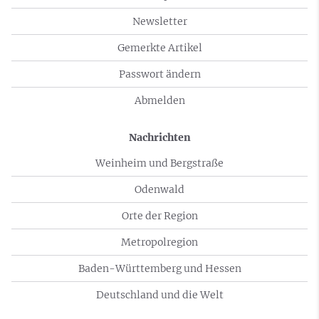
Newsletter
Gemerkte Artikel
Passwort ändern
Abmelden
Nachrichten
Weinheim und Bergstraße
Odenwald
Orte der Region
Metropolregion
Baden-Württemberg und Hessen
Deutschland und die Welt