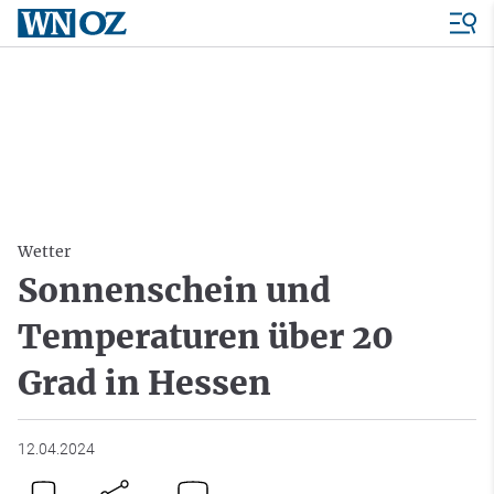
Wetter
Sonnenschein und
Temperaturen über 20
Grad in Hessen
12.04.2024