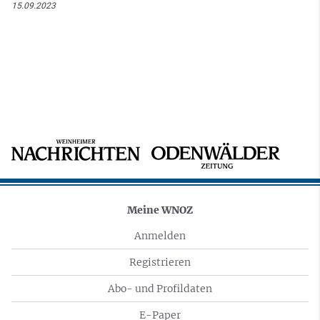
15.09.2023
Meine WNOZ
Anmelden
Registrieren
Abo- und Profildaten
E-Paper