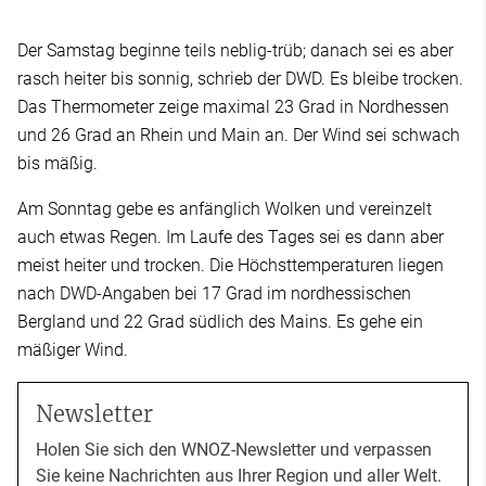
Der Samstag beginne teils neblig-trüb; danach sei es aber
rasch heiter bis sonnig, schrieb der DWD. Es bleibe trocken.
Das Thermometer zeige maximal 23 Grad in Nordhessen
und 26 Grad an Rhein und Main an. Der Wind sei schwach
bis mäßig.
Am Sonntag gebe es anfänglich Wolken und vereinzelt
auch etwas Regen. Im Laufe des Tages sei es dann aber
meist heiter und trocken. Die Höchsttemperaturen liegen
nach DWD-Angaben bei 17 Grad im nordhessischen
Bergland und 22 Grad südlich des Mains. Es gehe ein
mäßiger Wind.
Newsletter
Holen Sie sich den WNOZ-Newsletter und verpassen
Sie keine Nachrichten aus Ihrer Region und aller Welt.