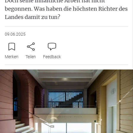
Doch seine inhaltliche Arbeit hat nicht
begonnen. Was haben die höchsten Richter des
Landes damit zu tun?
09.06.2025
Merken
Teilen
Feedback