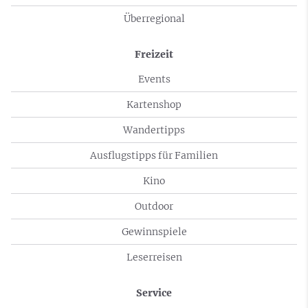
Überregional
Freizeit
Events
Kartenshop
Wandertipps
Ausflugstipps für Familien
Kino
Outdoor
Gewinnspiele
Leserreisen
Service