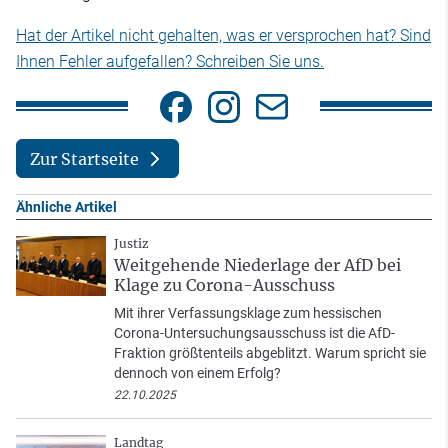
Hat der Artikel nicht gehalten, was er versprochen hat? Sind
Ihnen Fehler aufgefallen? Schreiben Sie uns.
Zur Startseite
Ähnliche Artikel
Justiz
Weitgehende Niederlage der AfD bei
Klage zu Corona-Ausschuss
Mit ihrer Verfassungsklage zum hessischen
Corona-Untersuchungsausschuss ist die AfD-
Fraktion größtenteils abgeblitzt. Warum spricht sie
dennoch von einem Erfolg?
22.10.2025
Landtag