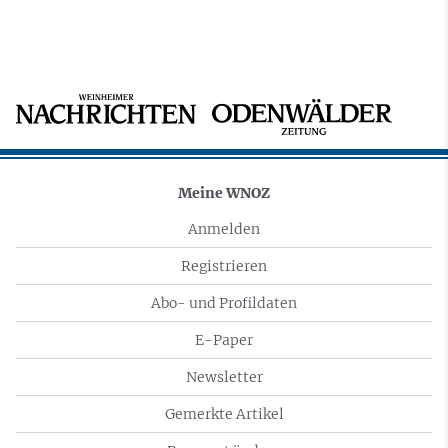
Meine WNOZ
Anmelden
Registrieren
Abo- und Profildaten
E-Paper
Newsletter
Gemerkte Artikel