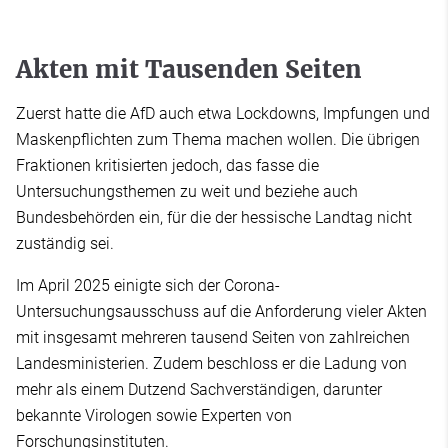
Akten mit Tausenden Seiten
Zuerst hatte die AfD auch etwa Lockdowns, Impfungen und
Maskenpflichten zum Thema machen wollen. Die übrigen
Fraktionen kritisierten jedoch, das fasse die
Untersuchungsthemen zu weit und beziehe auch
Bundesbehörden ein, für die der hessische Landtag nicht
zuständig sei.
Im April 2025 einigte sich der Corona-
Untersuchungsausschuss auf die Anforderung vieler Akten
mit insgesamt mehreren tausend Seiten von zahlreichen
Landesministerien. Zudem beschloss er die Ladung von
mehr als einem Dutzend Sachverständigen, darunter
bekannte Virologen sowie Experten von
Forschungsinstituten.