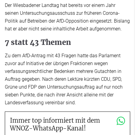
Der Wiesbadener Landtag hat bereits vor einem Jahr
seinen Untersuchungsausschuss zur früheren Corona-
Politik auf Betreiben der AfD-Opposition eingesetzt. Bislang
hat er aber nicht seine inhaltliche Arbeit aufgenommen.
7 statt 43 Themen
Zu dem AfD-Antrag mit 43 Fragen hatte das Parlament
zuvor auf Initiative der übrigen Fraktionen wegen
verfassungsrechtlicher Bedenken mehrere Gutachten in
Auftrag gegeben. Nach deren Lektüre kürzten CDU, SPD,
Grüne und FDP den Untersuchungsauftrag auf nur noch
sieben Punkte, die nach ihrer Ansicht alleine mit der
Landesverfassung vereinbar sind.
Immer top informiert mit dem
WNOZ-WhatsApp-Kanal!