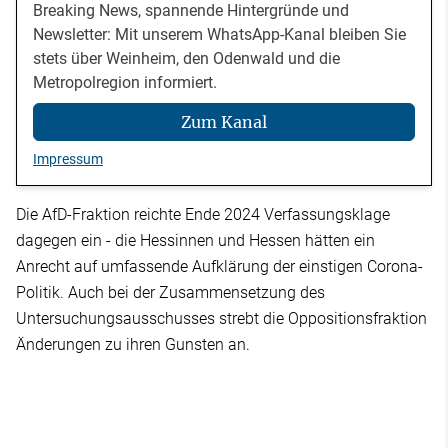
Breaking News, spannende Hintergründe und
Newsletter: Mit unserem WhatsApp-Kanal bleiben Sie
stets über Weinheim, den Odenwald und die
Metropolregion informiert.
Zum Kanal
Impressum
Die AfD-Fraktion reichte Ende 2024 Verfassungsklage
dagegen ein - die Hessinnen und Hessen hätten ein
Anrecht auf umfassende Aufklärung der einstigen Corona-
Politik. Auch bei der Zusammensetzung des
Untersuchungsausschusses strebt die Oppositionsfraktion
Änderungen zu ihren Gunsten an.