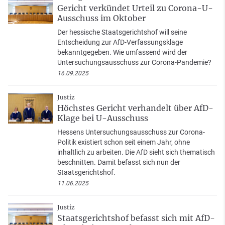
Gericht verkündet Urteil zu Corona-U-
Ausschuss im Oktober
Der hessische Staatsgerichtshof will seine
Entscheidung zur AfD-Verfassungsklage
bekanntgegeben. Wie umfassend wird der
Untersuchungsausschuss zur Corona-Pandemie?
16.09.2025
Justiz
Höchstes Gericht verhandelt über AfD-
Klage bei U-Ausschuss
Hessens Untersuchungsausschuss zur Corona-
Politik existiert schon seit einem Jahr, ohne
inhaltlich zu arbeiten. Die AfD sieht sich thematisch
beschnitten. Damit befasst sich nun der
Staatsgerichtshof.
11.06.2025
Justiz
Staatsgerichtshof befasst sich mit AfD-