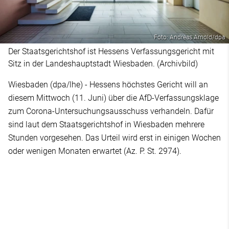
Foto: Andreas Arnold/dpa
Der Staatsgerichtshof ist Hessens Verfassungsgericht mit
Sitz in der Landeshauptstadt Wiesbaden. (Archivbild)
Wiesbaden (dpa/lhe) - Hessens höchstes Gericht will an
diesem Mittwoch (11. Juni) über die AfD-Verfassungsklage
zum Corona-Untersuchungsausschuss verhandeln. Dafür
sind laut dem Staatsgerichtshof in Wiesbaden mehrere
Stunden vorgesehen. Das Urteil wird erst in einigen Wochen
oder wenigen Monaten erwartet (Az. P. St. 2974).