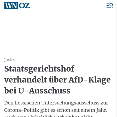
Justiz
Staatsgerichtshof
verhandelt über AfD-Klage
bei U-Ausschuss
Den hessischen Untersuchungsausschuss zur
Corona-Politik gibt es schon seit einem Jahr.