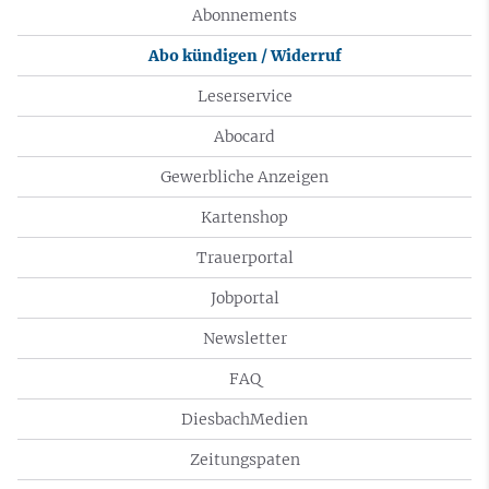
Abonnements
Abo kündigen / Widerruf
Leserservice
Abocard
Gewerbliche Anzeigen
Kartenshop
Trauerportal
Jobportal
Newsletter
FAQ
DiesbachMedien
Zeitungspaten