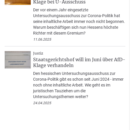
Klage bei U-Ausschuss
Der vor einem Jahr eingesetzte
Untersuchungsausschuss zur Corona-Politik hat
seine inhaltliche Arbeit immer noch nicht begonnen.
Warum beschäftigen sich nun Hessens höchste
Richter mit diesem Gremium?
11.06.2025
Justiz
Staatsgerichtshof will im Juni über AfD-
Klage verhandeln
Den hessischen Untersuchungsausschuss zur
Corona-Politik gibt es schon seit Juni 2024 - immer
noch ohne inhaltliche Arbeit. Wie geht es im
juristischen Tauziehen um die
Untersuchungsthemen weiter?
24.04.2025