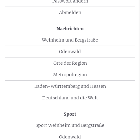
Passwort ändern
Abmelden
Nachrichten
Weinheim und Bergstraße
Odenwald
Orte der Region
Metropolregion
Baden-Württemberg und Hessen
Deutschland und die Welt
Sport
Sport Weinheim und Bergstraße
Odenwald