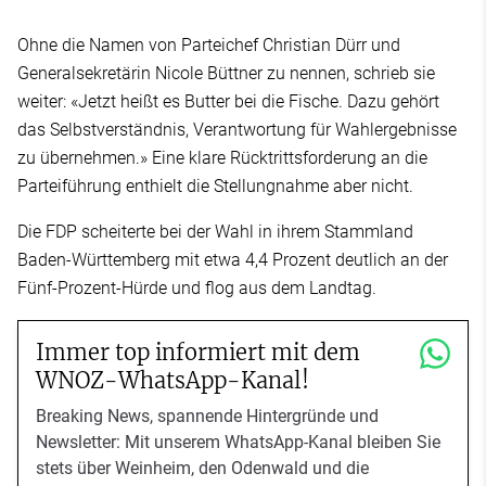
Ohne die Namen von Parteichef Christian Dürr und
Generalsekretärin Nicole Büttner zu nennen, schrieb sie
weiter: «Jetzt heißt es Butter bei die Fische. Dazu gehört
das Selbstverständnis, Verantwortung für Wahlergebnisse
zu übernehmen.» Eine klare Rücktrittsforderung an die
Parteiführung enthielt die Stellungnahme aber nicht.
Die FDP scheiterte bei der Wahl in ihrem Stammland
Baden-Württemberg mit etwa 4,4 Prozent deutlich an der
Fünf-Prozent-Hürde und flog aus dem Landtag.
Immer top informiert mit dem
WNOZ-WhatsApp-Kanal!
Breaking News, spannende Hintergründe und
Newsletter: Mit unserem WhatsApp-Kanal bleiben Sie
stets über Weinheim, den Odenwald und die