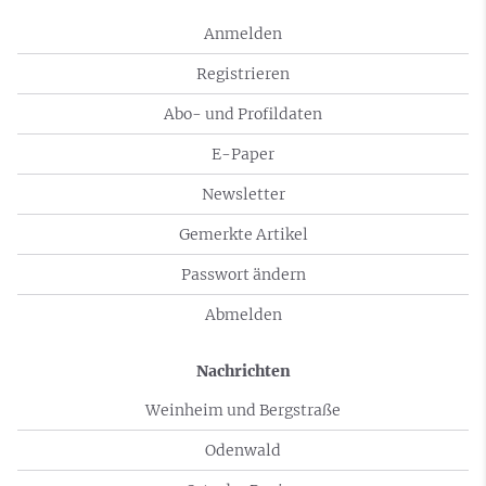
Anmelden
Registrieren
Abo- und Profildaten
E-Paper
Newsletter
Gemerkte Artikel
Passwort ändern
Abmelden
Nachrichten
Weinheim und Bergstraße
Odenwald