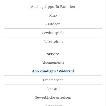
Ausflugstipps für Familien
Kino
Outdoor
Gewinnspiele
Leserreisen
Service
Abonnements
Abo kündigen / Widerruf
Leserservice
Abocard
Gewerbliche Anzeigen