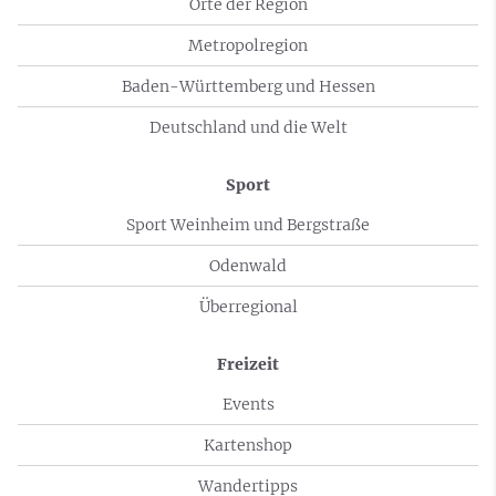
Orte der Region
Metropolregion
Baden-Württemberg und Hessen
Deutschland und die Welt
Sport
Sport Weinheim und Bergstraße
Odenwald
Überregional
Freizeit
Events
Kartenshop
Wandertipps