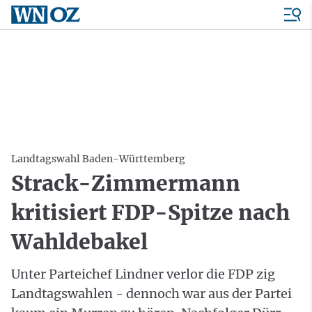
Landtagswahl Baden-Württemberg
Strack-Zimmermann
kritisiert FDP-Spitze nach
Wahldebakel
Unter Parteichef Lindner verlor die FDP zig
Landtagswahlen - dennoch war aus der Partei