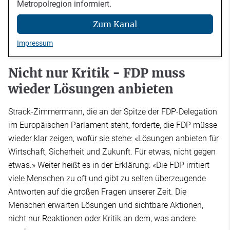
Metropolregion informiert.
Zum Kanal
Impressum
Nicht nur Kritik - FDP muss
wieder Lösungen anbieten
Strack-Zimmermann, die an der Spitze der FDP-Delegation
im Europäischen Parlament steht, forderte, die FDP müsse
wieder klar zeigen, wofür sie stehe: «Lösungen anbieten für
Wirtschaft, Sicherheit und Zukunft. Für etwas, nicht gegen
etwas.» Weiter heißt es in der Erklärung: «Die FDP irritiert
viele Menschen zu oft und gibt zu selten überzeugende
Antworten auf die großen Fragen unserer Zeit. Die
Menschen erwarten Lösungen und sichtbare Aktionen,
nicht nur Reaktionen oder Kritik an dem, was andere