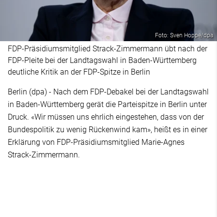
Foto: Sven Hoppe/dpa
FDP-Präsidiumsmitglied Strack-Zimmermann übt nach der
FDP-Pleite bei der Landtagswahl in Baden-Württemberg
deutliche Kritik an der FDP-Spitze in Berlin
Berlin (dpa) - Nach dem FDP-Debakel bei der Landtagswahl
in Baden-Württemberg gerät die Parteispitze in Berlin unter
Druck. «Wir müssen uns ehrlich eingestehen, dass von der
Bundespolitik zu wenig Rückenwind kam», heißt es in einer
Erklärung von FDP-Präsidiumsmitglied Marie-Agnes
Strack-Zimmermann.