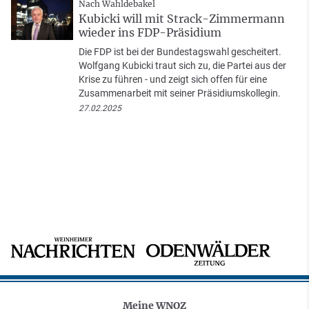
Nach Wahldebakel
Kubicki will mit Strack-Zimmermann
wieder ins FDP-Präsidium
Die FDP ist bei der Bundestagswahl gescheitert.
Wolfgang Kubicki traut sich zu, die Partei aus der
Krise zu führen - und zeigt sich offen für eine
Zusammenarbeit mit seiner Präsidiumskollegin.
27.02.2025
Meine WNOZ