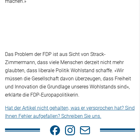
machen.»
Das Problem der FDP ist aus Sicht von Strack-
Zimmermann, dass viele Menschen derzeit nicht mehr
glaubten, dass liberale Politik Wohlstand schaffe. «Wir
müssen die Gesellschaft davon überzeugen, dass Freiheit
und Innovation die Grundlage unseres Wohlstands sind»,
erklärte die FDP-Europapolitikerin.
Hat der Artikel nicht gehalten, was er versprochen hat? Sind
Ihnen Fehler aufgefallen? Schreiben Sie uns.