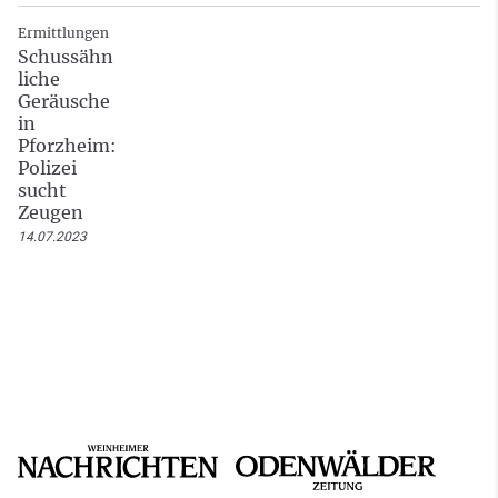
Ermittlungen
Schussähn
liche
Geräusche
in
Pforzheim:
Polizei
sucht
Zeugen
14.07.2023