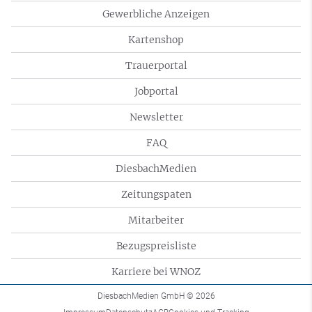
Gewerbliche Anzeigen
Kartenshop
Trauerportal
Jobportal
Newsletter
FAQ
DiesbachMedien
Zeitungspaten
Mitarbeiter
Bezugspreisliste
Karriere bei WNOZ
DiesbachMedien GmbH
© 2026