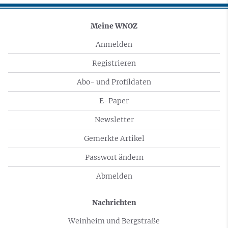
Meine WNOZ
Anmelden
Registrieren
Abo- und Profildaten
E-Paper
Newsletter
Gemerkte Artikel
Passwort ändern
Abmelden
Nachrichten
Weinheim und Bergstraße