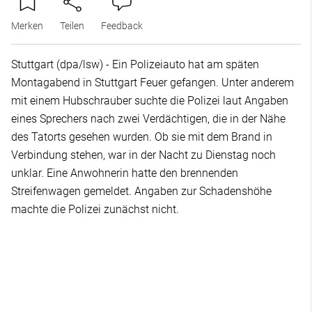
Merken
Teilen
Feedback
Stuttgart (dpa/lsw) - Ein Polizeiauto hat am späten
Montagabend in Stuttgart Feuer gefangen. Unter anderem
mit einem Hubschrauber suchte die Polizei laut Angaben
eines Sprechers nach zwei Verdächtigen, die in der Nähe
des Tatorts gesehen wurden. Ob sie mit dem Brand in
Verbindung stehen, war in der Nacht zu Dienstag noch
unklar. Eine Anwohnerin hatte den brennenden
Streifenwagen gemeldet. Angaben zur Schadenshöhe
machte die Polizei zunächst nicht.