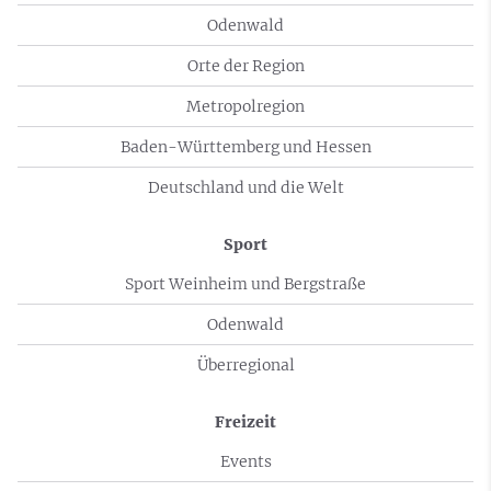
Odenwald
Orte der Region
Metropolregion
Baden-Württemberg und Hessen
Deutschland und die Welt
Sport
Sport Weinheim und Bergstraße
Odenwald
Überregional
Freizeit
Events