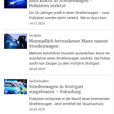
Auto kracht in Streifenwagen -
Polizisten verletzt
Ein 25-Jähriger prallt in einen Streifenwagen – zwei
Polizisten werden leicht verletzt. Wie es dazu kam.
14.12.2025
Verkehr
Mutmaßlich betrunkener Mann rammt
Streifenwagen
Mehrere Autofahrer mussten ausweichen, bevor ein
Autofahrer einen Streifenwagen rammte. Die Polizei
sucht nun Zeugen zu dem Vorfall in Stuttgart.
08.09.2025
Sachschaden
Streifenwagen in Stuttgart
ausgebrannt – Fahndung
Polizisten entdecken in der Nacht einen brennenden
Streifenwagen. Jetzt ermittelt der Staatsschutz.
20.03.2025