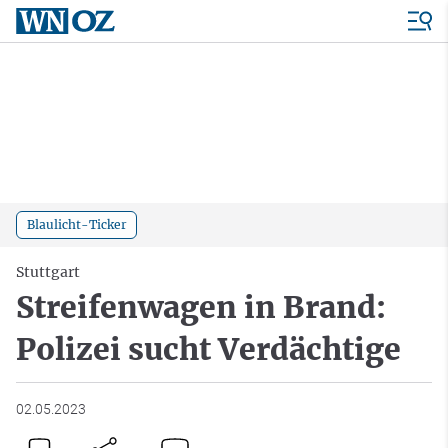
Blaulicht-Ticker
Stuttgart
Streifenwagen in Brand:
Polizei sucht Verdächtige
02.05.2023