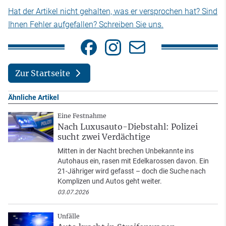
Hat der Artikel nicht gehalten, was er versprochen hat? Sind
Ihnen Fehler aufgefallen? Schreiben Sie uns.
Zur Startseite
Ähnliche Artikel
Eine Festnahme
Nach Luxusauto-Diebstahl: Polizei
sucht zwei Verdächtige
Mitten in der Nacht brechen Unbekannte ins
Autohaus ein, rasen mit Edelkarossen davon. Ein
21-Jähriger wird gefasst – doch die Suche nach
Komplizen und Autos geht weiter.
03.07.2026
Unfälle