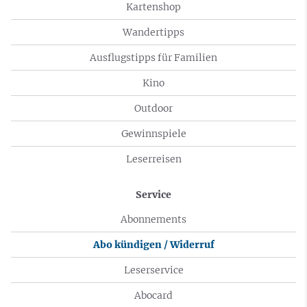
Kartenshop
Wandertipps
Ausflugstipps für Familien
Kino
Outdoor
Gewinnspiele
Leserreisen
Service
Abonnements
Abo kündigen / Widerruf
Leserservice
Abocard