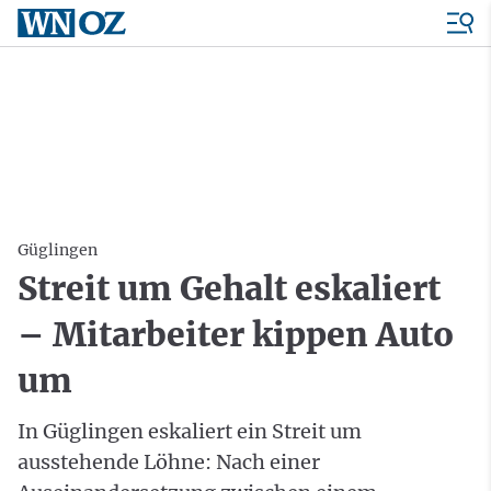
Güglingen
Streit um Gehalt eskaliert
– Mitarbeiter kippen Auto
um
In Güglingen eskaliert ein Streit um
ausstehende Löhne: Nach einer