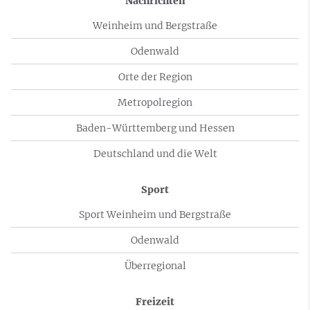
Nachrichten
Weinheim und Bergstraße
Odenwald
Orte der Region
Metropolregion
Baden-Württemberg und Hessen
Deutschland und die Welt
Sport
Sport Weinheim und Bergstraße
Odenwald
Überregional
Freizeit