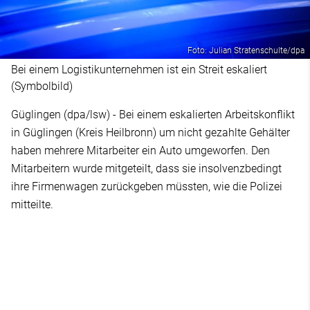
Foto: Julian Stratenschulte/dpa
Bei einem Logistikunternehmen ist ein Streit eskaliert
(Symbolbild)
Güglingen (dpa/lsw) - Bei einem eskalierten Arbeitskonflikt
in Güglingen (Kreis Heilbronn) um nicht gezahlte Gehälter
haben mehrere Mitarbeiter ein Auto umgeworfen. Den
Mitarbeitern wurde mitgeteilt, dass sie insolvenzbedingt
ihre Firmenwagen zurückgeben müssten, wie die Polizei
mitteilte.