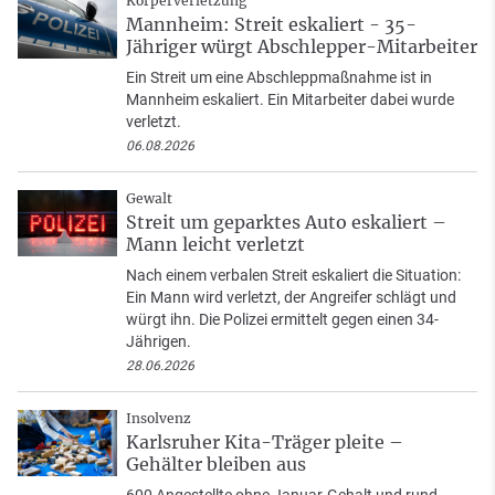
Körperverletzung
Mannheim: Streit eskaliert - 35-
Jähriger würgt Abschlepper-Mitarbeiter
Ein Streit um eine Abschleppmaßnahme ist in
Mannheim eskaliert. Ein Mitarbeiter dabei wurde
verletzt.
06.08.2026
Gewalt
Streit um geparktes Auto eskaliert –
Mann leicht verletzt
Nach einem verbalen Streit eskaliert die Situation:
Ein Mann wird verletzt, der Angreifer schlägt und
würgt ihn. Die Polizei ermittelt gegen einen 34-
Jährigen.
28.06.2026
Insolvenz
Karlsruher Kita-Träger pleite –
Gehälter bleiben aus