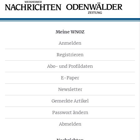
Meine WNOZ
Anmelden
Registrieren
Abo- und Profildaten
E-Paper
Newsletter
Gemerkte Artikel
Passwort ändern
Abmelden