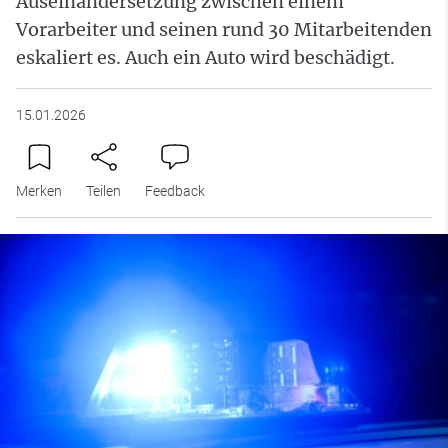
Auseinandersetzung zwischen einem
Vorarbeiter und seinen rund 30 Mitarbeitenden
eskaliert es. Auch ein Auto wird beschädigt.
15.01.2026
Merken
Teilen
Feedback