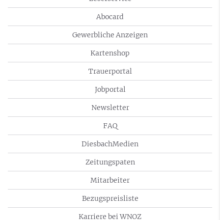
Abocard
Gewerbliche Anzeigen
Kartenshop
Trauerportal
Jobportal
Newsletter
FAQ
DiesbachMedien
Zeitungspaten
Mitarbeiter
Bezugspreisliste
Karriere bei WNOZ