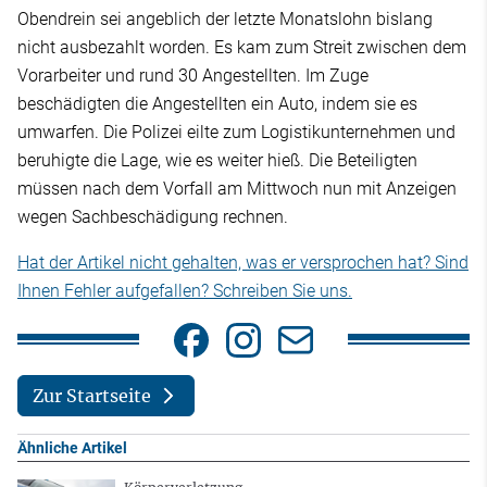
Obendrein sei angeblich der letzte Monatslohn bislang
nicht ausbezahlt worden. Es kam zum Streit zwischen dem
Vorarbeiter und rund 30 Angestellten. Im Zuge
beschädigten die Angestellten ein Auto, indem sie es
umwarfen. Die Polizei eilte zum Logistikunternehmen und
beruhigte die Lage, wie es weiter hieß. Die Beteiligten
müssen nach dem Vorfall am Mittwoch nun mit Anzeigen
wegen Sachbeschädigung rechnen.
Hat der Artikel nicht gehalten, was er versprochen hat? Sind
Ihnen Fehler aufgefallen? Schreiben Sie uns.
Zur Startseite
Ähnliche Artikel