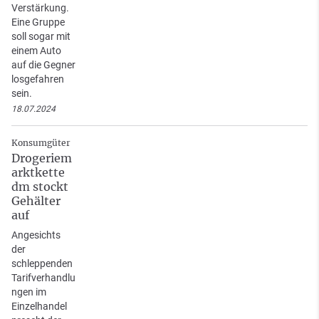
Verstärkung.
Eine Gruppe
soll sogar mit
einem Auto
auf die Gegner
losgefahren
sein.
18.07.2024
Konsumgüter
Drogeriem
arktkette
dm stockt
Gehälter
auf
Angesichts
der
schleppenden
Tarifverhandlu
ngen im
Einzelhandel