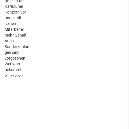
prescht der
Karlsruher
Konzern vor
und zahlt
seinen
Mitarbeiter
mehr Gehalt.
Auch
Sonderzahlun
gen sind
vorgesehen.
Wer was
bekommt.
21.09.2023