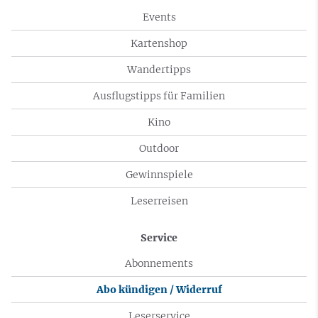
Events
Kartenshop
Wandertipps
Ausflugstipps für Familien
Kino
Outdoor
Gewinnspiele
Leserreisen
Service
Abonnements
Abo kündigen / Widerruf
Leserservice