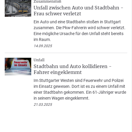
Zusammenstoß
Unfall zwischen Auto und Stadtbahn -
Frau schwer verletzt
Ein Auto und eine Stadtbahn stoßen in Stuttgart
zusammen. Die Pkw-Fahrerin wird schwer verletzt.
Eine mögliche Ursache für den Unfall steht bereits
im Raum.
14.09.2025
Unfall
Stadtbahn und Auto kollidieren -
Fahrer eingeklemmt
Im Stuttgarter Westen sind Feuerwehr und Polizei
im Einsatz gewesen. Dort ist es zu einem Unfall mit
einer Stadtbahn gekommen. Ein 61-Jähriger wurde
in seinem Wagen eingeklemmt.
21.03.2025