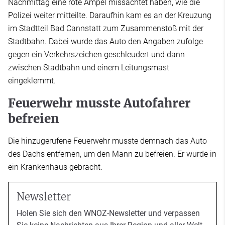
Nachmittag eine rote Ampel missachtet haben, wie die
Polizei weiter mitteilte. Daraufhin kam es an der Kreuzung
im Stadtteil Bad Cannstatt zum Zusammenstoß mit der
Stadtbahn. Dabei wurde das Auto den Angaben zufolge
gegen ein Verkehrszeichen geschleudert und dann
zwischen Stadtbahn und einem Leitungsmast
eingeklemmt.
Feuerwehr musste Autofahrer
befreien
Die hinzugerufene Feuerwehr musste demnach das Auto
des Dachs entfernen, um den Mann zu befreien. Er wurde in
ein Krankenhaus gebracht.
Newsletter
Holen Sie sich den WNOZ-Newsletter und verpassen