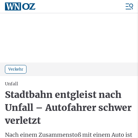
Verkehr
Unfall
Stadtbahn entgleist nach
Unfall – Autofahrer schwer
verletzt
Nach einem Zusammenstoß mit einem Auto ist