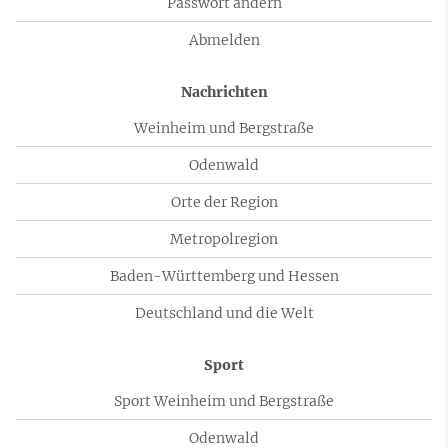
Passwort ändern
Abmelden
Nachrichten
Weinheim und Bergstraße
Odenwald
Orte der Region
Metropolregion
Baden-Württemberg und Hessen
Deutschland und die Welt
Sport
Sport Weinheim und Bergstraße
Odenwald