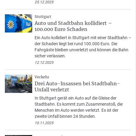
25.12.2025
Stuttgart
Auto und Stadtbahn kollidiert –
100.000 Euro Schaden
Ein Auto kollidiert in Stuttgart mit einer Stadtbahn –
der Schaden liegt bei rund 100.000 Euro. Die
Fahrgäste bleiben unverletzt und können die Bahn
sicher verlassen.
12.12.2025
Verkehr
Drei Auto-Insassen bei Stadtbahn-
Unfall verletzt
In Stuttgart gerät ein Auto auf die Gleise der
Stadtbahn. Es kommt zum Zusammenstoß, die
Menschen im Auto werden verletzt. Es ist der
zweite Unfall binnen 24 Stunden.
10.11.2025