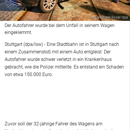
Foto: Andreas Rosar/dpa
Der Autofahrer wurde bei dem Unfall in seinem Wagen
eingeklemmt.
Stuttgart (dpa/lsw) - Eine Stadtbahn ist in Stuttgart nach
einem Zusammenstoß mit einem Auto entgleist. Der
Autofahrer wurde schwer verletzt in ein Krankenhaus
gebracht, wie die Polizei mitteilte. Es entstand ein Schaden
von etwa 150.000 Euro.
Zuvor soll der 32-jährige Fahrer des Wagens am