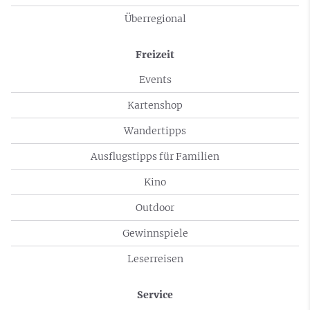
Überregional
Freizeit
Events
Kartenshop
Wandertipps
Ausflugstipps für Familien
Kino
Outdoor
Gewinnspiele
Leserreisen
Service