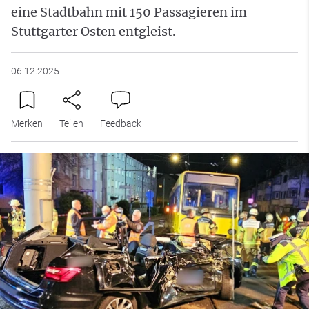
eine Stadtbahn mit 150 Passagieren im
Stuttgarter Osten entgleist.
06.12.2025
Merken
Teilen
Feedback