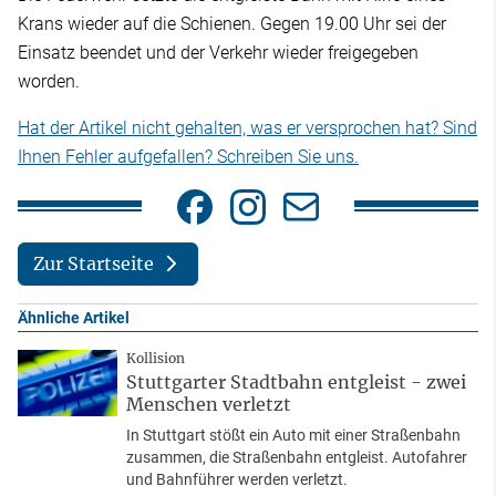
Krans wieder auf die Schienen. Gegen 19.00 Uhr sei der
Einsatz beendet und der Verkehr wieder freigegeben
worden.
Hat der Artikel nicht gehalten, was er versprochen hat? Sind
Ihnen Fehler aufgefallen? Schreiben Sie uns.
Zur Startseite
Ähnliche Artikel
Kollision
Stuttgarter Stadtbahn entgleist - zwei
Menschen verletzt
In Stuttgart stößt ein Auto mit einer Straßenbahn
zusammen, die Straßenbahn entgleist. Autofahrer
und Bahnführer werden verletzt.