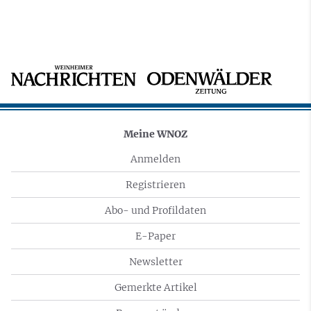
Meine WNOZ
Anmelden
Registrieren
Abo- und Profildaten
E-Paper
Newsletter
Gemerkte Artikel