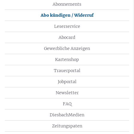
Abonnements
Abo kündigen / Widerruf
Leserservice
Abocard
Gewerbliche Anzeigen
Kartenshop
Trauerportal
Jobportal
Newsletter
FAQ
DiesbachMedien
Zeitungspaten