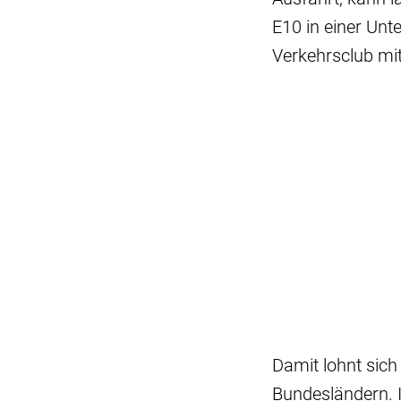
E10 in einer Unte
Verkehrsclub mitt
Damit lohnt sich
Bundesländern. 