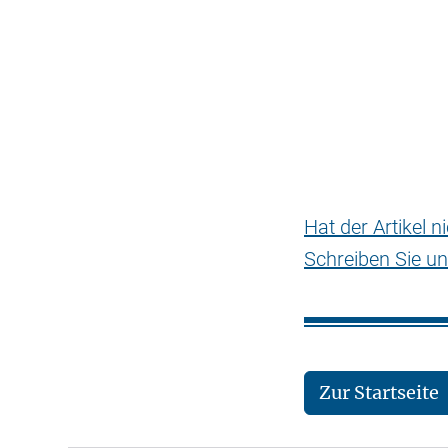
Hat der Artikel 
Schreiben Sie un
Zur Startseite