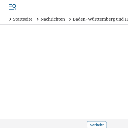
Startseite
Nachrichten
Baden-Württemberg und H
Verkehr