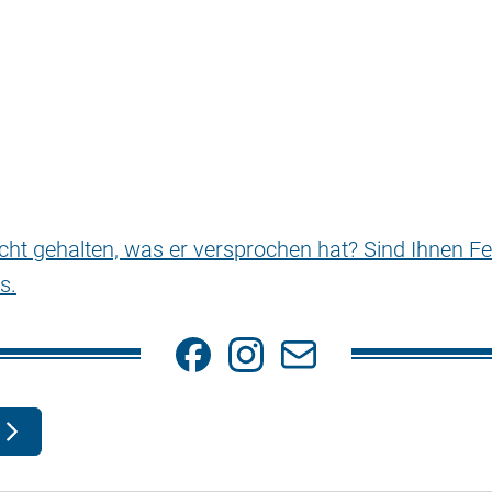
nicht gehalten, was er versprochen hat? Sind Ihnen Fe
s.