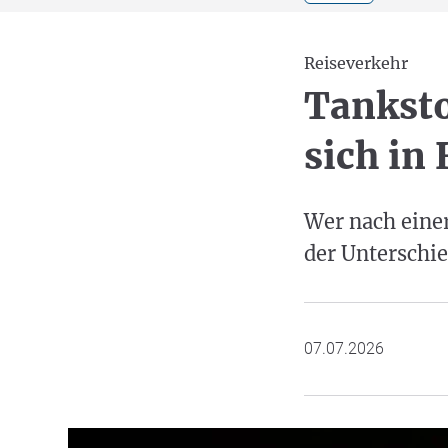
Reiseverkehr
Tanksto
sich in
Wer nach einer
der Unterschie
07.07.2026