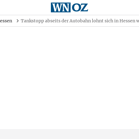
essen
Tankstopp abseits der Autobahn lohnt sich in Hessen 