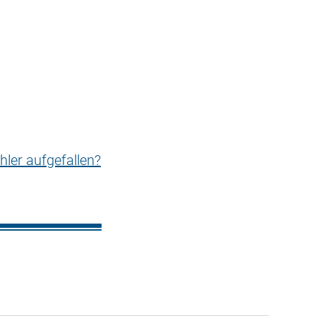
hler aufgefallen?