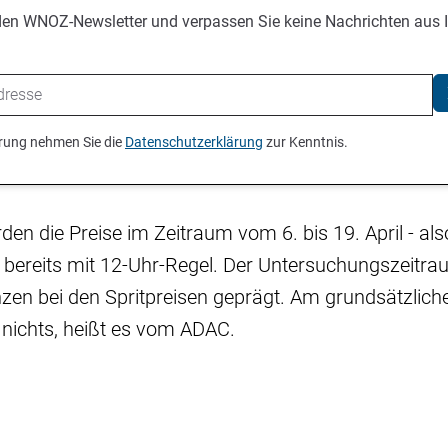
den WNOZ-Newsletter und verpassen Sie keine Nachrichten aus 
ierung nehmen Sie die
Datenschutzerklärung
zur Kenntnis.
en die Preise im Zeitraum vom 6. bis 19. April - al
r bereits mit 12-Uhr-Regel. Der Untersuchungszeitr
zen bei den Spritpreisen geprägt. Am grundsätzlich
 nichts, heißt es vom ADAC.