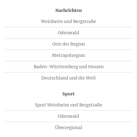
Nachrichten
Weinheim und Bergstraße
Odenwald
Orte der Region
Metropolregion
Baden-Württemberg und Hessen
Deutschland und die Welt
Sport
Sport Weinheim und Bergstraße
Odenwald
Überregional