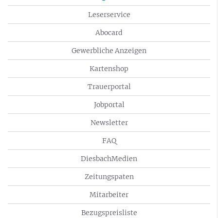
Leserservice
Abocard
Gewerbliche Anzeigen
Kartenshop
Trauerportal
Jobportal
Newsletter
FAQ
DiesbachMedien
Zeitungspaten
Mitarbeiter
Bezugspreisliste