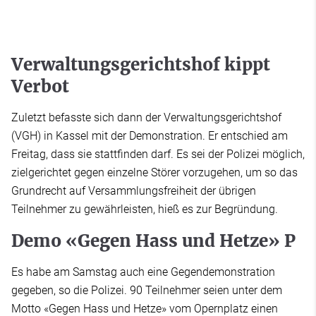
Verwaltungsgerichtshof kippt
Verbot
Zuletzt befasste sich dann der Verwaltungsgerichtshof
(VGH) in Kassel mit der Demonstration. Er entschied am
Freitag, dass sie stattfinden darf. Es sei der Polizei möglich,
zielgerichtet gegen einzelne Störer vorzugehen, um so das
Grundrecht auf Versammlungsfreiheit der übrigen
Teilnehmer zu gewährleisten, hieß es zur Begründung.
Demo «Gegen Hass und Hetze» P
Es habe am Samstag auch eine Gegendemonstration
gegeben, so die Polizei. 90 Teilnehmer seien unter dem
Motto «Gegen Hass und Hetze» vom Opernplatz einen