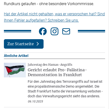
Rundkurs gelaufen - ohne besondere Vorkommnisse.
Hat der Artikel nicht gehalten, was er versprochen hat? Sind
Ihnen Fehler aufgefallen? Schreiben Sie uns.
Zur Startseite
Ähnliche Artikel
Jahrestag des Hamas-Angriffs
Gericht erlaubt Pro-Palästina-
Demonstration in Frankfurt
Für den Jahrestag des Terrorangriffs auf Israel ist
eine propalästinensische Demo angemeldet. Die
Stadt Frankfurt hatte die Versammlung verboten -
doch das Verwaltungsgericht sieht das anderes.
06.10.2025