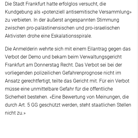
Die Stadt Frankfurt hatte erfolglos versucht, die
Kundgebung als «potenziell antisemitische Versammlung»
zu verbieten. In der äußerst angespannten Stimmung
zwischen pro-palästinensischen und pro-israelischen
Aktivisten drohe eine Eskalationsspirale.
Die Anmelderin wehrte sich mit einem Eilantrag gegen das
Verbot der Demo und bekam beim Verwaltungsgericht
Frankfurt am Donnerstag Recht. Das Verbot sei bei der
vorliegenden polizeilichen Gefahrenprognose nicht im
Ansatz gerechtfertigt, teilte das Gericht mit. Für ein Verbot
müsse eine unmittelbare Gefahr für die öffentliche
Sicherheit bestehen. «Eine Bewertung von Meinungen, die
durch Art. 5 GG geschützt werden, steht staatlichen Stellen
nicht zu.»