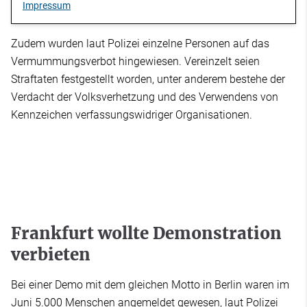
Impressum
Zudem wurden laut Polizei einzelne Personen auf das
Vermummungsverbot hingewiesen. Vereinzelt seien
Straftaten festgestellt worden, unter anderem bestehe der
Verdacht der Volksverhetzung und des Verwendens von
Kennzeichen verfassungswidriger Organisationen.
Frankfurt wollte Demonstration
verbieten
Bei einer Demo mit dem gleichen Motto in Berlin waren im
Juni 5.000 Menschen angemeldet gewesen, laut Polizei