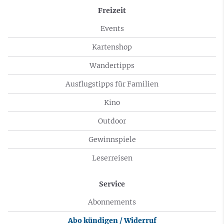
Freizeit
Events
Kartenshop
Wandertipps
Ausflugstipps für Familien
Kino
Outdoor
Gewinnspiele
Leserreisen
Service
Abonnements
Abo kündigen / Widerruf