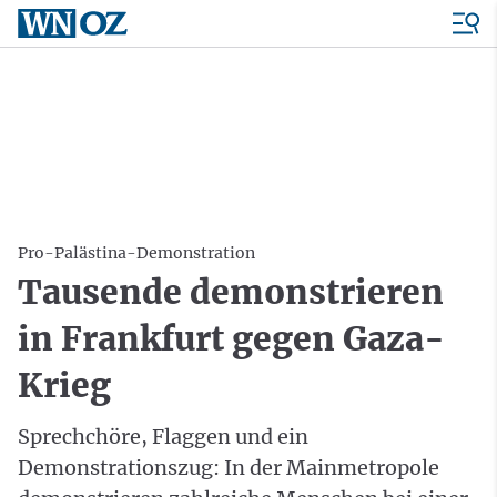
Pro-Palästina-Demonstration
Tausende demonstrieren
in Frankfurt gegen Gaza-
Krieg
Sprechchöre, Flaggen und ein
Demonstrationszug: In der Mainmetropole