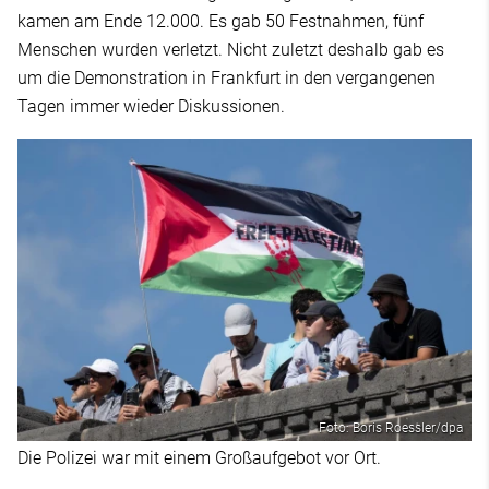
kamen am Ende 12.000. Es gab 50 Festnahmen, fünf
Menschen wurden verletzt. Nicht zuletzt deshalb gab es
um die Demonstration in Frankfurt in den vergangenen
Tagen immer wieder Diskussionen.
Foto: Boris Roessler/dpa
Die Polizei war mit einem Großaufgebot vor Ort.