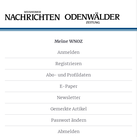
Meine WNOZ
Anmelden
Registrieren
Abo- und Profildaten
E-Paper
Newsletter
Gemerkte Artikel
Passwort ändern
Abmelden