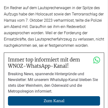
Ein Redner auf dem Lautsprecherwagen in der Spitze des
Aufzugs habe den Holocaust sowie den Terroranschlag der
Hamas vom 7. Oktober 2023 verharmlost, teilte die Polizei
am Abend mit. Daraufhin sei ihm ein Redeverbot
ausgesprochen worden. Weil er der Forderung der
Einsatzkräfte, das Lautsprecherfahrzeug zu verlassen, nicht
nachgekommen sei, sei er festgenommen worden.
Immer top informiert mit dem
WNOZ-WhatsApp-Kanal!
Breaking News, spannende Hintergründe und
Newsletter: Mit unserem WhatsApp-Kanal bleiben Sie
stets über Weinheim, den Odenwald und die
Metropolregion informiert.
Zum Kanal