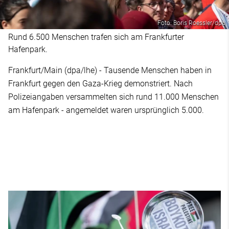
Foto: Boris Roessler/dpa
Rund 6.500 Menschen trafen sich am Frankfurter
Hafenpark.
Frankfurt/Main (dpa/lhe) - Tausende Menschen haben in
Frankfurt gegen den Gaza-Krieg demonstriert. Nach
Polizeiangaben versammelten sich rund 11.000 Menschen
am Hafenpark - angemeldet waren ursprünglich 5.000.