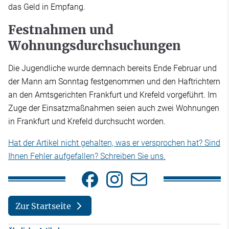
das Geld in Empfang.
Festnahmen und
Wohnungsdurchsuchungen
Die Jugendliche wurde demnach bereits Ende Februar und
der Mann am Sonntag festgenommen und den Haftrichtern
an den Amtsgerichten Frankfurt und Krefeld vorgeführt. Im
Zuge der Einsatzmaßnahmen seien auch zwei Wohnungen
in Frankfurt und Krefeld durchsucht worden.
Hat der Artikel nicht gehalten, was er versprochen hat? Sind
Ihnen Fehler aufgefallen? Schreiben Sie uns.
Zur Startseite