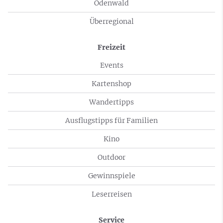
Odenwald
Überregional
Freizeit
Events
Kartenshop
Wandertipps
Ausflugstipps für Familien
Kino
Outdoor
Gewinnspiele
Leserreisen
Service