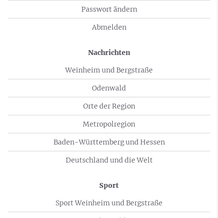
Passwort ändern
Abmelden
Nachrichten
Weinheim und Bergstraße
Odenwald
Orte der Region
Metropolregion
Baden-Württemberg und Hessen
Deutschland und die Welt
Sport
Sport Weinheim und Bergstraße