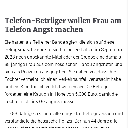
Telefon-Betrüger wollen Frau am
Telefon Angst machen
Sie hätten als Teil einer Bande agiert, die sich auf diese
Betrugsmasche spezialisiert habe. So hätten im September
2023 noch unbekannte Mitglieder der Gruppe eine damals
88-jährige Frau aus dem hessischen Hanau angerufen und
sich als Polizisten ausgegeben. Sie gaben vor, dass ihre
Tochter vermeintlich einen Verkehrsunfall verursacht habe
und ein Kind tödlich verletzt worden sei. Die Betrüger
forderten eine Kaution in Höhe von 5.000 Euro, damit die
Tochter nicht ins Gefängnis müsse.
Die 88-Jährige erkannte allerdings den Betrugsversuch und
verständigte die hessische Polizei. Der nun 44 Jahre alte