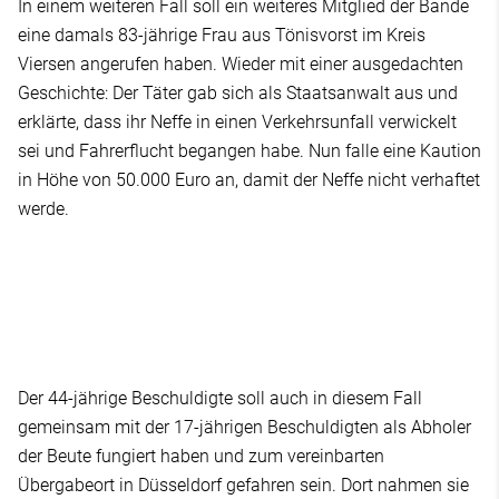
In einem weiteren Fall soll ein weiteres Mitglied der Bande
eine damals 83-jährige Frau aus Tönisvorst im Kreis
Viersen angerufen haben. Wieder mit einer ausgedachten
Geschichte: Der Täter gab sich als Staatsanwalt aus und
erklärte, dass ihr Neffe in einen Verkehrsunfall verwickelt
sei und Fahrerflucht begangen habe. Nun falle eine Kaution
in Höhe von 50.000 Euro an, damit der Neffe nicht verhaftet
werde.
Der 44-jährige Beschuldigte soll auch in diesem Fall
gemeinsam mit der 17-jährigen Beschuldigten als Abholer
der Beute fungiert haben und zum vereinbarten
Übergabeort in Düsseldorf gefahren sein. Dort nahmen sie