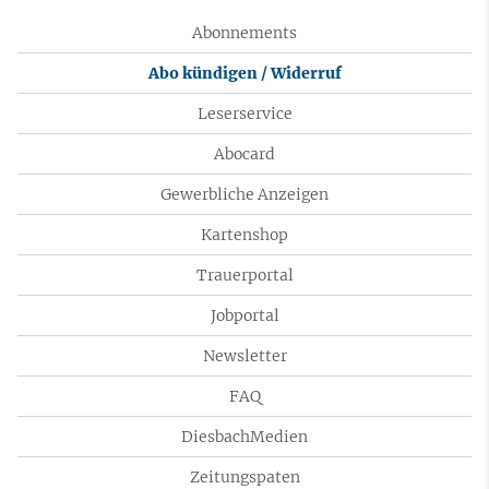
Abonnements
Abo kündigen / Widerruf
Leserservice
Abocard
Gewerbliche Anzeigen
Kartenshop
Trauerportal
Jobportal
Newsletter
FAQ
DiesbachMedien
Zeitungspaten