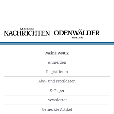
Meine WNOZ
Anmelden
Registrieren
Abo- und Profildaten
E-Paper
Newsletter
Gemerkte Artikel