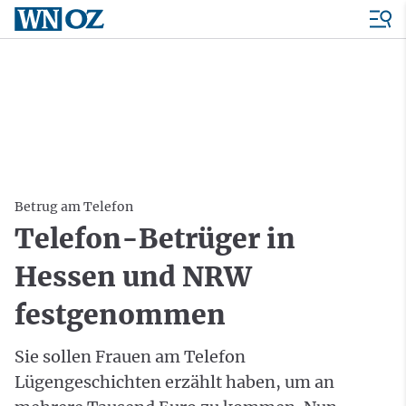
Betrug am Telefon
Telefon-Betrüger in
Hessen und NRW
festgenommen
Sie sollen Frauen am Telefon
Lügengeschichten erzählt haben, um an