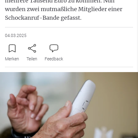
mehrere Tausend Euro zu kommen. Nun
wurden zwei mutmaßliche Mitglieder einer
Schockanruf-Bande gefasst.
04.03.2025
Merken
Teilen
Feedback