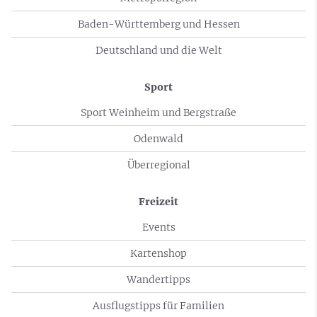
Baden-Württemberg und Hessen
Deutschland und die Welt
Sport
Sport Weinheim und Bergstraße
Odenwald
Überregional
Freizeit
Events
Kartenshop
Wandertipps
Ausflugstipps für Familien