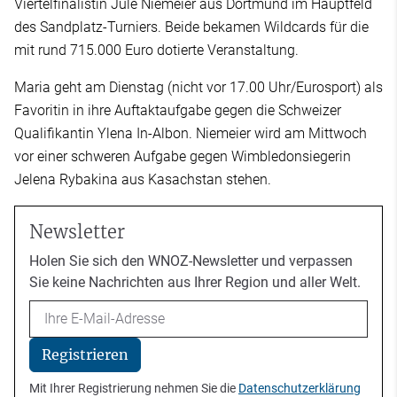
Viertelfinalistin Jule Niemeier aus Dortmund im Hauptfeld
des Sandplatz-Turniers. Beide bekamen Wildcards für die
mit rund 715.000 Euro dotierte Veranstaltung.
Maria geht am Dienstag (nicht vor 17.00 Uhr/Eurosport) als
Favoritin in ihre Auftaktaufgabe gegen die Schweizer
Qualifikantin Ylena In-Albon. Niemeier wird am Mittwoch
vor einer schweren Aufgabe gegen Wimbledonsiegerin
Jelena Rybakina aus Kasachstan stehen.
Newsletter
Holen Sie sich den WNOZ-Newsletter und verpassen
Sie keine Nachrichten aus Ihrer Region und aller Welt.
Email
Registrieren
Mit Ihrer Registrierung nehmen Sie die
Datenschutzerklärung