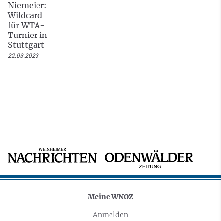
Niemeier:
Wildcard
für WTA-
Turnier in
Stuttgart
22.03.2023
Meine WNOZ
Anmelden