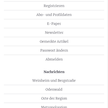
Registrieren
Abo- und Profildaten
E-Paper
Newsletter
Gemerkte Artikel
Passwort ändern
Abmelden
Nachrichten
Weinheim und Bergstraße
Odenwald
Orte der Region
Metropolregion