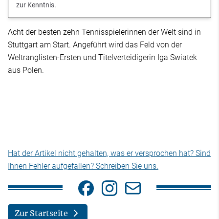
zur Kenntnis.
Acht der besten zehn Tennisspielerinnen der Welt sind in
Stuttgart am Start. Angeführt wird das Feld von der
Weltranglisten-Ersten und Titelverteidigerin Iga Swiatek
aus Polen.
Hat der Artikel nicht gehalten, was er versprochen hat? Sind
Ihnen Fehler aufgefallen? Schreiben Sie uns.
Zur Startseite