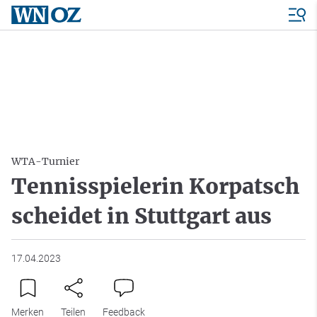
WTA-Turnier
Tennisspielerin Korpatsch
scheidet in Stuttgart aus
17.04.2023
Merken
Teilen
Feedback