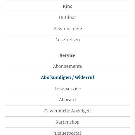
Kino
Outdoor
Gewinnspiele
Leserreisen
Service
Abonnements
Abo kündigen / Widerruf
Leserservice
Abocard
Gewerbliche Anzeigen
Kartenshop
Trauerportal