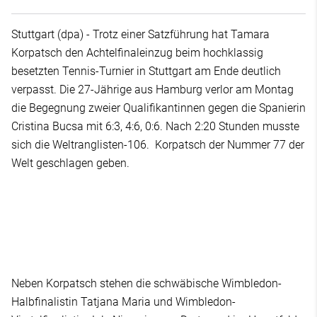
Stuttgart (dpa) - Trotz einer Satzführung hat Tamara
Korpatsch den Achtelfinaleinzug beim hochklassig
besetzten Tennis-Turnier in Stuttgart am Ende deutlich
verpasst. Die 27-Jährige aus Hamburg verlor am Montag
die Begegnung zweier Qualifikantinnen gegen die Spanierin
Cristina Bucsa mit 6:3, 4:6, 0:6. Nach 2:20 Stunden musste
sich die Weltranglisten-106. Korpatsch der Nummer 77 der
Welt geschlagen geben.
Neben Korpatsch stehen die schwäbische Wimbledon-
Halbfinalistin Tatjana Maria und Wimbledon-