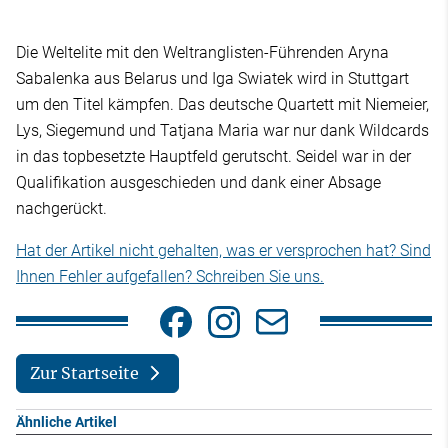
Die Weltelite mit den Weltranglisten-Führenden Aryna
Sabalenka aus Belarus und Iga Swiatek wird in Stuttgart
um den Titel kämpfen. Das deutsche Quartett mit Niemeier,
Lys, Siegemund und Tatjana Maria war nur dank Wildcards
in das topbesetzte Hauptfeld gerutscht. Seidel war in der
Qualifikation ausgeschieden und dank einer Absage
nachgerückt.
Hat der Artikel nicht gehalten, was er versprochen hat? Sind
Ihnen Fehler aufgefallen? Schreiben Sie uns.
Zur Startseite
Ähnliche Artikel