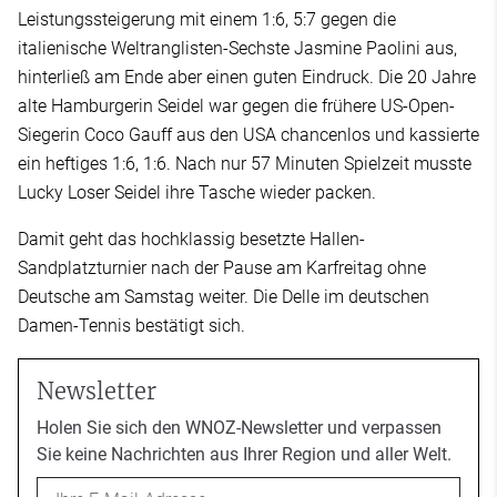
Leistungssteigerung mit einem 1:6, 5:7 gegen die
italienische Weltranglisten-Sechste Jasmine Paolini aus,
hinterließ am Ende aber einen guten Eindruck. Die 20 Jahre
alte Hamburgerin Seidel war gegen die frühere US-Open-
Siegerin Coco Gauff aus den USA chancenlos und kassierte
ein heftiges 1:6, 1:6. Nach nur 57 Minuten Spielzeit musste
Lucky Loser Seidel ihre Tasche wieder packen.
Damit geht das hochklassig besetzte Hallen-
Sandplatzturnier nach der Pause am Karfreitag ohne
Deutsche am Samstag weiter. Die Delle im deutschen
Damen-Tennis bestätigt sich.
Newsletter
Holen Sie sich den WNOZ-Newsletter und verpassen
Sie keine Nachrichten aus Ihrer Region und aller Welt.
Email