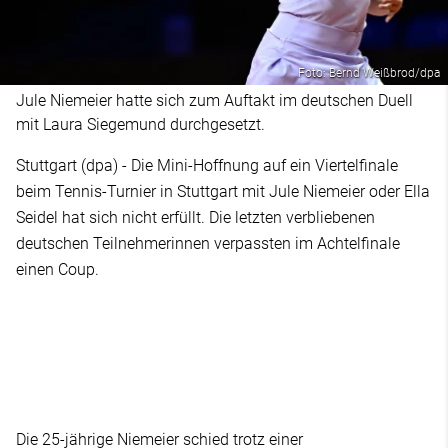
Foto: Bernd Weißbrod/dpa
Jule Niemeier hatte sich zum Auftakt im deutschen Duell
mit Laura Siegemund durchgesetzt.
Stuttgart (dpa) - Die Mini-Hoffnung auf ein Viertelfinale
beim Tennis-Turnier in Stuttgart mit Jule Niemeier oder Ella
Seidel hat sich nicht erfüllt. Die letzten verbliebenen
deutschen Teilnehmerinnen verpassten im Achtelfinale
einen Coup.
Die 25-jährige Niemeier schied trotz einer