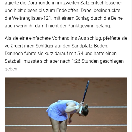
agierte die Dortmunderin im zweiten Satz entschlossener
und hielt diesen bis zum Ende offen. Dabei beeindruckte
die Weltranglisten-121. mit einem Schlag durch die Beine,
auch wenn ihr damit nicht der Punktgewinn gelang.
Als sie eine einfachere Vorhand ins Aus schlug, pfefferte sie
verärgert ihren Schläger auf den Sandplatz-Boden.
Dennoch führte sie kurz darauf mit 5:4 und hatte einen
Satzball, musste sich aber nach 1:26 Stunden geschlagen
geben.