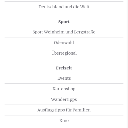
Deutschland und die Welt
Sport
Sport Weinheim und Bergstraße
Odenwald
Überregional
Freizeit
Events
Kartenshop
Wandertipps
Ausflugstipps für Familien
Kino