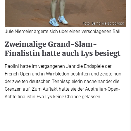
Foto: Bernd Weißbrod/dpa
Jule Niemeier ärgerte sich über einen verschlagenen Ball.
Zweimalige Grand-Slam-
Finalistin hatte auch Lys besiegt
Paolini hatte im vergangenen Jahr die Endspiele der
French Open und in Wimbledon bestritten und zeigte nun
der zweiten deutschen Tennisspielerin nacheinander die
Grenzen auf. Zum Auftakt hatte sie der Australian-Open-
Achtelfinalistin Eva Lys keine Chance gelassen.