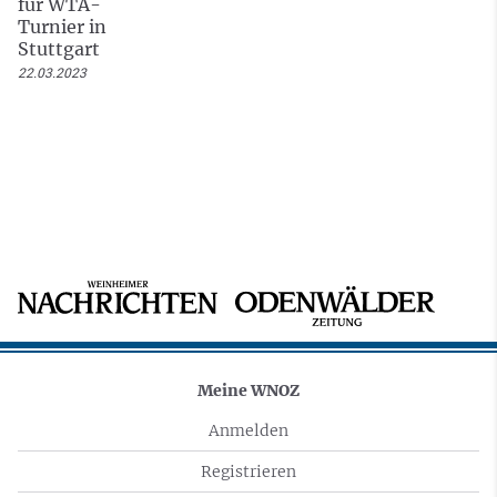
für WTA-
Turnier in
Stuttgart
22.03.2023
Meine WNOZ
Anmelden
Registrieren