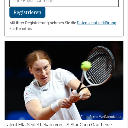
Registrieren
Mit Ihrer Registrierung nehmen Sie die
Datenschutzerklärung
zur Kenntnis.
Foto: Bernd Weißbrod/dpa
Talent Ella Seidel bekam von US-Star Coco Gauff eine