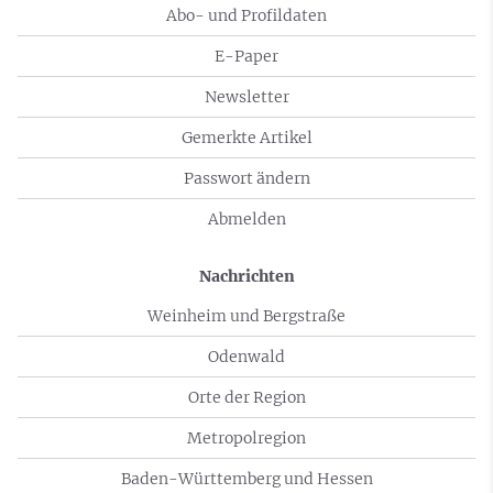
Abo- und Profildaten
E-Paper
Newsletter
Gemerkte Artikel
Passwort ändern
Abmelden
Nachrichten
Weinheim und Bergstraße
Odenwald
Orte der Region
Metropolregion
Baden-Württemberg und Hessen