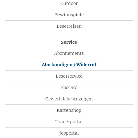
Outdoor
Gewinnspiele
Leserreisen
Service
Abonnements
Abo kündigen / Widerruf
Leserservice
Abocard
Gewerbliche Anzeigen
Kartenshop
Trauerportal
Jobportal