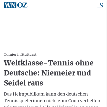
Turnier in Stuttgart
Weltklasse-Tennis ohne
Deutsche: Niemeier und
Seidel raus
Das Heimpublikum kann den deutschen
Tennisspielerinnen nicht zum Coup verhelfen.