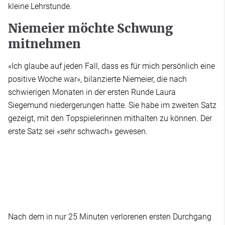
kleine Lehrstunde.
Niemeier möchte Schwung
mitnehmen
«Ich glaube auf jeden Fall, dass es für mich persönlich eine
positive Woche war», bilanzierte Niemeier, die nach
schwierigen Monaten in der ersten Runde Laura
Siegemund niedergerungen hatte. Sie habe im zweiten Satz
gezeigt, mit den Topspielerinnen mithalten zu können. Der
erste Satz sei «sehr schwach» gewesen.
Nach dem in nur 25 Minuten verlorenen ersten Durchgang