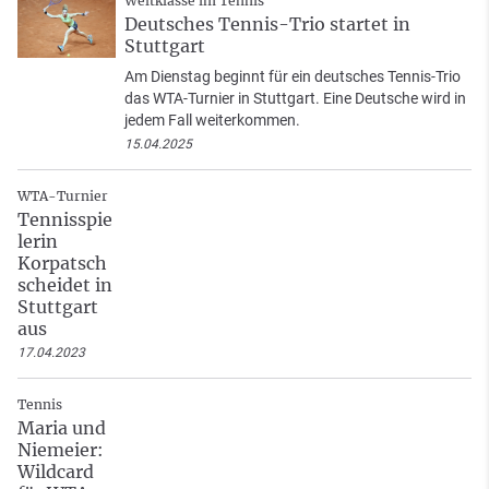
Weltklasse im Tennis
Deutsches Tennis-Trio startet in
Stuttgart
Am Dienstag beginnt für ein deutsches Tennis-Trio
das WTA-Turnier in Stuttgart. Eine Deutsche wird in
jedem Fall weiterkommen.
15.04.2025
WTA-Turnier
Tennisspie
lerin
Korpatsch
scheidet in
Stuttgart
aus
17.04.2023
Tennis
Maria und
Niemeier:
Wildcard