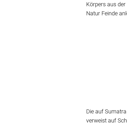
Körpers aus der
Natur Feinde an
Die auf Sumatra 
verweist auf Sc