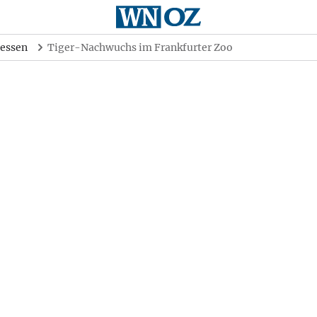
essen
Tiger-Nachwuchs im Frankfurter Zoo