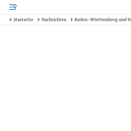
Startseite
Nachrichten
Baden-Württemberg und H