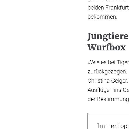
beiden Frankfur
bekommen.
Jungtiere
Wurfbox
«Wie es bei Tiger
zurückgezogen. H
Christina Geiger
Ausflügen ins Ge
der Bestimmung 
Immer top