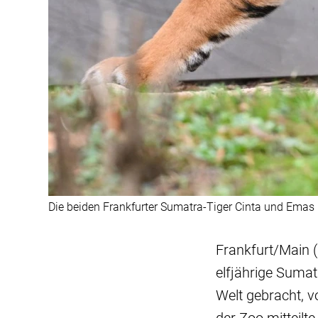
Die beiden Frankfurter Sumatra-Tiger Cinta und Emas
Frankfurt/Main (
elfjährige Sumat
Welt gebracht, v