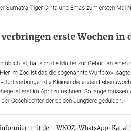
ter Sumatra-Tiger Cinta und Emas zum ersten Mal
 verbringen erste Wochen in 
n üblich ist, hat sich die Mutter zur Geburt an einen
ier im Zoo ist das die sogenannte Wurfbox», sagte 
. «Dort verbringen die Kleinen die ersten Lebenswoch
hege ist erst im April zu rechnen. So lange müssen 
der Geschlechter der beiden Jungtiere gedulden.»
 informiert mit dem WNOZ-WhatsApp-Kanal!