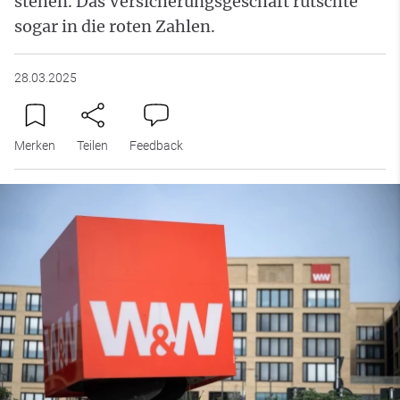
stehen. Das Versicherungsgeschäft rutschte
sogar in die roten Zahlen.
28.03.2025
Merken
Teilen
Feedback