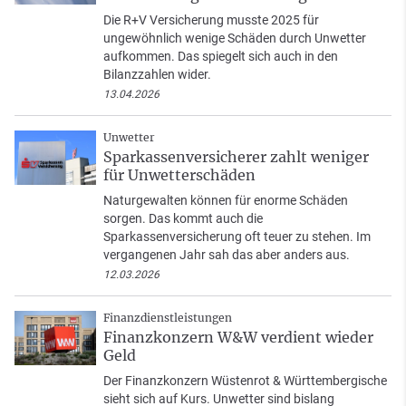
Die R+V Versicherung musste 2025 für
ungewöhnlich wenige Schäden durch Unwetter
aufkommen. Das spiegelt sich auch in den
Bilanzzahlen wider.
13.04.2026
Unwetter
Sparkassenversicherer zahlt weniger
für Unwetterschäden
Naturgewalten können für enorme Schäden
sorgen. Das kommt auch die
Sparkassenversicherung oft teuer zu stehen. Im
vergangenen Jahr sah das aber anders aus.
12.03.2026
Finanzdienstleistungen
Finanzkonzern W&W verdient wieder
Geld
Der Finanzkonzern Wüstenrot & Württembergische
sieht sich auf Kurs. Unwetter sind bislang