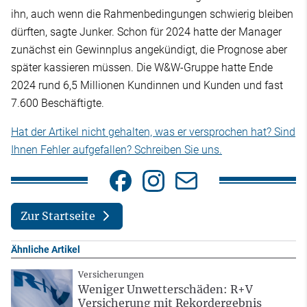
ihn, auch wenn die Rahmenbedingungen schwierig bleiben
dürften, sagte Junker. Schon für 2024 hatte der Manager
zunächst ein Gewinnplus angekündigt, die Prognose aber
später kassieren müssen. Die W&W-Gruppe hatte Ende
2024 rund 6,5 Millionen Kundinnen und Kunden und fast
7.600 Beschäftigte.
Hat der Artikel nicht gehalten, was er versprochen hat? Sind
Ihnen Fehler aufgefallen? Schreiben Sie uns.
Zur Startseite
Ähnliche Artikel
Versicherungen
Weniger Unwetterschäden: R+V
Versicherung mit Rekordergebnis