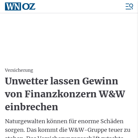
Versicherung
Unwetter lassen Gewinn
von Finanzkonzern W&W
einbrechen
Naturgewalten können für enorme Schäden
sorgen. Das kommt die W&W-Gruppe teuer zu