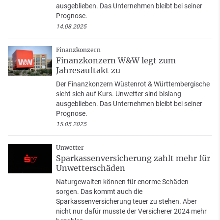
ausgeblieben. Das Unternehmen bleibt bei seiner
Prognose.
14.08.2025
Finanzkonzern
Finanzkonzern W&W legt zum
Jahresauftakt zu
Der Finanzkonzern Wüstenrot & Württembergische
sieht sich auf Kurs. Unwetter sind bislang
ausgeblieben. Das Unternehmen bleibt bei seiner
Prognose.
15.05.2025
Unwetter
Sparkassenversicherung zahlt mehr für
Unwetterschäden
Naturgewalten können für enorme Schäden
sorgen. Das kommt auch die
Sparkassenversicherung teuer zu stehen. Aber
nicht nur dafür musste der Versicherer 2024 mehr