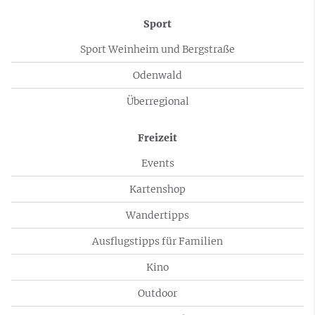
Sport
Sport Weinheim und Bergstraße
Odenwald
Überregional
Freizeit
Events
Kartenshop
Wandertipps
Ausflugstipps für Familien
Kino
Outdoor