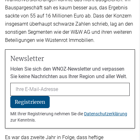
Bauspargeschäft sah es kaum besser aus, das Ergebnis
sackte von 55 auf 16 Millionen Euro ab. Dass der Konzern
insgesamt überhaupt schwarze Zahlen schrieb, lag an den
sonstigen Segmenten wie der W&W AG und ihren weiteren
Beteiligungen wie Wüstenrot Immobilien.
Newsletter
Holen Sie sich den WNOZ-Newsletter und verpassen
Sie keine Nachrichten aus Ihrer Region und aller Welt.
Email
Registrieren
Mit Ihrer Registrierung nehmen Sie die
Datenschutzerklärung
zur Kenntnis.
Es war das zweite Jahr in Folge, dass heftige