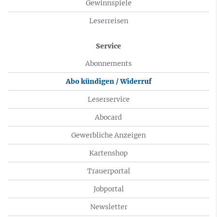
Gewinnspiele
Leserreisen
Service
Abonnements
Abo kündigen / Widerruf
Leserservice
Abocard
Gewerbliche Anzeigen
Kartenshop
Trauerportal
Jobportal
Newsletter