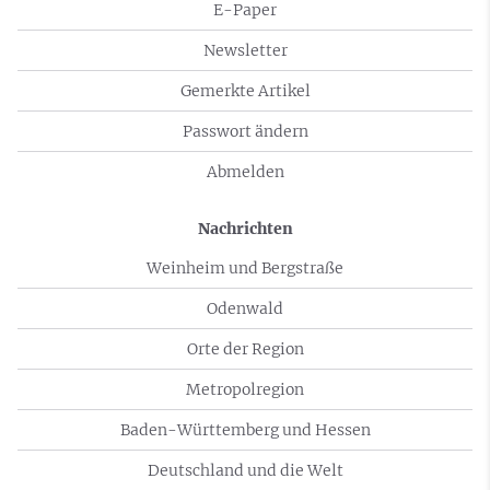
E-Paper
Newsletter
Gemerkte Artikel
Passwort ändern
Abmelden
Nachrichten
Weinheim und Bergstraße
Odenwald
Orte der Region
Metropolregion
Baden-Württemberg und Hessen
Deutschland und die Welt