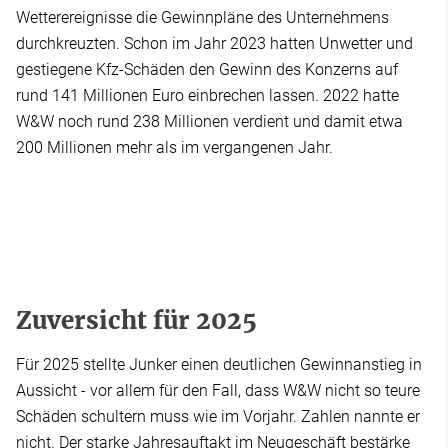
Wetterereignisse die Gewinnpläne des Unternehmens
durchkreuzten. Schon im Jahr 2023 hatten Unwetter und
gestiegene Kfz-Schäden den Gewinn des Konzerns auf
rund 141 Millionen Euro einbrechen lassen. 2022 hatte
W&W noch rund 238 Millionen verdient und damit etwa
200 Millionen mehr als im vergangenen Jahr.
Zuversicht für 2025
Für 2025 stellte Junker einen deutlichen Gewinnanstieg in
Aussicht - vor allem für den Fall, dass W&W nicht so teure
Schäden schultern muss wie im Vorjahr. Zahlen nannte er
nicht. Der starke Jahresauftakt im Neugeschäft bestärke