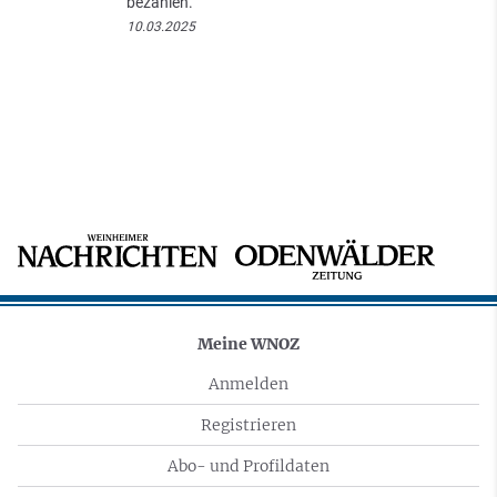
bezahlen.
10.03.2025
Meine WNOZ
Anmelden
Registrieren
Abo- und Profildaten