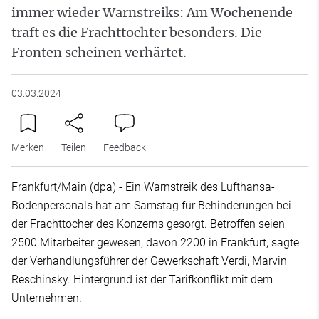
immer wieder Warnstreiks: Am Wochenende
traft es die Frachttochter besonders. Die
Fronten scheinen verhärtet.
03.03.2024
Merken
Teilen
Feedback
Frankfurt/Main (dpa) - Ein Warnstreik des Lufthansa-
Bodenpersonals hat am Samstag für Behinderungen bei
der Frachttocher des Konzerns gesorgt. Betroffen seien
2500 Mitarbeiter gewesen, davon 2200 in Frankfurt, sagte
der Verhandlungsführer der Gewerkschaft Verdi, Marvin
Reschinsky. Hintergrund ist der Tarifkonflikt mit dem
Unternehmen.