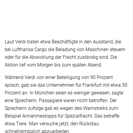
Laut Verdi traten etwa Beschäftigte in den Ausstand, die
bei Lufthansa Cargo die Beladung von Maschinen steuern
oder für die Abwicklung der Fracht zuständig sind. Die
Aktion lief vom Morgen bis zum späten Abend.
Während Verdi von einer Beteiligung von 90 Prozent
sprach, gab sie das Unternehmen für Frankfurt mit etwa 50
Prozent an. In München seien es weniger gewesen, sagte
eine Sprecherin. Passagiere waren nicht betroffen. Der
Sprecherin zufolge gab es wegen des Warnstreiks zum
Beispiel Annahmestopps für Spezialfracht. Das betreffe
etwa Tiere. Man versuche jetzt, den Rückstau
schnellstmöglich abzuarbeiten.