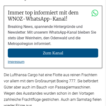
Immer top informiert mit dem
WNOZ-WhatsApp-Kanal!
Breaking News, spannende Hintergründe und
Newsletter: Mit unserem WhatsApp-Kanal bleiben Sie
stets über Weinheim, den Odenwald und die
Metropolregion informiert.
Zum Kanal
Impressum
Die Lufthansa Cargo hat eine Flotte aus reinen Frachtern
vor allem mit dem Großraumjet Boeing 777. Sie befördert
Güter aber auch im Bauch von Passagiermaschinen.
Wegen des Ausstandes wurden schon in den Vortagen
zahlreiche Frachtflüge gestrichen. Auch am Samstag fielen
wieder Flüge aus.