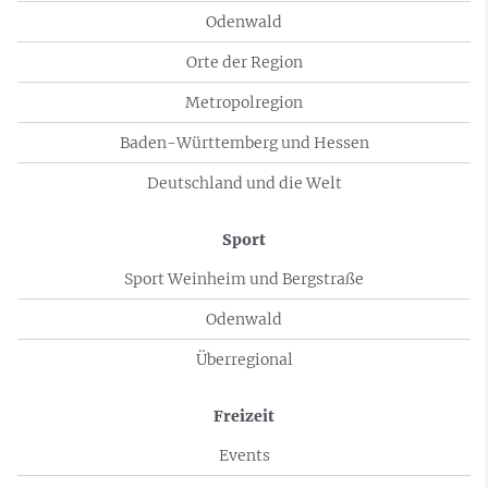
Odenwald
Orte der Region
Metropolregion
Baden-Württemberg und Hessen
Deutschland und die Welt
Sport
Sport Weinheim und Bergstraße
Odenwald
Überregional
Freizeit
Events