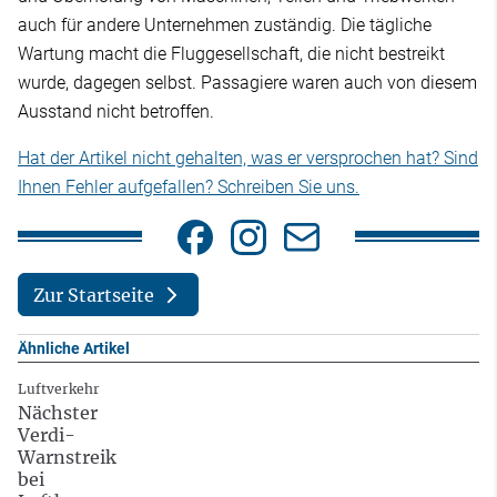
auch für andere Unternehmen zuständig. Die tägliche
Wartung macht die Fluggesellschaft, die nicht bestreikt
wurde, dagegen selbst. Passagiere waren auch von diesem
Ausstand nicht betroffen.
Hat der Artikel nicht gehalten, was er versprochen hat? Sind
Ihnen Fehler aufgefallen? Schreiben Sie uns.
Zur Startseite
Ähnliche Artikel
Luftverkehr
Nächster
Verdi-
Warnstreik
bei