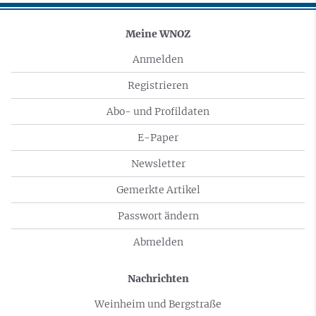
Meine WNOZ
Anmelden
Registrieren
Abo- und Profildaten
E-Paper
Newsletter
Gemerkte Artikel
Passwort ändern
Abmelden
Nachrichten
Weinheim und Bergstraße