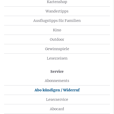
Kartenshop
Wandertipps
Ausflugstipps für Familien
Kino
Outdoor
Gewinnspiele
Leserreisen
Service
Abonnements
Abo kündigen / Widerruf
Leserservice
Abocard