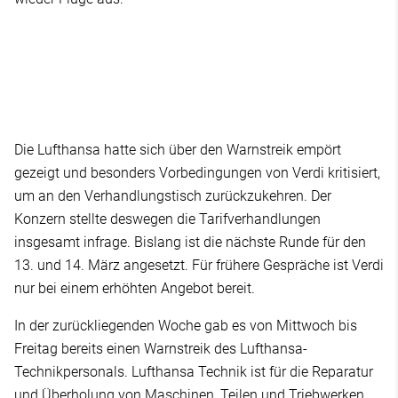
Die Lufthansa hatte sich über den Warnstreik empört
gezeigt und besonders Vorbedingungen von Verdi kritisiert,
um an den Verhandlungstisch zurückzukehren. Der
Konzern stellte deswegen die Tarifverhandlungen
insgesamt infrage. Bislang ist die nächste Runde für den
13. und 14. März angesetzt. Für frühere Gespräche ist Verdi
nur bei einem erhöhten Angebot bereit.
In der zurückliegenden Woche gab es von Mittwoch bis
Freitag bereits einen Warnstreik des Lufthansa-
Technikpersonals. Lufthansa Technik ist für die Reparatur
und Überholung von Maschinen, Teilen und Triebwerken