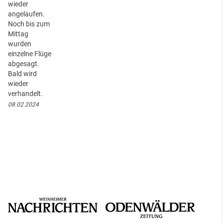
wieder
angelaufen.
Noch bis zum
Mittag
wurden
einzelne Flüge
abgesagt.
Bald wird
wieder
verhandelt.
08.02.2024