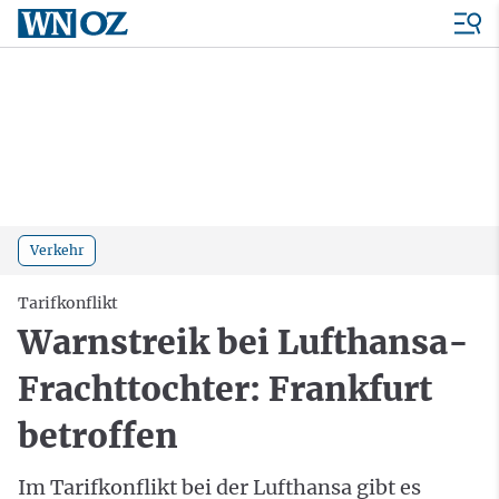
Verkehr
Tarifkonflikt
Warnstreik bei Lufthansa-
Frachttochter: Frankfurt
betroffen
Im Tarifkonflikt bei der Lufthansa gibt es