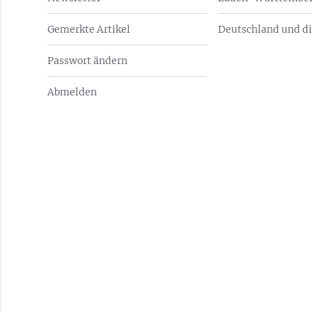
Gemerkte Artikel
Deutschland und di
Passwort ändern
Abmelden