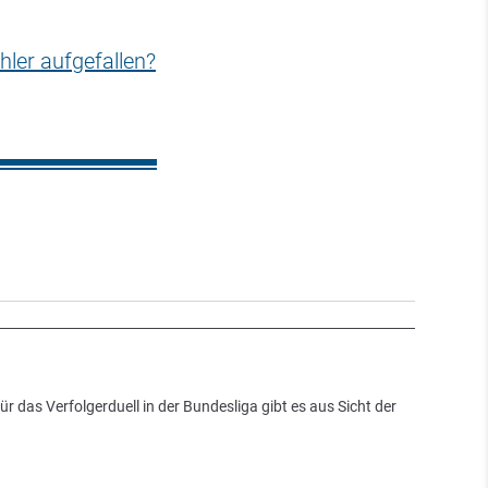
hler aufgefallen?
ür das Verfolgerduell in der Bundesliga gibt es aus Sicht der