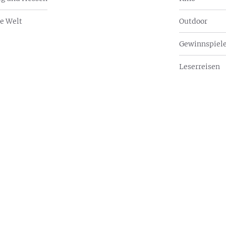
e Welt
Outdoor
Gewinnspiel
Leserreisen