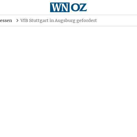
essen
VfB Stuttgart in Augsburg gefordert