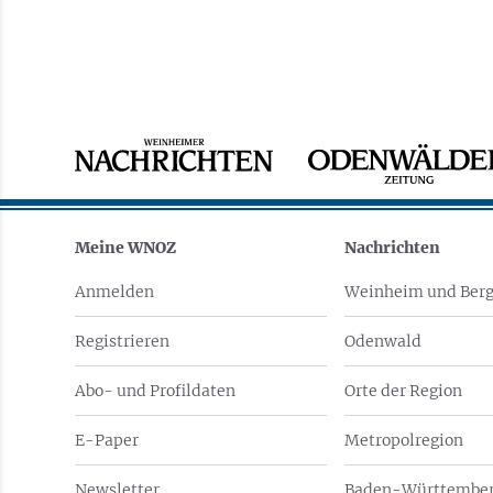
Meine WNOZ
Nachrichten
Anmelden
Weinheim und Berg
Registrieren
Odenwald
Abo- und Profildaten
Orte der Region
E-Paper
Metropolregion
Newsletter
Baden-Württember