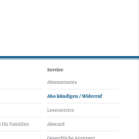
Service
Abonnements
Abo kündigen / Widerruf
Leserservice
 für Familien
Abocard
Gewerbliche Anzeigen