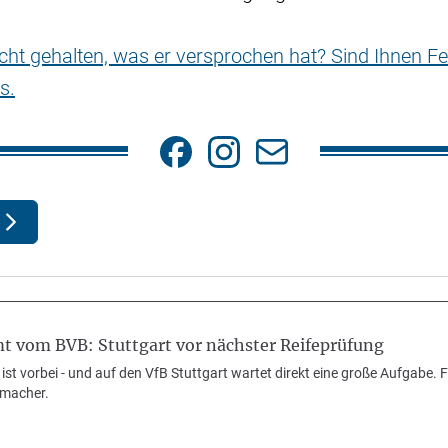
nicht gehalten, was er versprochen hat? Sind Ihnen Fe
s.
 vom BVB: Stuttgart vor nächster Reifeprüfung
ist vorbei - und auf den VfB Stuttgart wartet direkt eine große Aufgabe. F
macher.