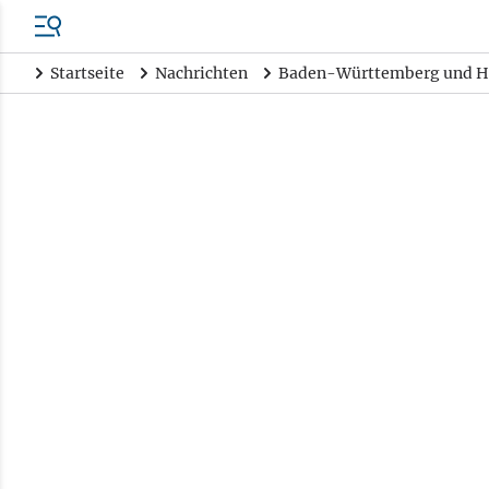
Startseite
Nachrichten
Baden-Württemberg und H