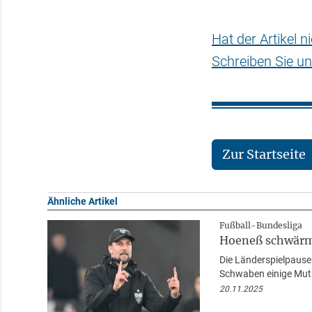
Hat der Artikel 
Schreiben Sie un
Zur Startseite
Ähnliche Artikel
Fußball-Bundesliga
Hoeneß schwärmt
Die Länderspielpause 
Schwaben einige Mut
20.11.2025