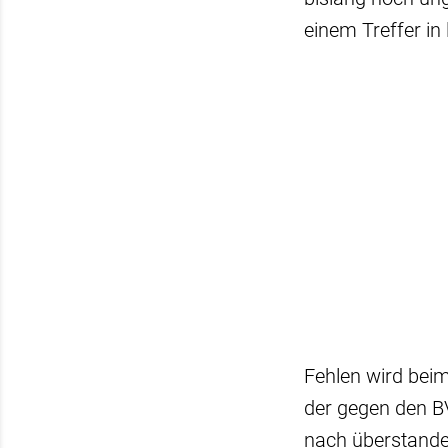
einem Treffer in
Fehlen wird bei
der gegen den B
nach überstande