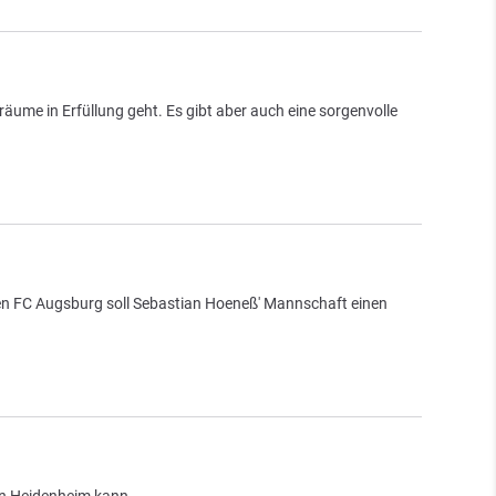
Träume in Erfüllung geht. Es gibt aber auch eine sorgenvolle
den FC Augsburg soll Sebastian Hoeneß' Mannschaft einen