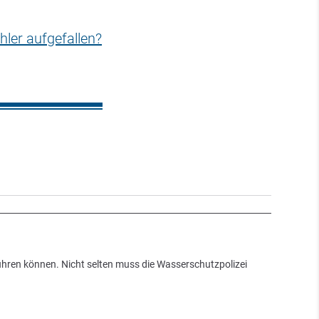
hler aufgefallen?
hren können. Nicht selten muss die Wasserschutzpolizei