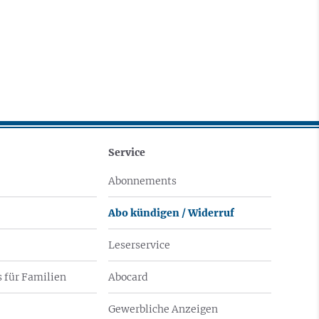
Service
Abonnements
Abo kündigen / Widerruf
Leserservice
 für Familien
Abocard
Gewerbliche Anzeigen