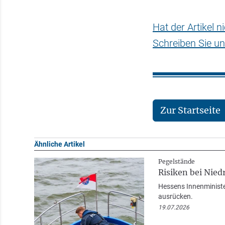
Hat der Artikel 
Schreiben Sie un
Zur Startseite
Ähnliche Artikel
Pegelstände
Risiken bei Nied
Hessens Innenministe
ausrücken.
19.07.2026