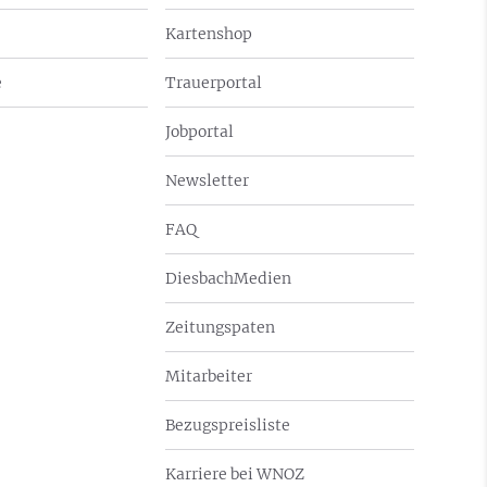
Kartenshop
e
Trauerportal
Jobportal
Newsletter
FAQ
DiesbachMedien
Zeitungspaten
Mitarbeiter
Bezugspreisliste
Karriere bei WNOZ