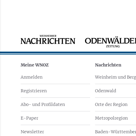
Meine WNOZ
Nachrichten
Anmelden
Weinheim und Berg
Registrieren
Odenwald
Abo- und Profildaten
Orte der Region
E-Paper
Metropolregion
Newsletter
Baden-Württember