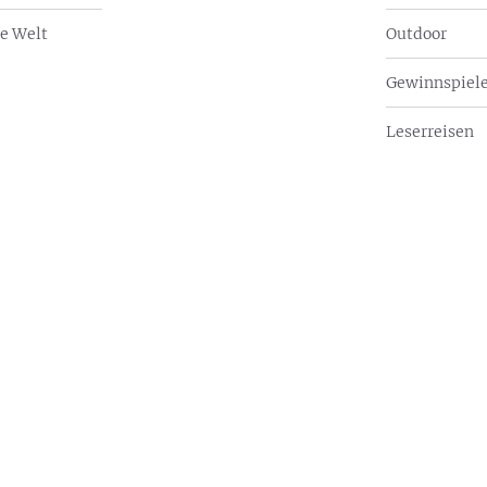
e Welt
Outdoor
Gewinnspiel
Leserreisen