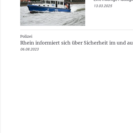
13.03.2025
Polizei
Rhein informiert sich über Sicherheit im und a
06.08.2023