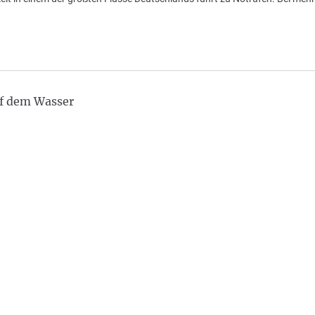
uf dem Wasser