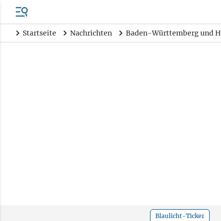
Startseite
Nachrichten
Baden-Württemberg und H
Blaulicht-Ticker