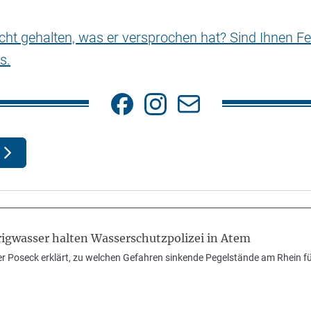
nicht gehalten, was er versprochen hat? Sind Ihnen Fe
s.
rigwasser halten Wasserschutzpolizei in Atem
r Poseck erklärt, zu welchen Gefahren sinkende Pegelstände am Rhein fü