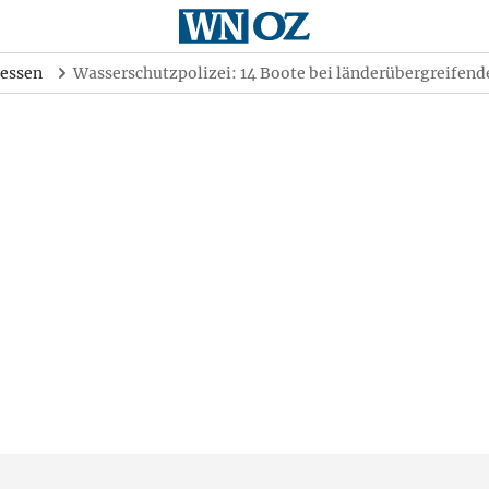
essen
Wasserschutzpolizei: 14 Boote bei länderübergreifen