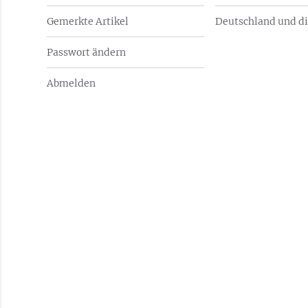
Gemerkte Artikel
Deutschland und di
Passwort ändern
Abmelden